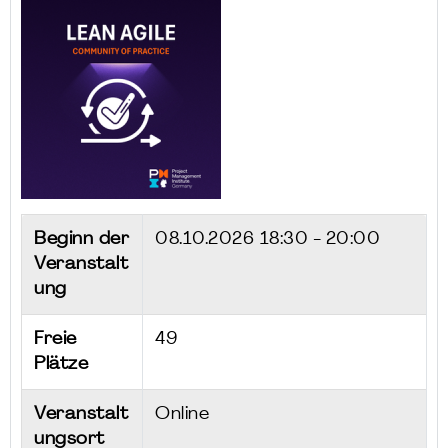
Beginn der
08.10.2026
18:30 - 20:00
Veranstalt
ung
Freie
49
Plätze
Veranstalt
Online
ungsort