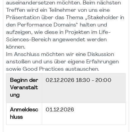
auseinandersetzen möchten. Beim nächsten
Treffen wird ein Teilnehmer von uns eine
Präsentation über das Thema „Stakeholder in
den Performance Domains“ halten und
aufzeigen, wie diese in Projekten im Life-
Sciences-Bereich angewendet werden
können.
Im Anschluss möchten wir eine Diskussion
anstoßen und uns über eigene Erfahrungen
sowie Good Practices austauschen.
Beginn der
02.12.2026
18:30 - 20:00
Veranstalt
ung
Anmeldesc
01.12.2026
hluss