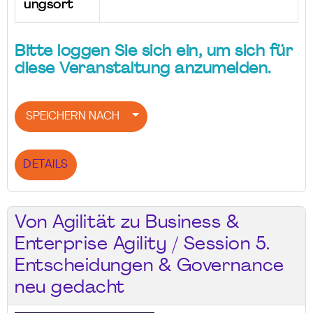
ungsort
Bitte loggen Sie sich ein, um sich für
diese Veranstaltung anzumelden.
SPEICHERN NACH
DETAILS
Von Agilität zu Business &
Enterprise Agility / Session 5.
Entscheidungen & Governance
neu gedacht