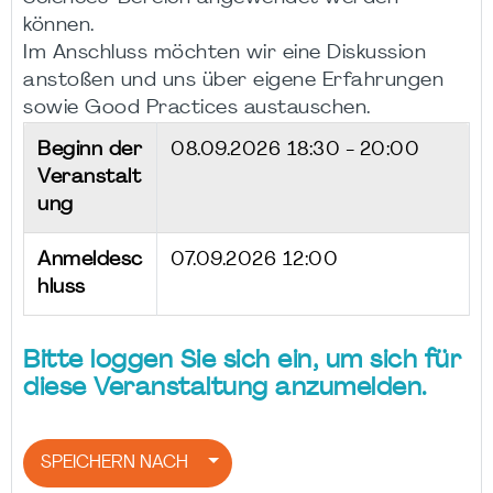
können.
Im Anschluss möchten wir eine Diskussion
anstoßen und uns über eigene Erfahrungen
sowie Good Practices austauschen.
Beginn der
08.09.2026
18:30 - 20:00
Veranstalt
ung
Anmeldesc
07.09.2026 12:00
hluss
Bitte loggen Sie sich ein, um sich für
diese Veranstaltung anzumelden.
SPEICHERN NACH