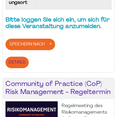
ungsort
Bitte loggen Sie sich ein, um sich für
diese Veranstaltung anzumelden.
SPEICHERN NACH
DETAILS
Community of Practice (CoP)
Risk Management - Regeltermin
Regelmeeting des
Risikomanagements