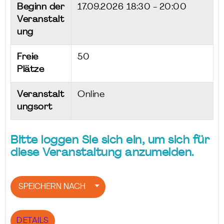
Beginn der
17.09.2026
18:30 - 20:00
Veranstalt
ung
Freie
50
Plätze
Veranstalt
Online
ungsort
Bitte loggen Sie sich ein, um sich für
diese Veranstaltung anzumelden.
SPEICHERN NACH
DETAILS