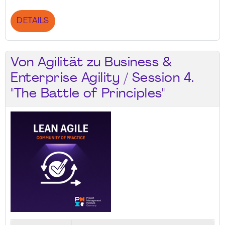
DETAILS
Von Agilität zu Business &
Enterprise Agility / Session 4.
"The Battle of Principles"