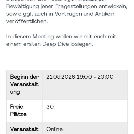
Bewältigung jener Fragestellungen entwickeln,
sowie ggf. auch in Vorträgen und Artikeln
veröffentlichen.
In diesem Meeting wollen wir mit euch mit
einem ersten Deep Dive loslegen.
Beginn der
21.09.2026
19:00 - 20:00
Veranstalt
ung
Freie
30
Plätze
Veranstalt
Online