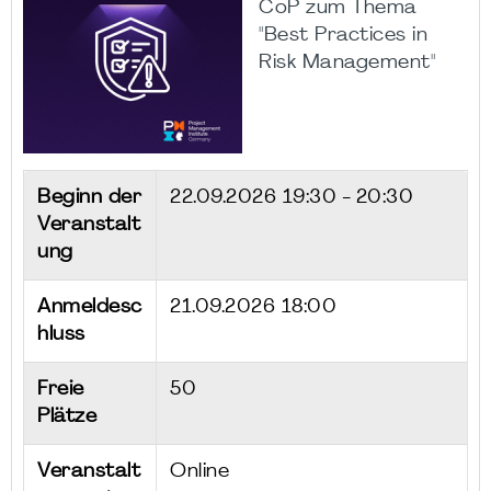
CoP zum Thema
"Best Practices in
Risk Management"
Beginn der
22.09.2026
19:30 - 20:30
Veranstalt
ung
Anmeldesc
21.09.2026 18:00
hluss
Freie
50
Plätze
Veranstalt
Online