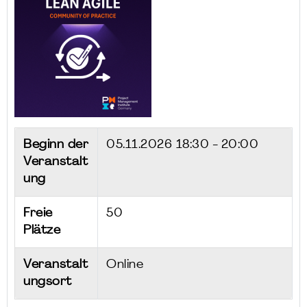
Beginn der
05.11.2026
18:30 - 20:00
Veranstalt
ung
Freie
50
Plätze
Veranstalt
Online
ungsort