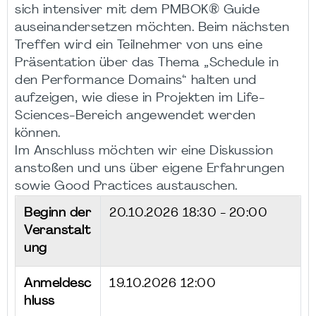
sich intensiver mit dem PMBOK® Guide
auseinandersetzen möchten. Beim nächsten
Treffen wird ein Teilnehmer von uns eine
Präsentation über das Thema „Schedule in
den Performance Domains“ halten und
aufzeigen, wie diese in Projekten im Life-
Sciences-Bereich angewendet werden
können.
Im Anschluss möchten wir eine Diskussion
anstoßen und uns über eigene Erfahrungen
sowie Good Practices austauschen.
Beginn der
20.10.2026
18:30 - 20:00
Veranstalt
ung
Anmeldesc
19.10.2026 12:00
hluss