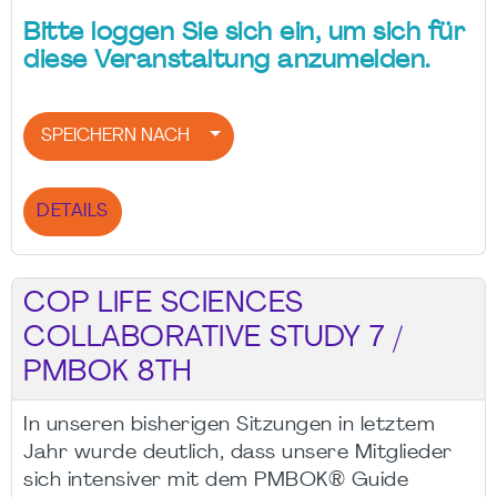
Bitte loggen Sie sich ein, um sich für
diese Veranstaltung anzumelden.
SPEICHERN NACH
DETAILS
COP LIFE SCIENCES
COLLABORATIVE STUDY 7 /
PMBOK 8TH
In unseren bisherigen Sitzungen in letztem
Jahr wurde deutlich, dass unsere Mitglieder
sich intensiver mit dem PMBOK® Guide