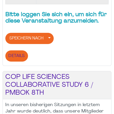
Bitte loggen Sie sich ein, um sich für
diese Veranstaltung anzumelden.
SPEICHERN NACH
DETAILS
COP LIFE SCIENCES
COLLABORATIVE STUDY 6 /
PMBOK 8TH
In unseren bisherigen Sitzungen in letztem
Jahr wurde deutlich, dass unsere Mitglieder