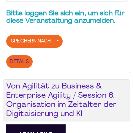
Bitte loggen Sie sich ein, um sich für
diese Veranstaltung anzumelden.
SPEICHERN NACH
DETAILS
Von Agilität zu Business &
Enterprise Agility / Session 6.
Organisation im Zeitalter der
Digitaisierung und KI