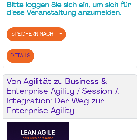
Bitte loggen Sie sich ein, um sich für
diese Veranstaltung anzumelden.
SPEICHERN NACH
DETAILS
Von Agilität zu Business &
Enterprise Agility / Session 7.
Integration: Der Weg zur
Enterprise Agility