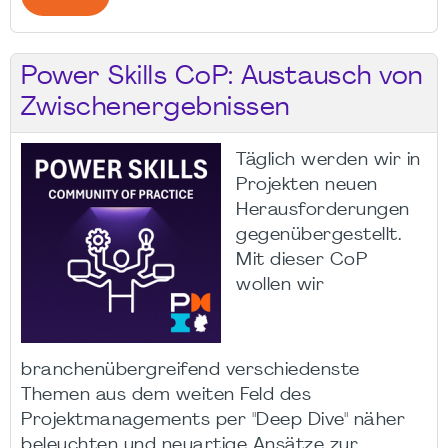
Power Skills CoP: Austausch von
Zwischenergebnissen
Täglich werden wir in
Projekten neuen
Herausforderungen
gegenübergestellt.
Mit dieser CoP
wollen wir
branchenübergreifend verschiedenste
Themen aus dem weiten Feld des
Projektmanagements per "Deep Dive" näher
beleuchten und neuartige Ansätze zur