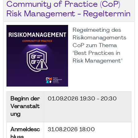
Community of Practice (CoP)
Risk Management - Regeltermin
Regelmeeting des
Risikomanagements
CoP zum Thema
"Best Practices in
Risk Management"
Beginn der
01.09.2026
19:30 - 20:30
Veranstalt
ung
Anmeldesc
31.08.2026 18:00
hluss