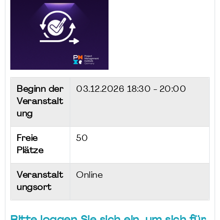
Beginn der
03.12.2026
18:30 - 20:00
Veranstalt
ung
Freie
50
Plätze
Veranstalt
Online
ungsort