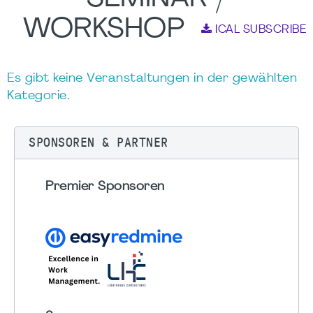
WORKSHOP
ICAL SUBSCRIBE
Es gibt keine Veranstaltungen in der gewählten
Kategorie.
SPONSOREN & PARTNER
Premier Sponsoren