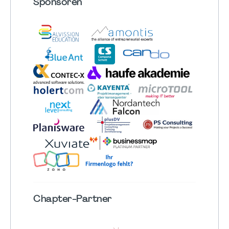
Sponsoren
Chapter
-Partner