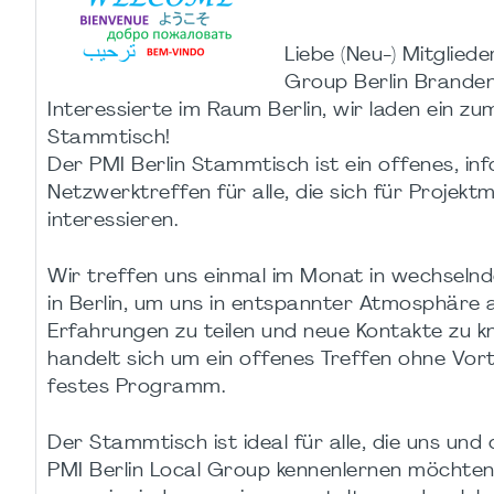
Liebe (Neu-) Mitgliede
Group Berlin Brande
Interessierte im Raum Berlin, wir laden ein z
Stammtisch!
Der PMI Berlin Stammtisch ist ein offenes, inf
Netzwerktreffen für alle, die sich für Proje
interessieren.
Wir treffen uns einmal im Monat in wechseln
in Berlin, um uns in entspannter Atmosphäre
Erfahrungen zu teilen und neue Kontakte zu k
handelt sich um ein offenes Treffen ohne Vor
festes Programm.
Der Stammtisch ist ideal für alle, die uns und 
PMI Berlin Local Group kennenlernen möchten: