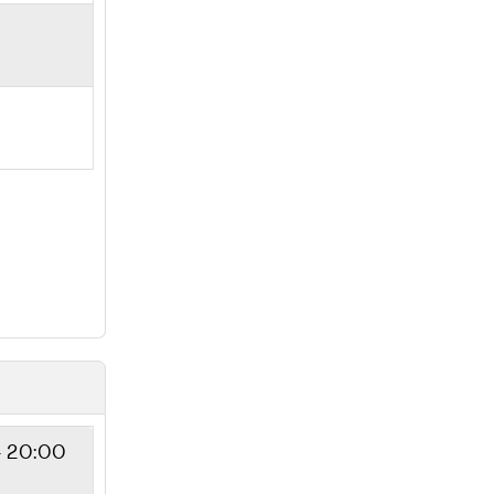
- 20:00