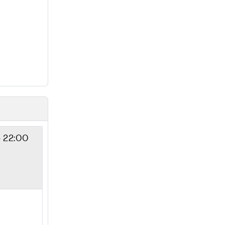
- 22:00