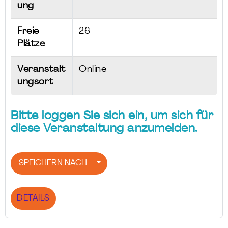
ung
Freie
26
Plätze
Veranstalt
Online
ungsort
Bitte loggen Sie sich ein, um sich für
diese Veranstaltung anzumelden.
SPEICHERN NACH
DETAILS