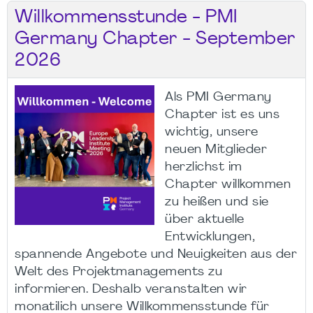
Willkommensstunde - PMI
Germany Chapter - September
2026
Als PMI Germany
Chapter ist es uns
wichtig, unsere
neuen Mitglieder
herzlichst im
Chapter willkommen
zu heißen und sie
über aktuelle
Entwicklungen,
spannende Angebote und Neuigkeiten aus der
Welt des Projektmanagements zu
informieren. Deshalb veranstalten wir
monatilich unsere Willkommensstunde für