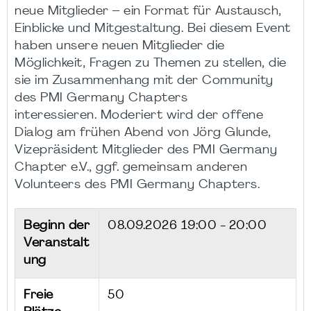
neue Mitglieder – ein Format für Austausch,
Einblicke und Mitgestaltung. Bei diesem Event
haben unsere neuen Mitglieder die
Möglichkeit, Fragen zu Themen zu stellen, die
sie im Zusammenhang mit der Community
des PMI Germany Chapters
interessieren. Moderiert wird der offene
Dialog am frühen Abend von Jörg Glunde,
Vizepräsident Mitglieder des PMI Germany
Chapter e.V., ggf. gemeinsam anderen
Volunteers des PMI Germany Chapters.
Beginn der
08.09.2026
19:00 - 20:00
Veranstalt
ung
Freie
50