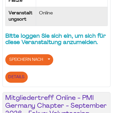
Plätze
Veranstalt
Online
ungsort
Bitte loggen Sie sich ein, um sich für
diese Veranstaltung anzumelden.
SPEICHERN NACH
DETAILS
Mitgliedertreff Online - PMI
Germany Chapter - September