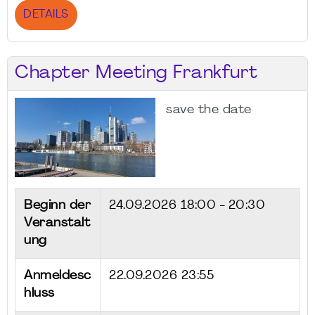
DETAILS
Chapter Meeting Frankfurt
save the date
Beginn der
24.09.2026
18:00 - 20:30
Veranstalt
ung
Anmeldesc
22.09.2026 23:55
hluss