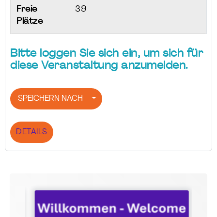
Freie
39
Plätze
Bitte loggen Sie sich ein, um sich für
diese Veranstaltung anzumelden.
SPEICHERN NACH
DETAILS