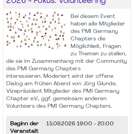
2026 - Fokus: Volunteering
Bei diesem Event
haben alle Mitglieder
des PMI Germany
Chapters die
Möglichkeit, Fragen
zu Themen zu stellen,
die sie im Zusammenhang mit der Community
des PMI Germany Chapters
interessieren. Moderiert wird der offene
Dialog am frühen Abend von Jörg Glunde,
Vizepräsident Mitglieder des PMI Germany
Chapter e.V., ggf. gemeinsam anderen
Volunteers des PMI Germany Chapters.
Beginn der
15.09.2026
19:00 - 20:00
Veranstalt