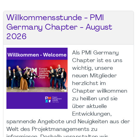
Willkommensstunde - PMI
Germany Chapter - August
2026
Als PMI Germany
Chapter ist es uns
wichtig, unsere
neuen Mitglieder
herzlichst im
Chapter willkommen
zu heißen und sie
über aktuelle
Entwicklungen,
spannende Angebote und Neuigkeiten aus der
Welt des Projektmanagements zu