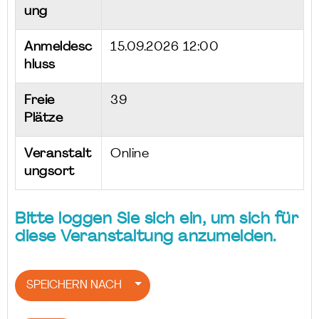
ung
Anmeldesc
15.09.2026 12:00
hluss
Freie
39
Plätze
Veranstalt
Online
ungsort
Bitte loggen Sie sich ein, um sich für
diese Veranstaltung anzumelden.
SPEICHERN NACH