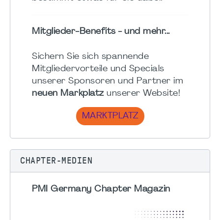
Mitglieder-Benefits - und mehr...
Sichern Sie sich spannende
Mitgliedervorteile und Specials
unserer Sponsoren und Partner im
neuen Markplatz
unserer Website!
MARKTPLATZ
CHAPTER-MEDIEN
PMI Germany Chapter Magazin