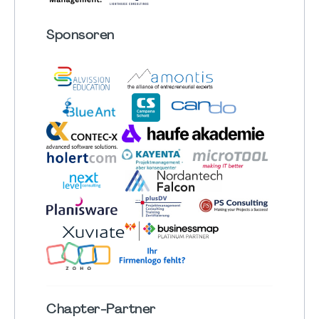
Sponsoren
Chapter
-Partner