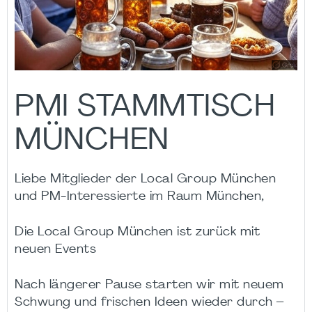
PMI STAMMTISCH
MÜNCHEN
Liebe Mitglieder der Local Group München
und PM-Interessierte im Raum München,
Die Local Group München ist zurück mit
neuen Events
Nach längerer Pause starten wir mit neuem
Schwung und frischen Ideen wieder durch –