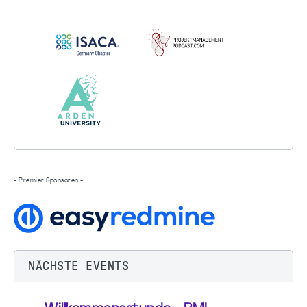
- Premier Sponsoren -
NÄCHSTE EVENTS