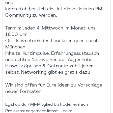
und
laden dich herzlich ein, Teil dieser lokalen PM-
Community zu werden.
Termin: Jeden 4. Mittwoch im Monat, um
18:00 Uhr
Ort: In wechselnden Locations quer durch
München
Inhalte: Kurzimpulse, Erfahrungsaustausch
und echtes Netzwerken auf Augenhöhe
Hinweis: Speisen & Getränke zahlt jeder
selbst, Networking gibt es gratis dazu
Wir sind offen für Eure Ideen zu Vorschläge
neuen Formaten
Egal ob du PMI-Mitglied bist oder einfach
Projektmanagement liebst – beim