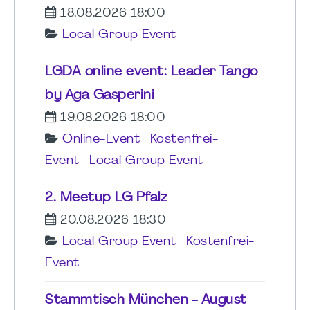
18.08.2026 18:00
Local Group Event
LGDA online event: Leader Tango
by Aga Gasperini
19.08.2026 18:00
Online-Event
|
Kostenfrei-
Event
|
Local Group Event
2. Meetup LG Pfalz
20.08.2026 18:30
Local Group Event
|
Kostenfrei-
Event
Stammtisch München - August