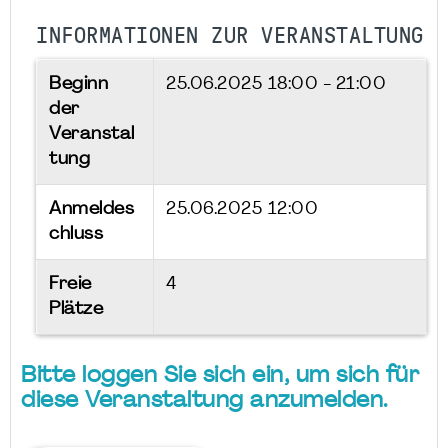
INFORMATIONEN ZUR VERANSTALTUNG
Beginn
25.06.2025
18:00 - 21:00
der
Veranstal
tung
Anmeldes
25.06.2025 12:00
chluss
Freie
4
Plätze
Bitte loggen Sie sich ein, um sich für
diese Veranstaltung anzumelden.