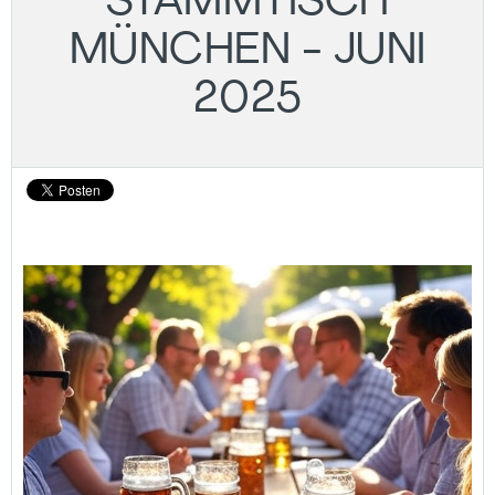
STAMMTISCH
MÜNCHEN - JUNI
2025