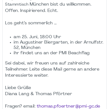
München bist du willkommen.
Stammtisch
Offen. Inspirierend. Echt.
Los geht’s sommerlich ...
am 25. Juni, 18:00 Uhr
im Augustiner Biergarten, in der Arnulfstr.
52, München
ihr findet uns an der PMI Beachflag
Sei dabei, wir freuen uns auf zahlreiche
Teilnehmer. Leite diese Mail gerne an andere
Interessierte weiter.
Liebe Grüße
Diana Lang & Thomas Pförtner
Fragen? email:
thomas.pfoertner@pmi-gc.de