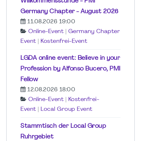
Willkommensstunde - PMI
Germany Chapter - August 2026
11.08.2026 19:00
Online-Event
|
Germany Chapter
Event
|
Kostenfrei-Event
LGDA online event: Believe in your
Profession by Alfonso Bucero, PMI
Fellow
12.08.2026 18:00
Online-Event
|
Kostenfrei-
Event
|
Local Group Event
Stammtisch der Local Group
Ruhrgebiet