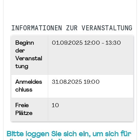
INFORMATIONEN ZUR VERANSTALTUNG
Beginn
01.09.2025
12:00 - 13:30
der
Veranstal
tung
Anmeldes
31.08.2025 19:00
chluss
Freie
10
Plätze
Bitte loggen Sie sich ein, um sich für