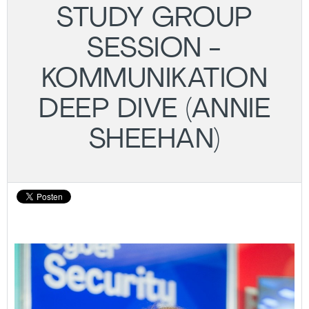
STUDY GROUP
SESSION -
KOMMUNIKATION
DEEP DIVE (ANNIE
SHEEHAN)