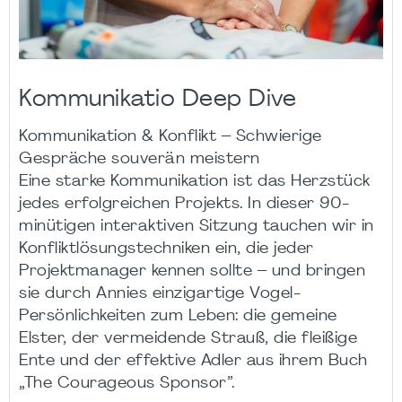
Kommunikatio Deep Dive
Kommunikation & Konflikt – Schwierige
Gespräche souverän meistern
Eine starke Kommunikation ist das Herzstück
jedes erfolgreichen Projekts. In dieser 90-
minütigen interaktiven Sitzung tauchen wir in
Konfliktlösungstechniken ein, die jeder
Projektmanager kennen sollte – und bringen
sie durch Annies einzigartige Vogel-
Persönlichkeiten zum Leben: die gemeine
Elster, der vermeidende Strauß, die fleißige
Ente und der effektive Adler aus ihrem Buch
„The Courageous Sponsor”.