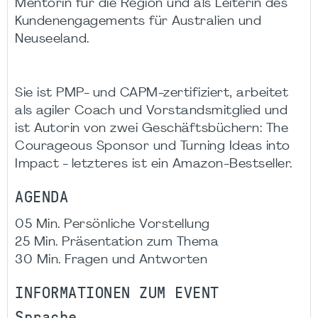
Mentorin für die Region und als Leiterin des
Kundenengagements für Australien und
Neuseeland.
Sie ist PMP- und CAPM-zertifiziert, arbeitet
als agiler Coach und Vorstandsmitglied und
ist Autorin von zwei Geschäftsbüchern: The
Courageous Sponsor und Turning Ideas into
Impact - letzteres ist ein Amazon-Bestseller.
AGENDA
05 Min. Persönliche Vorstellung
25 Min. Präsentation zum Thema
30 Min. Fragen und Antworten
INFORMATIONEN ZUM EVENT
Sprache