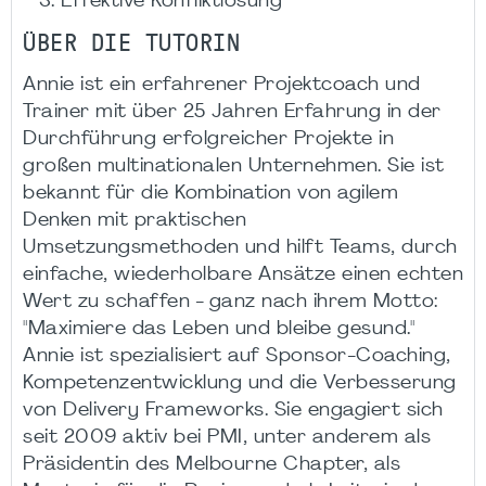
Effektive Konfliktlösung
ÜBER DIE TUTORIN
Annie ist ein erfahrener Projektcoach und
Trainer mit über 25 Jahren Erfahrung in der
Durchführung erfolgreicher Projekte in
großen multinationalen Unternehmen. Sie ist
bekannt für die Kombination von agilem
Denken mit praktischen
Umsetzungsmethoden und hilft Teams, durch
einfache, wiederholbare Ansätze einen echten
Wert zu schaffen - ganz nach ihrem Motto:
"Maximiere das Leben und bleibe gesund."
Annie ist spezialisiert auf Sponsor-Coaching,
Kompetenzentwicklung und die Verbesserung
von Delivery Frameworks. Sie engagiert sich
seit 2009 aktiv bei PMI, unter anderem als
Präsidentin des Melbourne Chapter, als