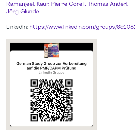
Ramanjeet Kaur, Pierre Corell, Thomas Anderl,
Jörg Glunde
LinkedIn:
https://www.linkedin.com/groups/89108