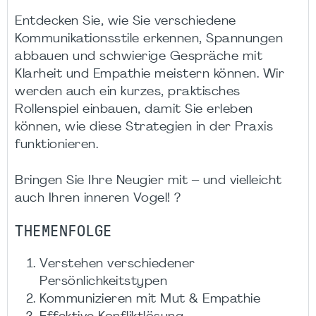
Entdecken Sie, wie Sie verschiedene
Kommunikationsstile erkennen, Spannungen
abbauen und schwierige Gespräche mit
Klarheit und Empathie meistern können. Wir
werden auch ein kurzes, praktisches
Rollenspiel einbauen, damit Sie erleben
können, wie diese Strategien in der Praxis
funktionieren.
Bringen Sie Ihre Neugier mit – und vielleicht
auch Ihren inneren Vogel! ?
THEMENFOLGE
Verstehen verschiedener
Persönlichkeitstypen
Kommunizieren mit Mut & Empathie