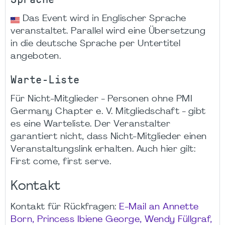
Das Event wird in Englischer Sprache
veranstaltet. Parallel wird eine Übersetzung
in die deutsche Sprache per Untertitel
angeboten.
Warte-Liste
Für Nicht-Mitglieder - Personen ohne PMI
Germany Chapter e. V. Mitgliedschaft - gibt
es eine Warteliste. Der Veranstalter
garantiert nicht, dass Nicht-Mitglieder einen
Veranstaltungslink erhalten. Auch hier gilt:
First come, first serve.
Kontakt
Kontakt für Rückfragen:
E-Mail an Annette
Born, Princess Ibiene George, Wendy Füllgraf,