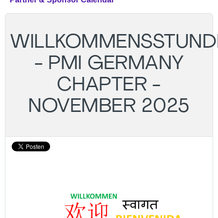
WILLKOMMENSSTUND
- PMI GERMANY
CHAPTER -
NOVEMBER 2025