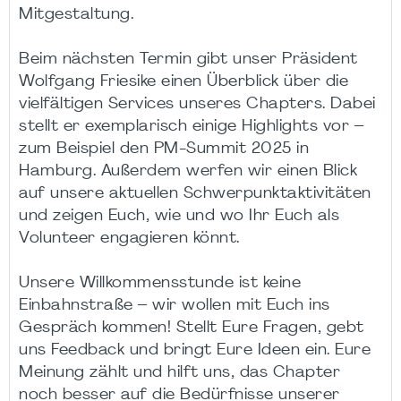
Mitgestaltung.
Beim nächsten Termin gibt unser Präsident
Wolfgang Friesike einen Überblick über die
vielfältigen Services unseres Chapters. Dabei
stellt er exemplarisch einige Highlights vor –
zum Beispiel den PM-Summit 2025 in
Hamburg. Außerdem werfen wir einen Blick
auf unsere aktuellen Schwerpunktaktivitäten
und zeigen Euch, wie und wo Ihr Euch als
Volunteer engagieren könnt.
Unsere Willkommensstunde ist keine
Einbahnstraße – wir wollen mit Euch ins
Gespräch kommen! Stellt Eure Fragen, gebt
uns Feedback und bringt Eure Ideen ein. Eure
Meinung zählt und hilft uns, das Chapter
noch besser auf die Bedürfnisse unserer