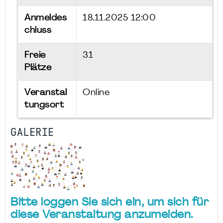
Anmeldes
18.11.2025 12:00
chluss
Freie
31
Plätze
Veranstal
Online
tungsort
GALERIE
Bitte loggen Sie sich ein, um sich für
diese Veranstaltung anzumelden.