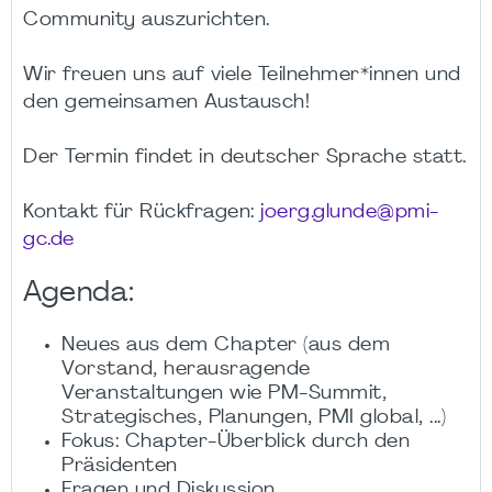
Community auszurichten.
Wir freuen uns auf viele Teilnehmer*innen und
den gemeinsamen Austausch!
Der Termin findet in deutscher Sprache statt.
Kontakt für Rückfragen:
joerg.glunde@pmi-
gc.de
Agenda:
Neues aus dem Chapter (aus dem
Vorstand, herausragende
Veranstaltungen wie PM-Summit,
Strategisches, Planungen, PMI global, ...)
Fokus: Chapter-Überblick durch den
Präsidenten
Fragen und Diskussion