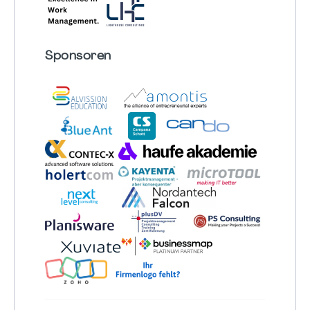
Sponsoren