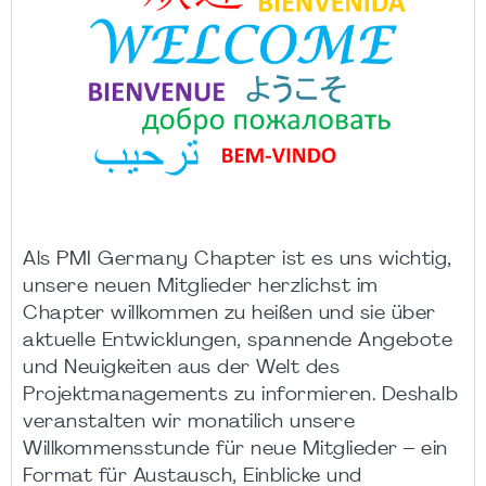
Als PMI Germany Chapter ist es uns wichtig,
unsere neuen Mitglieder herzlichst im
Chapter willkommen zu heißen und sie über
aktuelle Entwicklungen, spannende Angebote
und Neuigkeiten aus der Welt des
Projektmanagements zu informieren. Deshalb
veranstalten wir monatilich unsere
Willkommensstunde für neue Mitglieder – ein
Format für Austausch, Einblicke und