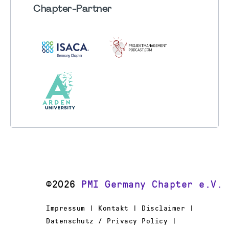
Chapter
-Partner
©2026
PMI Germany Chapter e.V.
Impressum | Kontakt | Disclaimer |
Datenschutz / Privacy Policy |