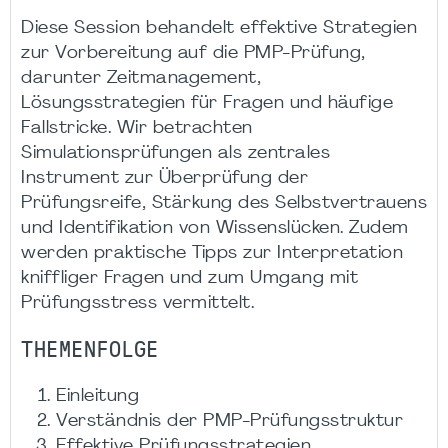
Diese Session behandelt effektive Strategien
zur Vorbereitung auf die PMP-Prüfung,
darunter Zeitmanagement,
Lösungsstrategien für Fragen und häufige
Fallstricke. Wir betrachten
Simulationsprüfungen als zentrales
Instrument zur Überprüfung der
Prüfungsreife, Stärkung des Selbstvertrauens
und Identifikation von Wissenslücken. Zudem
werden praktische Tipps zur Interpretation
kniffliger Fragen und zum Umgang mit
Prüfungsstress vermittelt.
THEMENFOLGE
Einleitung
Verständnis der PMP-Prüfungsstruktur
Effektive Prüfungsstrategien