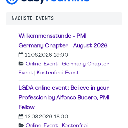
NÄCHSTE EVENTS
Willkommensstunde - PMI
Germany Chapter - August 2026
11.08.2026 19:00
Online-Event
|
Germany Chapter
Event
|
Kostenfrei-Event
LGDA online event: Believe in your
Profession by Alfonso Bucero, PMI
Fellow
12.08.2026 18:00
Online-Event
|
Kostenfrei-