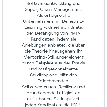
Softwareentwicklung und
Supply Chain Management.
Als erfolgreiche
Unternehmerin im Bereich E-
Learning widmet sich Smita
der Befähigung von PMP-
Kandidaten, indem sie
Anleitungen anbietet, die über
die Theorie hinausgehen. Ihr
Mentoring-Stil, angereichert
durch Beispiele aus der Praxis
und maßgeschneiderte
Studienpläne, hilft den
Teilnehmenden,
Selbstvertrauen, Resilienz und
grundlegende Fähigkeiten
aufzubauen. Sie inspiriert
jeden Kandidaten, die PMP-