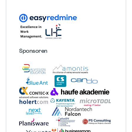
Sponsoren