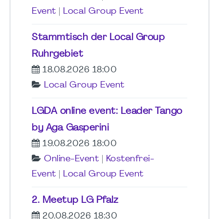
Event
|
Local Group Event
Stammtisch der Local Group
Ruhrgebiet
18.08.2026 18:00
Local Group Event
LGDA online event: Leader Tango
by Aga Gasperini
19.08.2026 18:00
Online-Event
|
Kostenfrei-
Event
|
Local Group Event
2. Meetup LG Pfalz
20.08.2026 18:30