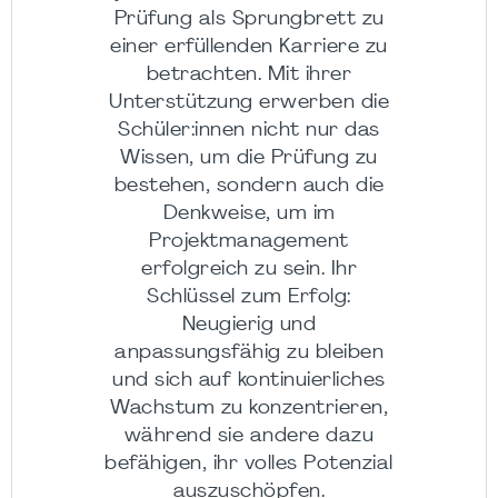
Prüfung als Sprungbrett zu
einer erfüllenden Karriere zu
betrachten. Mit ihrer
Unterstützung erwerben die
Schüler:innen nicht nur das
Wissen, um die Prüfung zu
bestehen, sondern auch die
Denkweise, um im
Projektmanagement
erfolgreich zu sein. Ihr
Schlüssel zum Erfolg:
Neugierig und
anpassungsfähig zu bleiben
und sich auf kontinuierliches
Wachstum zu konzentrieren,
während sie andere dazu
befähigen, ihr volles Potenzial
auszuschöpfen.