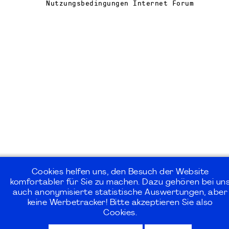
Nutzungsbedingungen Internet Forum
Cookies helfen uns, den Besuch der Website
komfortabler für Sie zu machen. Dazu gehören bei un
auch anonymisierte statistische Auswertungen, aber
keine Werbetracker! Bitte akzeptieren Sie also
Cookies.