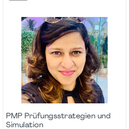
PMP Prüfungsstrategien und
Simulation