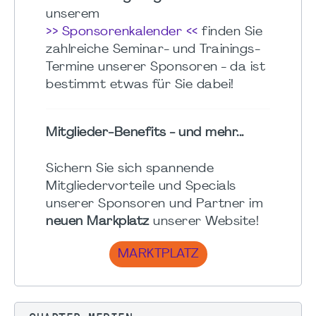
unserem
>> Sponsorenkalender <<
finden Sie
zahlreiche Seminar- und Trainings-
Termine unserer Sponsoren - da ist
bestimmt etwas für Sie dabei!
Mitglieder-Benefits - und mehr...
Sichern Sie sich spannende
Mitgliedervorteile und Specials
unserer Sponsoren und Partner im
neuen Markplatz
unserer Website!
MARKTPLATZ