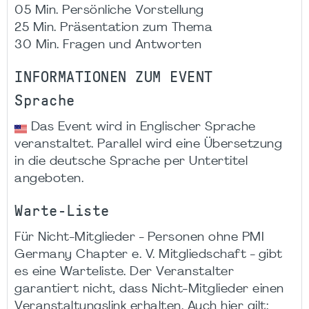
05 Min. Persönliche Vorstellung
25 Min. Präsentation zum Thema
30 Min. Fragen und Antworten
INFORMATIONEN ZUM EVENT
Sprache
Das Event wird in Englischer Sprache
veranstaltet. Parallel wird eine Übersetzung
in die deutsche Sprache per Untertitel
angeboten.
Warte-Liste
Für Nicht-Mitglieder - Personen ohne PMI
Germany Chapter e. V. Mitgliedschaft - gibt
es eine Warteliste. Der Veranstalter
garantiert nicht, dass Nicht-Mitglieder einen
Veranstaltungslink erhalten. Auch hier gilt: