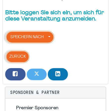
Bitte loggen Sie sich ein, um sich für
diese Veranstaltung anzumelden.
SPEICHERN NACH
ZURÜCK
SPONSOREN & PARTNER
Premier Sponsoren