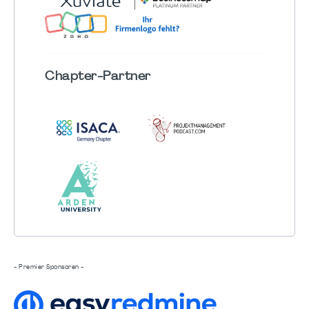
Chapter
-Partner
- Premier Sponsoren -