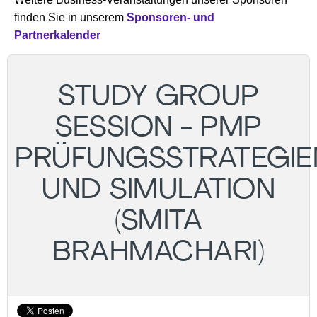
finden Sie in unserem
Sponsoren- und
Partnerkalender
STUDY GROUP
SESSION - PMP
PRÜFUNGSSTRATEGIE
UND SIMULATION
(SMITA
BRAHMACHARI)