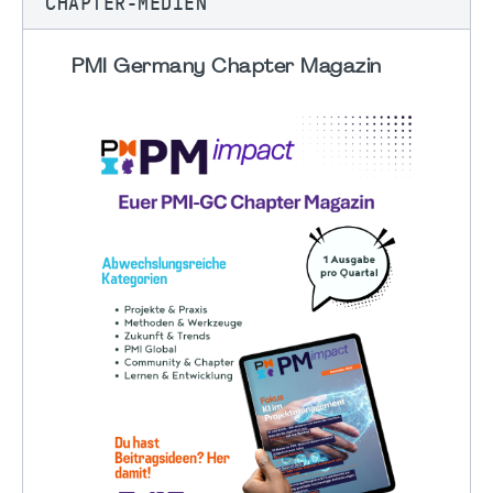
CHAPTER-MEDIEN
PMI Germany Chapter Magazin