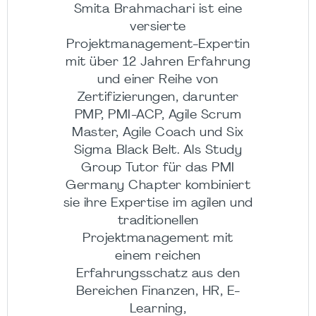
Smita Brahmachari ist eine
versierte
Projektmanagement-Expertin
mit über 12 Jahren Erfahrung
und einer Reihe von
Zertifizierungen, darunter
PMP, PMI-ACP, Agile Scrum
Master, Agile Coach und Six
Sigma Black Belt. Als Study
Group Tutor für das PMI
Germany Chapter kombiniert
sie ihre Expertise im agilen und
traditionellen
Projektmanagement mit
einem reichen
Erfahrungsschatz aus den
Bereichen Finanzen, HR, E-
Learning,