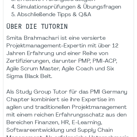
Simulationsprüfungen & Übungsfragen
Abschließende Tipps & Q&A
ÜBER DIE TUTORIN
Smita Brahmachari ist eine versierte
Projektmanagement-Expertin mit über 12
Jahren Erfahrung und einer Reihe von
Zertifizierungen, darunter PMP, PMI-ACP,
Agile Scrum Master, Agile Coach und Six
Sigma Black Belt.
Als Study Group Tutor für das PMI Germany
Chapter kombiniert sie ihre Expertise im
agilen und traditionellen Projektmanagement
mit einem reichen Erfahrungsschatz aus den
Bereichen Finanzen, HR, E-Learning,
Softwareentwicklung und Supply Chain