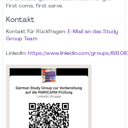
First come, first serve.
Kontakt
Kontakt für Rückfragen:
E-Mail an das Study
Group Team
LinkedIn:
https://www.linkedin.com/groups/89108