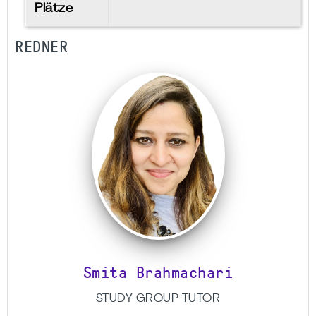
Plätze
REDNER
Smita Brahmachari
STUDY GROUP TUTOR