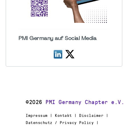
PMI Germany auf Social Media
©2026
PMI Germany Chapter e.V.
Impressum | Kontakt | Disclaimer |
Datenschutz / Privacy Policy |