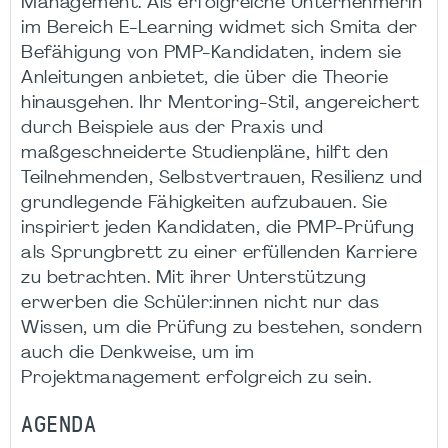
Management. Als erfolgreiche Unternehmerin
im Bereich E-Learning widmet sich Smita der
Befähigung von PMP-Kandidaten, indem sie
Anleitungen anbietet, die über die Theorie
hinausgehen. Ihr Mentoring-Stil, angereichert
durch Beispiele aus der Praxis und
maßgeschneiderte Studienpläne, hilft den
Teilnehmenden, Selbstvertrauen, Resilienz und
grundlegende Fähigkeiten aufzubauen. Sie
inspiriert jeden Kandidaten, die PMP-Prüfung
als Sprungbrett zu einer erfüllenden Karriere
zu betrachten. Mit ihrer Unterstützung
erwerben die Schüler:innen nicht nur das
Wissen, um die Prüfung zu bestehen, sondern
auch die Denkweise, um im
Projektmanagement erfolgreich zu sein.
AGENDA