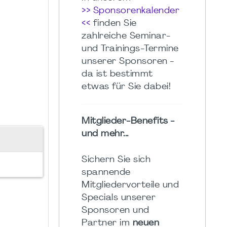
>> Sponsorenkalender
<<
finden Sie
zahlreiche Seminar-
und Trainings-Termine
unserer Sponsoren -
da ist bestimmt
etwas für Sie dabei!
Mitglieder-Benefits -
und mehr...
Sichern Sie sich
spannende
Mitgliedervorteile und
Specials unserer
Sponsoren und
Partner im
neuen