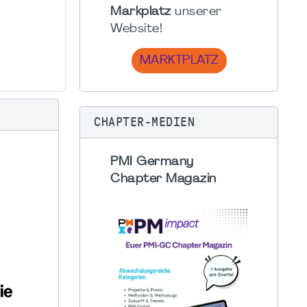
Markplatz
unserer
Website!
MARKTPLATZ
CHAPTER-MEDIEN
PMI Germany
Chapter Magazin