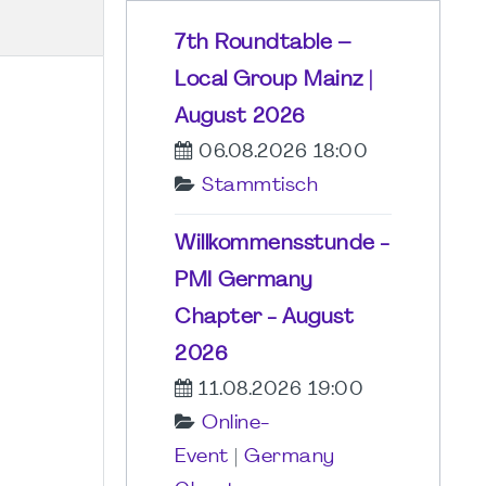
7th Roundtable –
Local Group Mainz |
August 2026
06.08.2026 18:00
Stammtisch
Willkommensstunde -
PMI Germany
Chapter - August
2026
11.08.2026 19:00
Online-
Event
|
Germany