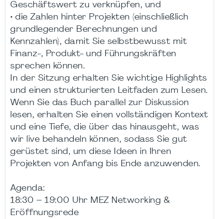
Geschäftswert zu verknüpfen, und
• die Zahlen hinter Projekten (einschließlich
grundlegender Berechnungen und
Kennzahlen), damit Sie selbstbewusst mit
Finanz-, Produkt- und Führungskräften
sprechen können.
In der Sitzung erhalten Sie wichtige Highlights
und einen strukturierten Leitfaden zum Lesen.
Wenn Sie das Buch parallel zur Diskussion
lesen, erhalten Sie einen vollständigen Kontext
und eine Tiefe, die über das hinausgeht, was
wir live behandeln können, sodass Sie gut
gerüstet sind, um diese Ideen in Ihren
Projekten von Anfang bis Ende anzuwenden.
Agenda:
18:30 – 19:00 Uhr MEZ Networking &
Eröffnungsrede