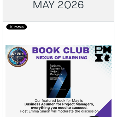
MAY 2026