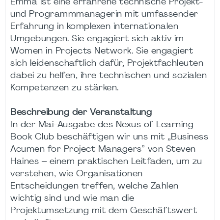
Emma ist eine erfahrene technische Projekt-
und Programmmanagerin mit umfassender
Erfahrung in komplexen internationalen
Umgebungen. Sie engagiert sich aktiv im
Women in Projects Network. Sie engagiert
sich leidenschaftlich dafür, Projektfachleuten
dabei zu helfen, ihre technischen und sozialen
Kompetenzen zu stärken.
Beschreibung der Veranstaltung
In der Mai-Ausgabe des Nexus of Learning
Book Club beschäftigen wir uns mit „Business
Acumen for Project Managers” von Steven
Haines – einem praktischen Leitfaden, um zu
verstehen, wie Organisationen
Entscheidungen treffen, welche Zahlen
wichtig sind und wie man die
Projektumsetzung mit dem Geschäftswert