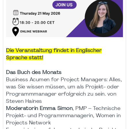
Die Veranstaltung findet in Englischer
Sprache statt!
Das Buch des Monats
Business Acumen for Project Managers: Alles,
was Sie wissen müssen, um als Projekt- oder
Programmmanager erfolgreich zu sein. von
Steven Haines
Moderatorin Emma Simon
, PMP – Technische
Projekt- und Programmmanagerin, Women in
Projects Network