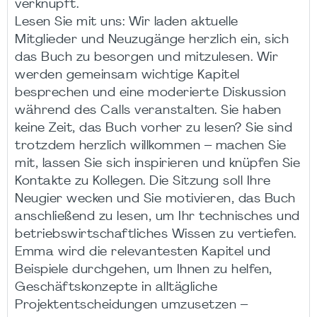
verknüpft.
Lesen Sie mit uns: Wir laden aktuelle
Mitglieder und Neuzugänge herzlich ein, sich
das Buch zu besorgen und mitzulesen. Wir
werden gemeinsam wichtige Kapitel
besprechen und eine moderierte Diskussion
während des Calls veranstalten. Sie haben
keine Zeit, das Buch vorher zu lesen? Sie sind
trotzdem herzlich willkommen – machen Sie
mit, lassen Sie sich inspirieren und knüpfen Sie
Kontakte zu Kollegen. Die Sitzung soll Ihre
Neugier wecken und Sie motivieren, das Buch
anschließend zu lesen, um Ihr technisches und
betriebswirtschaftliches Wissen zu vertiefen.
Emma wird die relevantesten Kapitel und
Beispiele durchgehen, um Ihnen zu helfen,
Geschäftskonzepte in alltägliche
Projektentscheidungen umzusetzen –