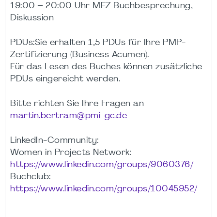
19:00 – 20:00 Uhr MEZ Buchbesprechung,
Diskussion
PDUs:Sie erhalten 1,5 PDUs für Ihre PMP-
Zertifizierung (Business Acumen).
Für das Lesen des Buches können zusätzliche
PDUs eingereicht werden.
Bitte richten Sie Ihre Fragen an
martin.bertram@pmi-gc.de
LinkedIn-Community:
Women in Projects Network:
https://www.linkedin.com/groups/9060376/
Buchclub:
https://www.linkedin.com/groups/10045952/