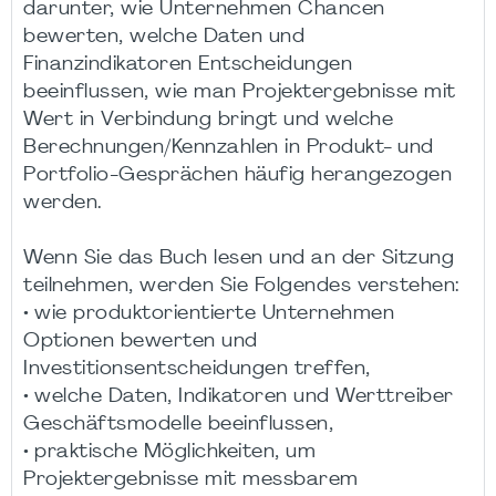
darunter, wie Unternehmen Chancen
bewerten, welche Daten und
Finanzindikatoren Entscheidungen
beeinflussen, wie man Projektergebnisse mit
Wert in Verbindung bringt und welche
Berechnungen/Kennzahlen in Produkt- und
Portfolio-Gesprächen häufig herangezogen
werden.
Wenn Sie das Buch lesen und an der Sitzung
teilnehmen, werden Sie Folgendes verstehen:
• wie produktorientierte Unternehmen
Optionen bewerten und
Investitionsentscheidungen treffen,
• welche Daten, Indikatoren und Werttreiber
Geschäftsmodelle beeinflussen,
• praktische Möglichkeiten, um
Projektergebnisse mit messbarem