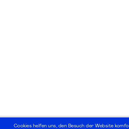
Cookies helfen uns, den Besuch der Website komfo