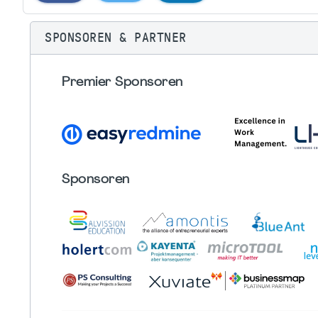
SPONSOREN & PARTNER
Premier Sponsoren
Sponsoren