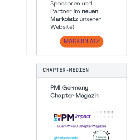
Sponsoren und
Partner im
neuen
Markplatz
unserer
Website!
MARKTPLATZ
CHAPTER-MEDIEN
PMI Germany
Chapter Magazin