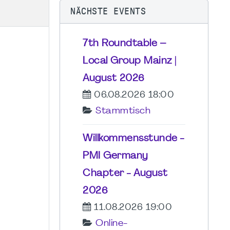
NÄCHSTE EVENTS
7th Roundtable –
Local Group Mainz |
August 2026
06.08.2026 18:00
Stammtisch
Willkommensstunde -
PMI Germany
Chapter - August
2026
11.08.2026 19:00
Online-