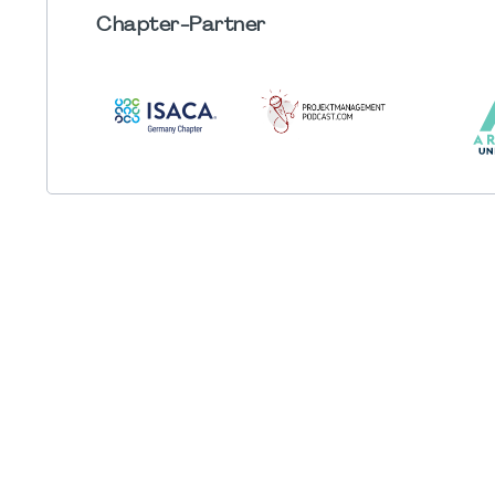
Chapter
-Partner