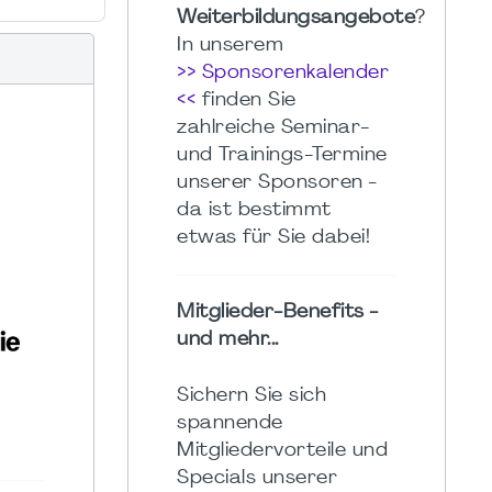
Weiterbildungsangebote
?
In unserem
>> Sponsorenkalender
<<
finden Sie
zahlreiche Seminar-
und Trainings-Termine
unserer Sponsoren -
da ist bestimmt
etwas für Sie dabei!
Mitglieder-Benefits -
und mehr...
Sichern Sie sich
spannende
Mitgliedervorteile und
Specials unserer