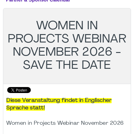
WOMEN IN
PROJECTS WEBINAR
NOVEMBER 2026 -
SAVE THE DATE
Diese Veranstaltung findet in Englischer
Sprache statt!
Women in Projects Webinar November 2026