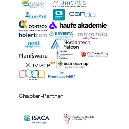
Chapter
-Partner