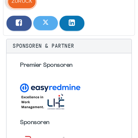
ZURÜCK
SPONSOREN & PARTNER
Premier Sponsoren
Sponsoren