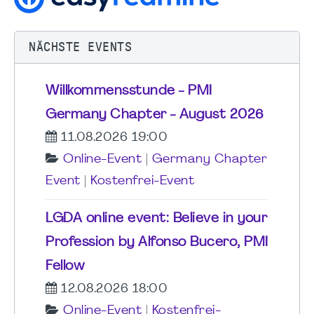
NÄCHSTE EVENTS
Willkommensstunde - PMI
Germany Chapter - August 2026
11.08.2026 19:00
Online-Event
|
Germany Chapter
Event
|
Kostenfrei-Event
LGDA online event: Believe in your
Profession by Alfonso Bucero, PMI
Fellow
12.08.2026 18:00
Online-Event
|
Kostenfrei-