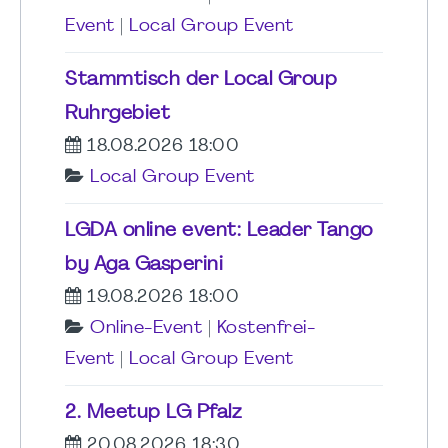
Event
|
Local Group Event
Stammtisch der Local Group
Ruhrgebiet
18.08.2026 18:00
Local Group Event
LGDA online event: Leader Tango
by Aga Gasperini
19.08.2026 18:00
Online-Event
|
Kostenfrei-
Event
|
Local Group Event
2. Meetup LG Pfalz
20.08.2026 18:30