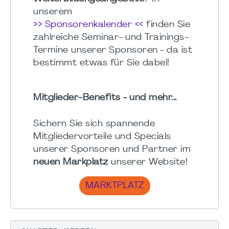
unserem
>> Sponsorenkalender <<
finden Sie
zahlreiche Seminar- und Trainings-
Termine unserer Sponsoren - da ist
bestimmt etwas für Sie dabei!
Mitglieder-Benefits - und mehr...
Sichern Sie sich spannende
Mitgliedervorteile und Specials
unserer Sponsoren und Partner im
neuen Markplatz
unserer Website!
MARKTPLATZ