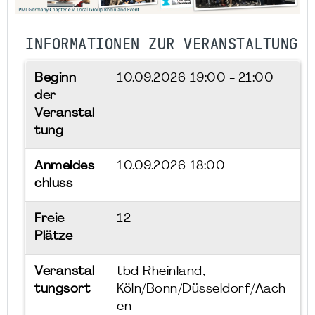
INFORMATIONEN ZUR VERANSTALTUNG
Beginn
10.09.2026
19:00 - 21:00
der
Veranstal
tung
Anmeldes
10.09.2026 18:00
chluss
Freie
12
Plätze
Veranstal
tbd Rheinland,
tungsort
Köln/Bonn/Düsseldorf/Aach
en