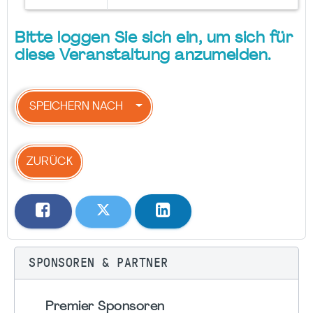
Bitte loggen Sie sich ein, um sich für
diese Veranstaltung anzumelden.
SPEICHERN NACH
ZURÜCK
SPONSOREN & PARTNER
Premier Sponsoren