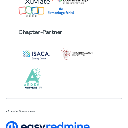
Chapter
-Partner
- Premier Sponsoren -