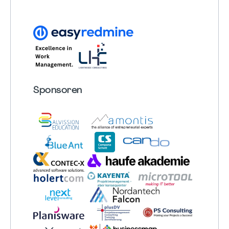
Sponsoren