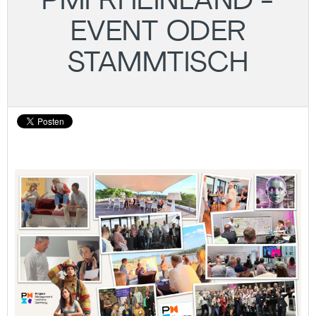
PMI RHEINLAND -
EVENT ODER
STAMMTISCH