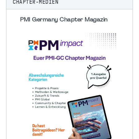
CHAPTER-MEDIEN
PMI Germany Chapter Magazin