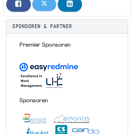
SPONSOREN & PARTNER
Premier Sponsoren
Sponsoren