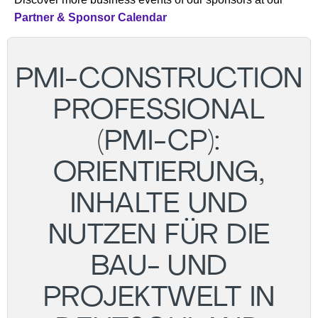
Partner & Sponsor Calendar
PMI-CONSTRUCTION
PROFESSIONAL
(PMI-CP):
ORIENTIERUNG,
INHALTE UND
NUTZEN FÜR DIE
BAU- UND
PROJEKTWELT IN