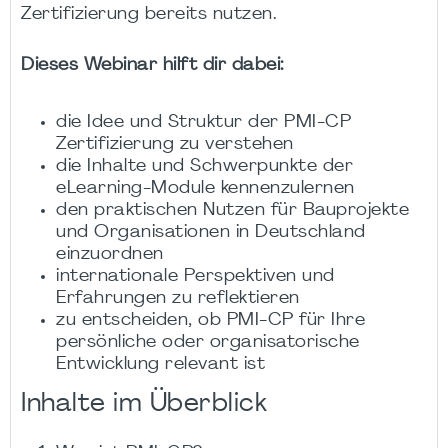
Zertifizierung bereits nutzen.
Dieses Webinar hilft dir dabei:
die Idee und Struktur der PMI-CP
Zertifizierung zu verstehen
die Inhalte und Schwerpunkte der
eLearning-Module kennenzulernen
den praktischen Nutzen für Bauprojekte
und Organisationen in Deutschland
einzuordnen
internationale Perspektiven und
Erfahrungen zu reflektieren
zu entscheiden, ob PMI-CP für Ihre
persönliche oder organisatorische
Entwicklung relevant ist
Inhalte im Überblick