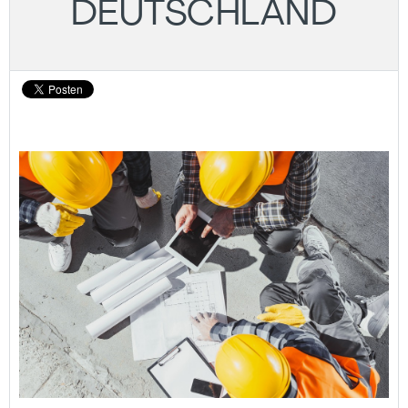
DEUTSCHLAND