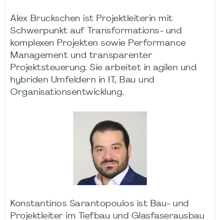
Alex Bruckschen ist Projektleiterin mit
Schwerpunkt auf Transformations- und
komplexen Projekten sowie Performance
Management und transparenter
Projektsteuerung. Sie arbeitet in agilen und
hybriden Umfeldern in IT, Bau und
Organisationsentwicklung.
Konstantinos Sarantopoulos ist Bau- und
Projektleiter im Tiefbau und Glasfaserausbau