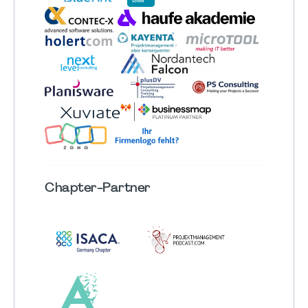
Chapter
-Partner