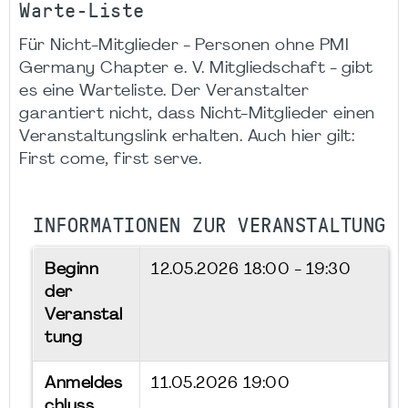
Warte-Liste
Für Nicht-Mitglieder - Personen ohne PMI
Germany Chapter e. V. Mitgliedschaft - gibt
es eine Warteliste. Der Veranstalter
garantiert nicht, dass Nicht-Mitglieder einen
Veranstaltungslink erhalten. Auch hier gilt:
First come, first serve.
INFORMATIONEN ZUR VERANSTALTUNG
Beginn
12.05.2026
18:00 - 19:30
der
Veranstal
tung
Anmeldes
11.05.2026 19:00
chluss