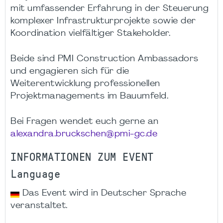
mit umfassender Erfahrung in der Steuerung
komplexer Infrastrukturprojekte sowie der
Koordination vielfältiger Stakeholder.
Beide sind PMI Construction Ambassadors
und engagieren sich für die
Weiterentwicklung professionellen
Projektmanagements im Bauumfeld.
Bei Fragen wendet euch gerne an
alexandra.bruckschen@pmi-gc.de
INFORMATIONEN ZUM EVENT
Language
Das Event wird in Deutscher Sprache
veranstaltet.