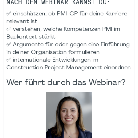
NACH DEM WEBINAR KANNST DU:
✅ einschätzen, ob PMI-CP für deine Karriere
relevant ist
✅ verstehen, welche Kompetenzen PMI im
Baukontext stärkt
✅ Argumente für oder gegen eine Einführung
in deiner Organisation formulieren
✅ internationale Entwicklungen im
Construction Project Management einordnen
Wer führt durch das Webinar?