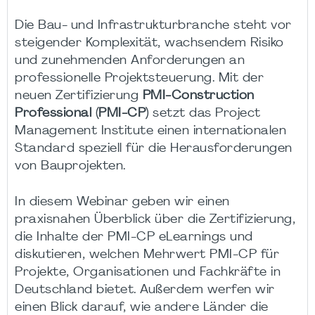
Die Bau- und Infrastrukturbranche steht vor
steigender Komplexität, wachsendem Risiko
und zunehmenden Anforderungen an
professionelle Projektsteuerung. Mit der
neuen Zertifizierung
PMI-Construction
Professional (PMI-CP)
setzt das Project
Management Institute einen internationalen
Standard speziell für die Herausforderungen
von Bauprojekten.
In diesem Webinar geben wir einen
praxisnahen Überblick über die Zertifizierung,
die Inhalte der PMI-CP eLearnings und
diskutieren, welchen Mehrwert PMI-CP für
Projekte, Organisationen und Fachkräfte in
Deutschland bietet. Außerdem werfen wir
einen Blick darauf, wie andere Länder die