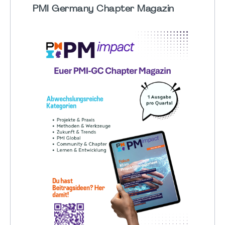
PMI Germany Chapter Magazin