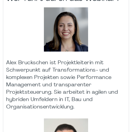
Alex Bruckschen ist Projektleiterin mit
Schwerpunkt auf Transformations- und
komplexen Projekten sowie Performance
Management und transparenter
Projektsteuerung. Sie arbeitet in agilen und
hybriden Umfeldern in IT, Bau und
Organisationsentwicklung.