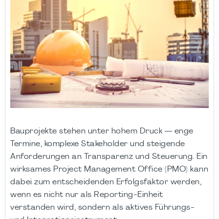
Bauprojekte stehen unter hohem Druck — enge
Termine, komplexe Stakeholder und steigende
Anforderungen an Transparenz und Steuerung. Ein
wirksames Project Management Office (PMO) kann
dabei zum entscheidenden Erfolgsfaktor werden,
wenn es nicht nur als Reporting-Einheit
verstanden wird, sondern als aktives Führungs-