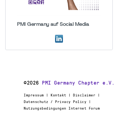
PMI Germany auf Social Media
©2026
PMI Germany Chapter e.V.
Impressum | Kontakt | Disclaimer |
Datenschutz / Privacy Policy |
Nutzungsbedingungen Internet Forum