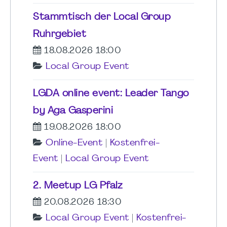
Stammtisch der Local Group
Ruhrgebiet
18.08.2026 18:00
Local Group Event
LGDA online event: Leader Tango
by Aga Gasperini
19.08.2026 18:00
Online-Event
|
Kostenfrei-
Event
|
Local Group Event
2. Meetup LG Pfalz
20.08.2026 18:30
Local Group Event
|
Kostenfrei-