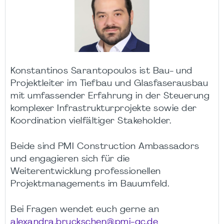
Konstantinos Sarantopoulos ist Bau- und
Projektleiter im Tiefbau und Glasfaserausbau
mit umfassender Erfahrung in der Steuerung
komplexer Infrastrukturprojekte sowie der
Koordination vielfältiger Stakeholder.
Beide sind PMI Construction Ambassadors
und engagieren sich für die
Weiterentwicklung professionellen
Projektmanagements im Bauumfeld.
Bei Fragen wendet euch gerne an
alexandra.bruckschen@pmi-gc.de