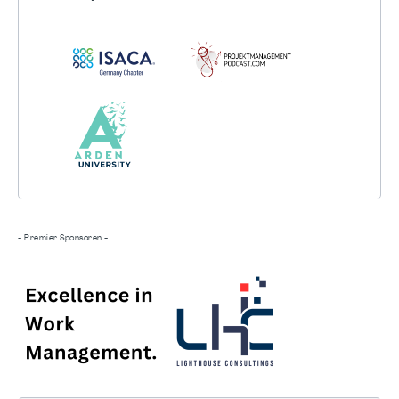
- Premier Sponsoren -