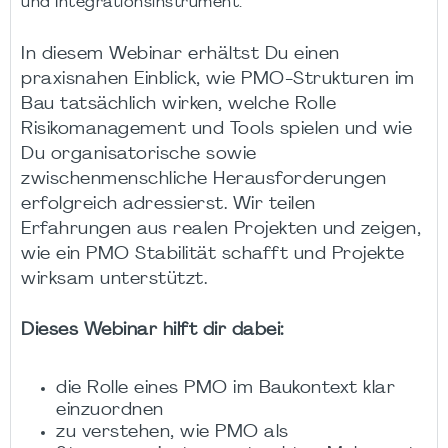
und Integrationsinstrument.
In diesem Webinar erhältst Du einen
praxisnahen Einblick, wie PMO-Strukturen im
Bau tatsächlich wirken, welche Rolle
Risikomanagement und Tools spielen und wie
Du organisatorische sowie
zwischenmenschliche Herausforderungen
erfolgreich adressierst. Wir teilen
Erfahrungen aus realen Projekten und zeigen,
wie ein PMO Stabilität schafft und Projekte
wirksam unterstützt.
Dieses Webinar hilft dir dabei:
die Rolle eines PMO im Baukontext klar
einzuordnen
zu verstehen, wie PMO als