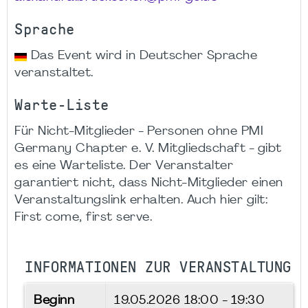
Sprache
Das Event wird in Deutscher Sprache
veranstaltet.
Warte-Liste
Für Nicht-Mitglieder - Personen ohne PMI
Germany Chapter e. V. Mitgliedschaft - gibt
es eine Warteliste. Der Veranstalter
garantiert nicht, dass Nicht-Mitglieder einen
Veranstaltungslink erhalten. Auch hier gilt:
First come, first serve.
INFORMATIONEN ZUR VERANSTALTUNG
Beginn
19.05.2026
18:00 - 19:30