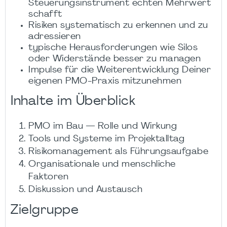
Steuerungsinstrument echten Mehrwert
schafft
Risiken systematisch zu erkennen und zu
adressieren
typische Herausforderungen wie Silos
oder Widerstände besser zu managen
Impulse für die Weiterentwicklung Deiner
eigenen PMO-Praxis mitzunehmen
Inhalte im Überblick
PMO im Bau — Rolle und Wirkung
Tools und Systeme im Projektalltag
Risikomanagement als Führungsaufgabe
Organisationale und menschliche
Faktoren
Diskussion und Austausch
Zielgruppe