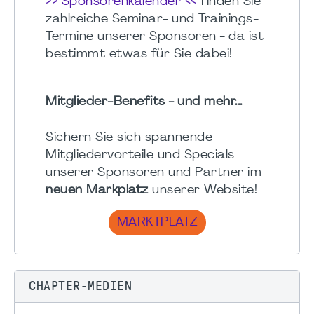
>> Sponsorenkalender <<
finden Sie
zahlreiche Seminar- und Trainings-
Termine unserer Sponsoren - da ist
bestimmt etwas für Sie dabei!
Mitglieder-Benefits - und mehr...
Sichern Sie sich spannende
Mitgliedervorteile und Specials
unserer Sponsoren und Partner im
neuen Markplatz
unserer Website!
MARKTPLATZ
CHAPTER-MEDIEN