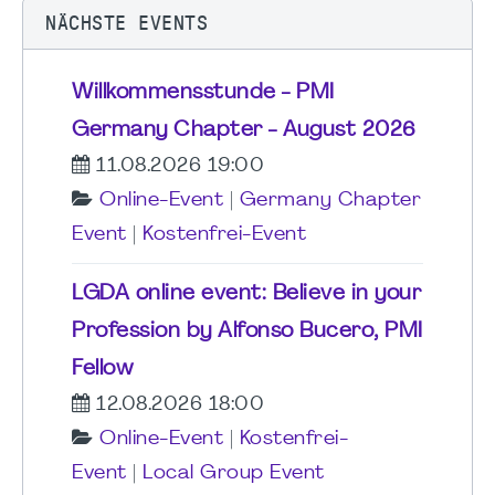
NÄCHSTE EVENTS
Willkommensstunde - PMI
Germany Chapter - August 2026
11.08.2026 19:00
Online-Event
|
Germany Chapter
Event
|
Kostenfrei-Event
LGDA online event: Believe in your
Profession by Alfonso Bucero, PMI
Fellow
12.08.2026 18:00
Online-Event
|
Kostenfrei-
Event
|
Local Group Event