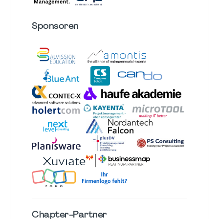
Sponsoren
Chapter
-Partner