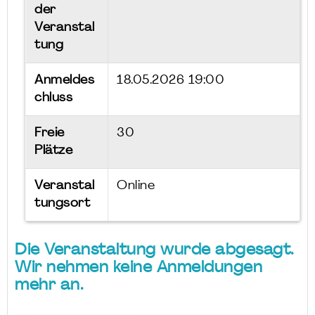
der
Veranstal
tung
Anmeldes
18.05.2026 19:00
chluss
Freie
30
Plätze
Veranstal
Online
tungsort
Die Veranstaltung wurde abgesagt.
Wir nehmen keine Anmeldungen
mehr an.