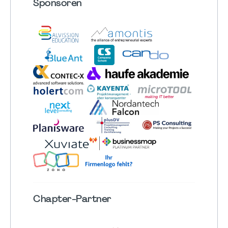
Sponsoren
Chapter
-Partner