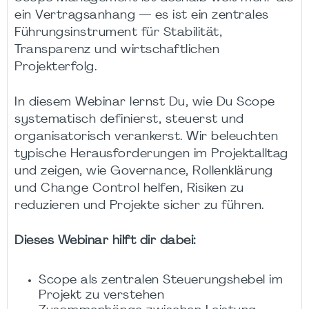
ein Vertragsanhang — es ist ein zentrales
Führungsinstrument für Stabilität,
Transparenz und wirtschaftlichen
Projekterfolg.
In diesem Webinar lernst Du, wie Du Scope
systematisch definierst, steuerst und
organisatorisch verankerst. Wir beleuchten
typische Herausforderungen im Projektalltag
und zeigen, wie Governance, Rollenklärung
und Change Control helfen, Risiken zu
reduzieren und Projekte sicher zu führen.
Dieses Webinar hilft dir dabei:
Scope als zentralen Steuerungshebel im
Projekt zu verstehen