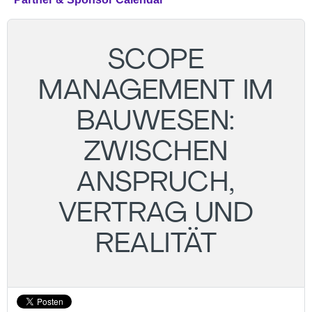
SCOPE
MANAGEMENT IM
BAUWESEN:
ZWISCHEN
ANSPRUCH,
VERTRAG UND
REALITÄT