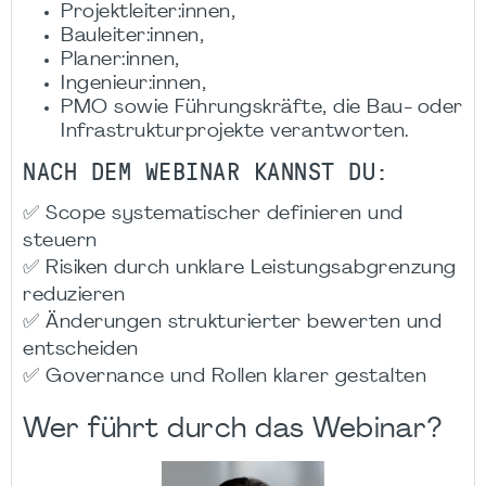
Projektleiter:innen,
Bauleiter:innen,
Planer:innen,
Ingenieur:innen,
PMO sowie Führungskräfte, die Bau- oder
Infrastrukturprojekte verantworten.
NACH DEM WEBINAR KANNST DU:
✅ Scope systematischer definieren und
steuern
✅ Risiken durch unklare Leistungsabgrenzung
reduzieren
✅ Änderungen strukturierter bewerten und
entscheiden
✅ Governance und Rollen klarer gestalten
Wer führt durch das Webinar?