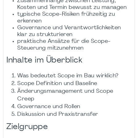
Zusammenhänge zwischen Leistung,
Kosten und Termin bewusst zu managen
typische Scope-Risiken frühzeitig zu
erkennen
Governance und Verantwortlichkeiten
klar zu strukturieren
praktische Ansätze für die Scope-
Steuerung mitzunehmen
Inhalte im Überblick
Was bedeutet Scope im Bau wirklich?
Scope Definition und Baseline
Änderungsmanagement und Scope
Creep
Governance und Rollen
Diskussion und Praxistransfer
Zielgruppe