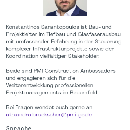
Konstantinos Sarantopoulos ist Bau- und
Projektleiter im Tiefbau und Glasfaserausbau
mit umfassender Erfahrung in der Steuerung
komplexer Infrastrukturprojekte sowie der
Koordination vielfältiger Stakeholder.
Beide sind PMI Construction Ambassadors
und engagieren sich für die
Weiterentwicklung professionellen
Projektmanagements im Bauumfeld.
Bei Fragen wendet euch gerne an
alexandra.bruckschen@pmi-gc.de
Sprache