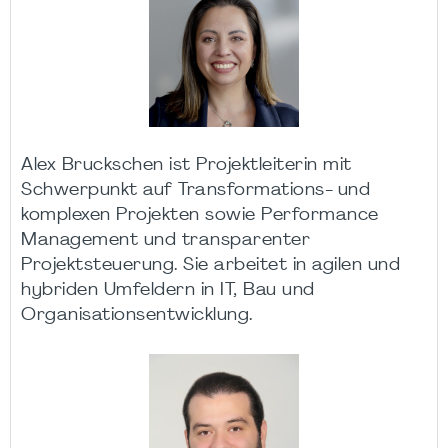
Alex Bruckschen ist Projektleiterin mit
Schwerpunkt auf Transformations- und
komplexen Projekten sowie Performance
Management und transparenter
Projektsteuerung. Sie arbeitet in agilen und
hybriden Umfeldern in IT, Bau und
Organisationsentwicklung.