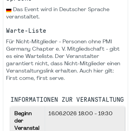
Das Event wird in Deutscher Sprache
veranstaltet.
Warte-Liste
Für Nicht-Mitglieder - Personen ohne PMI
Germany Chapter e. V. Mitgliedschaft - gibt
es eine Warteliste. Der Veranstalter
garantiert nicht, dass Nicht-Mitglieder einen
Veranstaltungslink erhalten. Auch hier gilt:
First come, first serve.
INFORMATIONEN ZUR VERANSTALTUNG
Beginn
16.06.2026
18:00 - 19:30
der
Veranstal