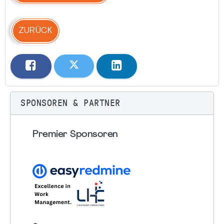
ZURÜCK
SPONSOREN & PARTNER
Premier Sponsoren