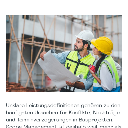
Unklare Leistungsdefinitionen gehören zu den
häufigsten Ursachen für Konflikte, Nachträge
und Terminverzögerungen in Bauprojekten.
Scope Management ist deshalb weit mehr als