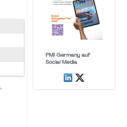
PMI Germany auf
Social Media
.