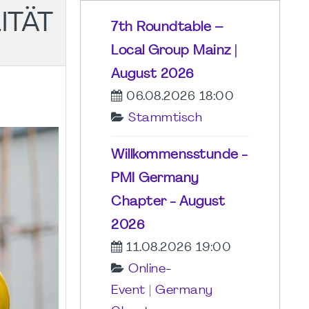
ITÄT
7th Roundtable –
Local Group Mainz |
August 2026
06.08.2026 18:00
Stammtisch
Willkommensstunde -
PMI Germany
Chapter - August
2026
11.08.2026 19:00
Online-
Event
|
Germany