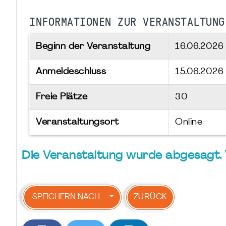
INFORMATIONEN ZUR VERANSTALTUNG
Beginn der Veranstaltung
16.06.202
Anmeldeschluss
15.06.2026
Freie Plätze
30
Veranstaltungsort
Online
Die Veranstaltung wurde abgesagt.
SPEICHERN NACH
ZURÜCK