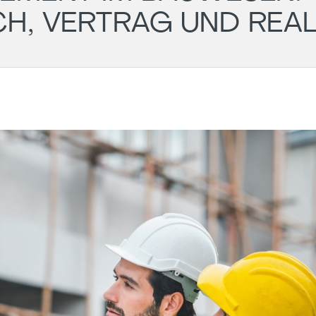
H, VERTRAG UND REAL