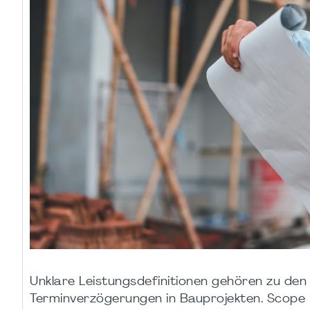
Unklare Leistungsdefinitionen gehören zu den
Terminverzögerungen in Bauprojekten. Scope