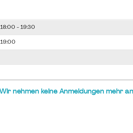
6
18:00 - 19:30
 19:00
 Wir nehmen keine Anmeldungen mehr an