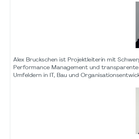
Alex Bruckschen ist Projektleiterin mit Schw
Performance Management und transparenter Pr
Umfeldern in IT, Bau und Organisationsentwick