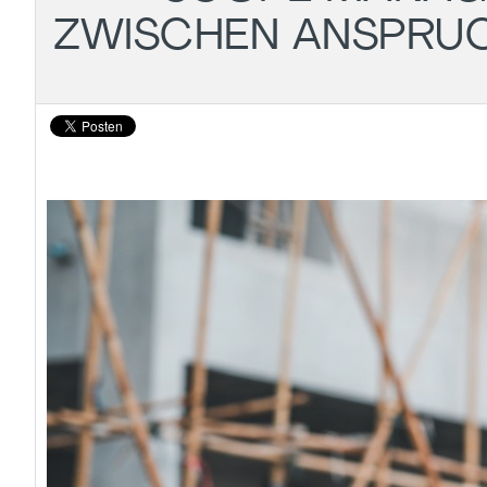
ZWISCHEN ANSPRUC