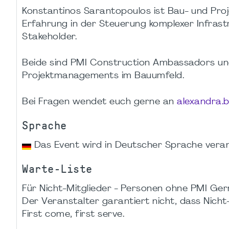
Konstantinos Sarantopoulos ist Bau- und Proj
Erfahrung in der Steuerung komplexer Infrastr
Stakeholder.
Beide sind PMI Construction Ambassadors und 
Projektmanagements im Bauumfeld.
Bei Fragen wendet euch gerne an
alexandra.
Sprache
Das Event wird in Deutscher Sprache veran
Warte-Liste
Für Nicht-Mitglieder - Personen ohne PMI Germ
Der Veranstalter garantiert nicht, dass Nicht-M
First come, first serve.