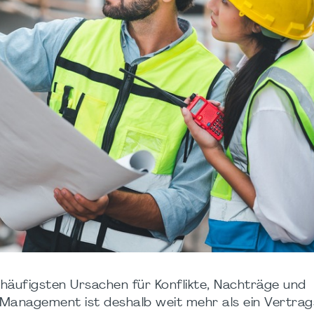
 häufigsten Ursachen für Konflikte, Nachträge und
 Management ist deshalb weit mehr als ein Vertra