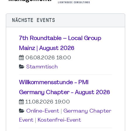
NÄCHSTE EVENTS
7th Roundtable – Local Group
Mainz | August 2026
06.08.2026 18:00
Stammtisch
Willkommensstunde - PMI
Germany Chapter - August 2026
11.08.2026 19:00
Online-Event
|
Germany Chapter
Event
|
Kostenfrei-Event