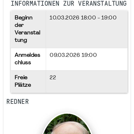
INFORMATIONEN ZUR VERANSTALTUNG
Beginn
10.03.2026
18:00 - 19:00
der
Veranstal
tung
Anmeldes
09.03.2026 19:00
chluss
Freie
22
Plätze
REDNER