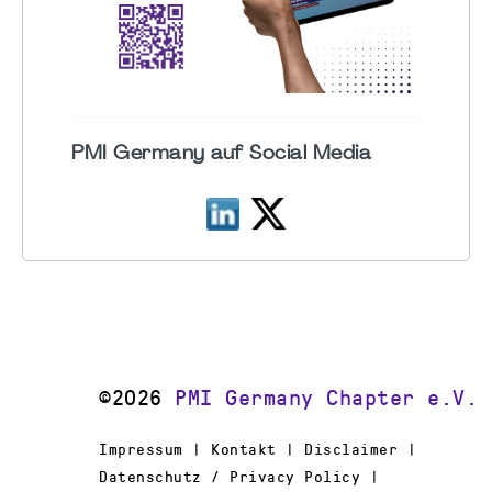
PMI Germany auf Social Media
©2026
PMI Germany Chapter e.V.
Impressum | Kontakt | Disclaimer |
Datenschutz / Privacy Policy |