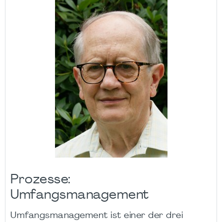
Prozesse:
Umfangsmanagement
Umfangsmanagement ist einer der drei