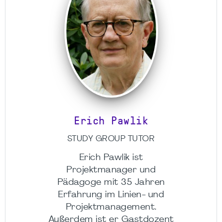
Erich Pawlik
STUDY GROUP TUTOR
Erich Pawlik ist
Projektmanager und
Pädagoge mit 35 Jahren
Erfahrung im Linien- und
Projektmanagement.
Außerdem ist er Gastdozent