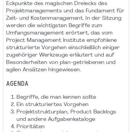
Eckpunkte des magischen Dreiecks des
Projektmanagements und das Fundament für
Zeit- und Kostenmanagement. In der Sitzung
werden die wichtigsten Begriffe zum
Umfangsmanagement erörtert, das vom
Project Management Institute empfohlene
strukturierte Vorgehen einschließlich einiger
zugehöriger Werkzeuge erläutert und auf
Besonderheiten von plan-getriebenen und
agilen Ansätzen hingewiesen.
AGENDA
Begriffe, die man kennen sollte
Ein strukturiertes Vorgehen
Projektstrukturplan, Product Backlogs
und andere Aufgabenkataloge
Prioritäten