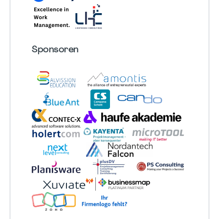
Sponsoren