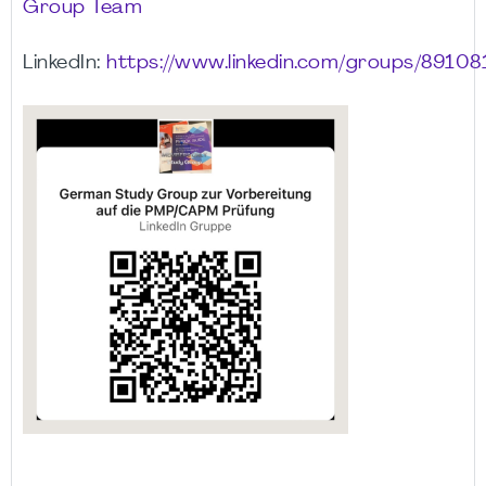
Group Team
LinkedIn:
https://www.linkedin.com/groups/89108