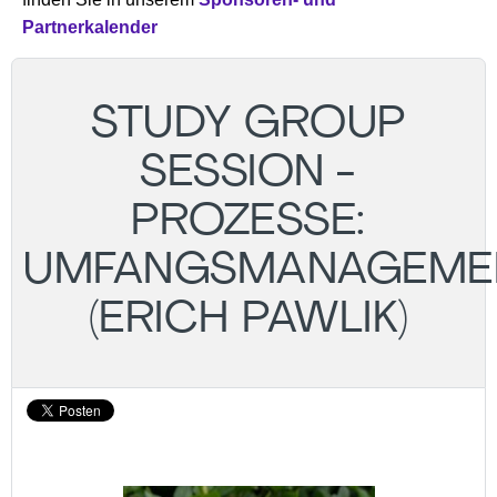
Partnerkalender
STUDY GROUP
SESSION -
PROZESSE:
UMFANGSMANAGEME
(ERICH PAWLIK)