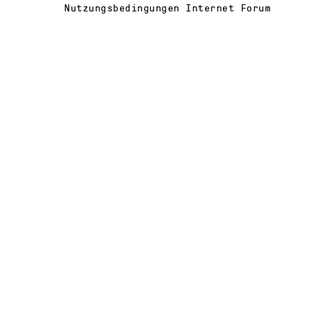
Nutzungsbedingungen Internet Forum