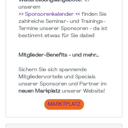
Weiterbildungsangebote
? In
unserem
>> Sponsorenkalender <<
finden Sie
zahlreiche Seminar- und Trainings-
Termine unserer Sponsoren - da ist
bestimmt etwas für Sie dabei!
Mitglieder-Benefits - und mehr...
Sichern Sie sich spannende
Mitgliedervorteile und Specials
unserer Sponsoren und Partner im
neuen Markplatz
unserer Website!
MARKTPLATZ