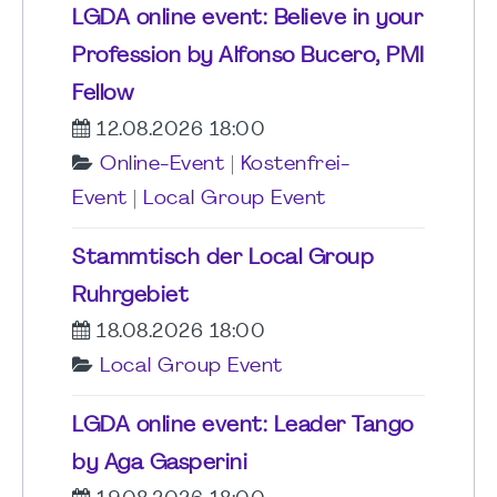
LGDA online event: Believe in your
Profession by Alfonso Bucero, PMI
Fellow
12.08.2026 18:00
Online-Event
|
Kostenfrei-
Event
|
Local Group Event
Stammtisch der Local Group
Ruhrgebiet
18.08.2026 18:00
Local Group Event
LGDA online event: Leader Tango
by Aga Gasperini