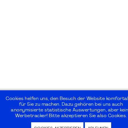
Cookies helfen uns, den Besuch der Website komforta
für Sie zu machen. Dazu gehören bei uns auch
anonymisierte statistische Auswertungen, aber kei
Werbetracker! Bitte akzeptieren Sie also Cookies.