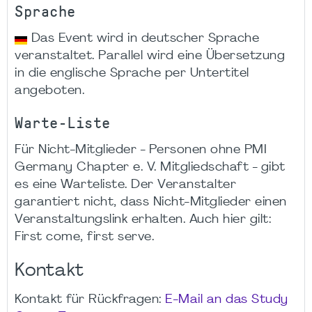
Sprache
Das Event wird in deutscher Sprache
veranstaltet. Parallel wird eine Übersetzung
in die englische Sprache per Untertitel
angeboten.
Warte-Liste
Für Nicht-Mitglieder - Personen ohne PMI
Germany Chapter e. V. Mitgliedschaft - gibt
es eine Warteliste. Der Veranstalter
garantiert nicht, dass Nicht-Mitglieder einen
Veranstaltungslink erhalten. Auch hier gilt:
First come, first serve.
Kontakt
Kontakt für Rückfragen:
E-Mail an das Study