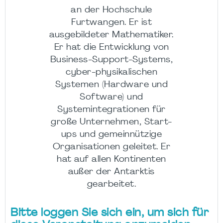
an der Hochschule
Furtwangen. Er ist
ausgebildeter Mathematiker.
Er hat die Entwicklung von
Business-Support-Systems,
cyber-physikalischen
Systemen (Hardware und
Software) und
Systemintegrationen für
große Unternehmen, Start-
ups und gemeinnützige
Organisationen geleitet. Er
hat auf allen Kontinenten
außer der Antarktis
gearbeitet.
Bitte loggen Sie sich ein, um sich für