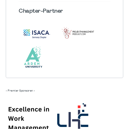
Chapter
-Partner
- Premier Sponsoren -