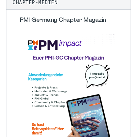
CHAPTER-MEDIEN
PMI Germany Chapter Magazin