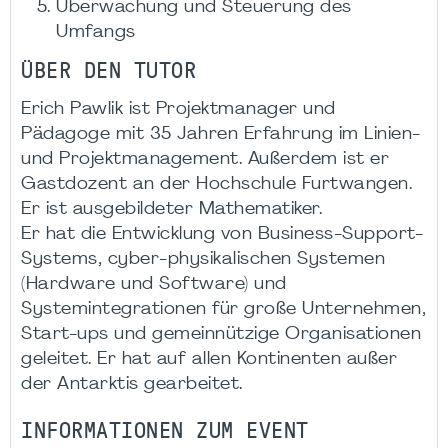
Überwachung und Steuerung des
Umfangs
ÜBER DEN TUTOR
Erich Pawlik ist Projektmanager und
Pädagoge mit 35 Jahren Erfahrung im Linien-
und Projektmanagement. Außerdem ist er
Gastdozent an der Hochschule Furtwangen.
Er ist ausgebildeter Mathematiker.
Er hat die Entwicklung von Business-Support-
Systems, cyber-physikalischen Systemen
(Hardware und Software) und
Systemintegrationen für große Unternehmen,
Start-ups und gemeinnützige Organisationen
geleitet. Er hat auf allen Kontinenten außer
der Antarktis gearbeitet.
INFORMATIONEN ZUM EVENT