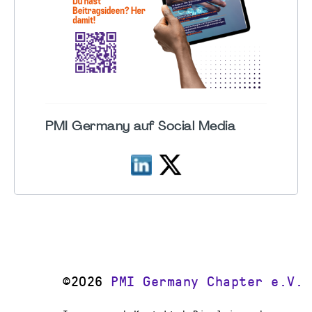
PMI Germany auf Social Media
©2026
PMI Germany Chapter e.V.