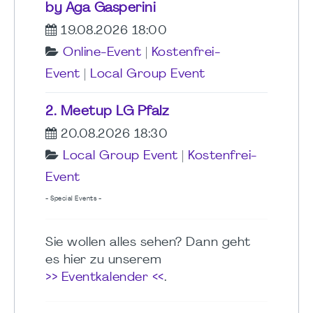
by Aga Gasperini
19.08.2026 18:00
Online-Event
|
Kostenfrei-
Event
|
Local Group Event
2. Meetup LG Pfalz
20.08.2026 18:30
Local Group Event
|
Kostenfrei-
Event
- Special Events -
Sie wollen alles sehen? Dann geht
es hier zu unserem
>> Eventkalender <<
.