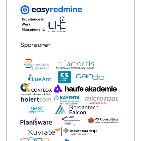
Sponsoren