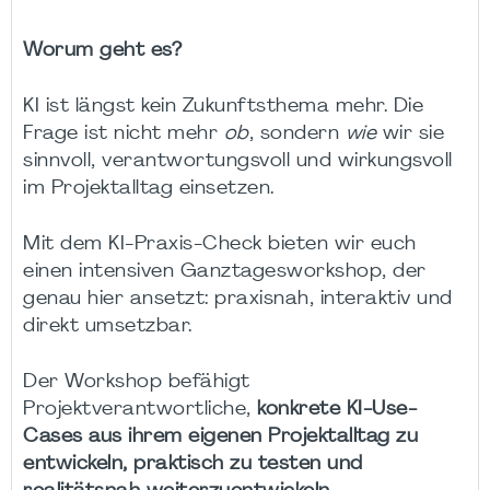
Worum geht es?
KI ist längst kein Zukunftsthema mehr. Die
Frage ist nicht mehr
ob
, sondern
wie
wir sie
sinnvoll, verantwortungsvoll und wirkungsvoll
im Projektalltag einsetzen.
Mit dem KI-Praxis-Check bieten wir euch
einen intensiven Ganztagesworkshop, der
genau hier ansetzt: praxisnah, interaktiv und
direkt umsetzbar.
Der Workshop befähigt
Projektverantwortliche,
konkrete KI-Use-
Cases aus ihrem eigenen Projektalltag zu
entwickeln, praktisch zu testen und