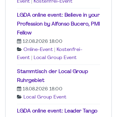
Event
|
Kostenfrei-Event
LGDA online event: Believe in your
Profession by Alfonso Bucero, PMI
Fellow
12.08.2026 18:00
Online-Event
|
Kostenfrei-
Event
|
Local Group Event
Stammtisch der Local Group
Ruhrgebiet
18.08.2026 18:00
Local Group Event
LGDA online event: Leader Tango