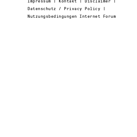
Impressum | Kontakt | Disclaimer |
Datenschutz / Privacy Policy |
Nutzungsbedingungen Internet Forum