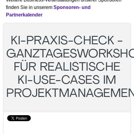
finden Sie in unserem
Sponsoren- und
Partnerkalender
KI-PRAXIS-CHECK -
GANZTAGESWORKSH
FÜR REALISTISCHE
KI-USE-CASES IM
PROJEKTMANAGEME