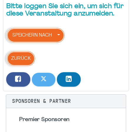
Bitte loggen Sie sich ein, um sich für
diese Veranstaltung anzumelden.
SPEICHERN NACH
ZURÜCK
SPONSOREN & PARTNER
Premier Sponsoren