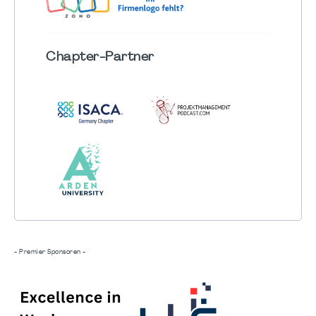
Chapter
-Partner
- Premier Sponsoren -