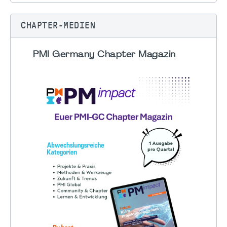
CHAPTER-MEDIEN
PMI Germany Chapter Magazin