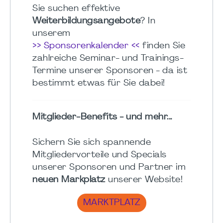
Sie suchen effektive
Weiterbildungsangebote
? In
unserem
>> Sponsorenkalender <<
finden Sie
zahlreiche Seminar- und Trainings-
Termine unserer Sponsoren - da ist
bestimmt etwas für Sie dabei!
Mitglieder-Benefits - und mehr...
Sichern Sie sich spannende
Mitgliedervorteile und Specials
unserer Sponsoren und Partner im
neuen Markplatz
unserer Website!
MARKTPLATZ