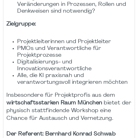
Veränderungen in Prozessen, Rollen und
Denkweisen sind notwendig?
Zielgruppe:
Projektleiterinnen und Projektleiter
PMOs und Verantwortliche für
Projektprozesse
Digitalisierungs- und
Innovationsverantwortliche
Alle, die KI praxisnah und
verantwortungsvoll integrieren möchten
Insbesondere für Projektprofis aus dem
wirtschaftsstarken Raum München
bietet der
physisch stattfindende Workshop eine
Chance für Austausch und Vernetzung.
Der Referent: Bernhard Konrad Schwab