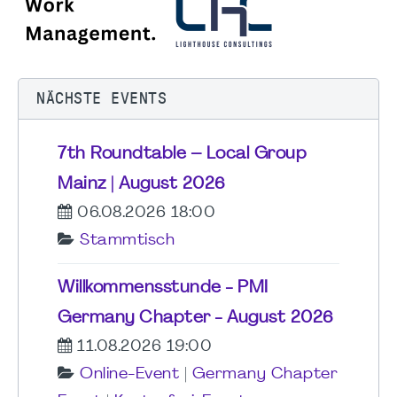
NÄCHSTE EVENTS
7th Roundtable – Local Group
Mainz | August 2026
06.08.2026 18:00
Stammtisch
Willkommensstunde - PMI
Germany Chapter - August 2026
11.08.2026 19:00
Online-Event
|
Germany Chapter