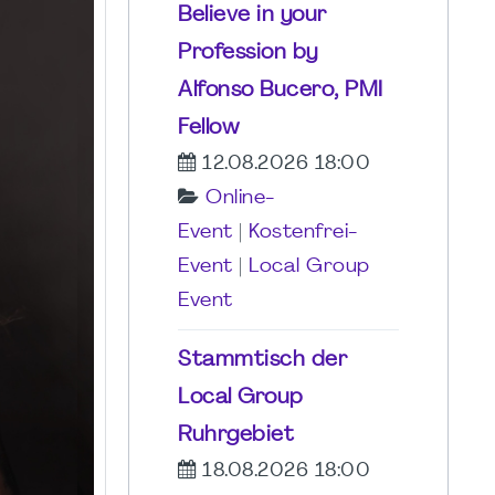
Believe in your
Profession by
Alfonso Bucero, PMI
Fellow
12.08.2026 18:00
Online-
Event
|
Kostenfrei-
Event
|
Local Group
Event
Stammtisch der
Local Group
Ruhrgebiet
18.08.2026 18:00