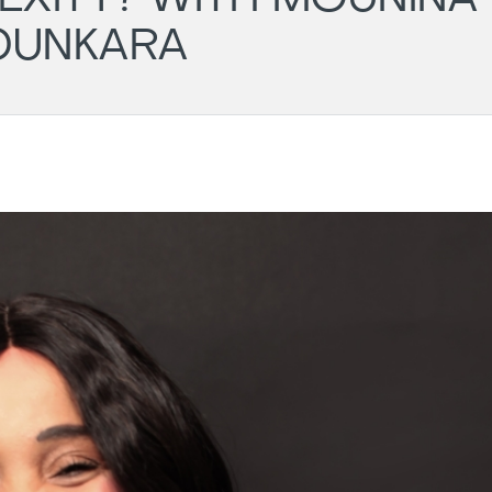
OUNKARA