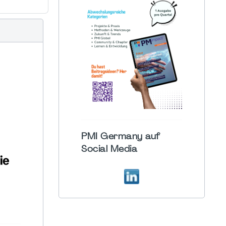
PMI Germany auf
Social Media