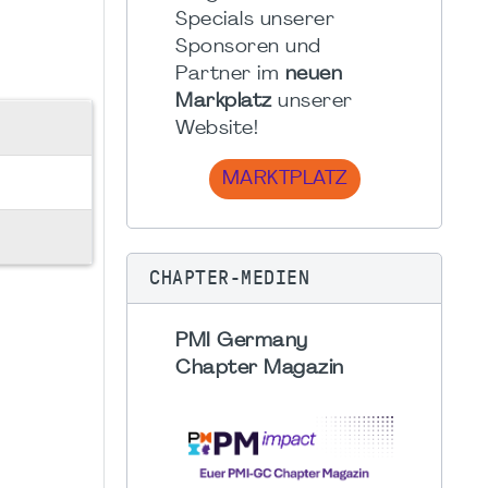
Specials unserer
Sponsoren und
Partner im
neuen
Markplatz
unserer
Website!
MARKTPLATZ
CHAPTER-MEDIEN
PMI Germany
Chapter Magazin