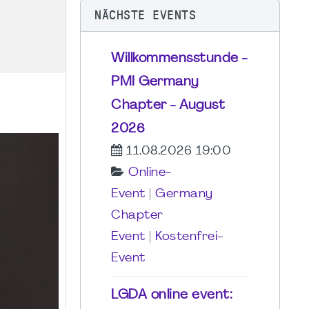
NÄCHSTE EVENTS
Willkommensstunde -
PMI Germany
Chapter - August
2026
11.08.2026 19:00
Online-
Event
|
Germany
Chapter
Event
|
Kostenfrei-
Event
LGDA online event: