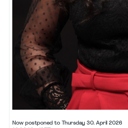
Now postponed to Thursday 30. April 2026