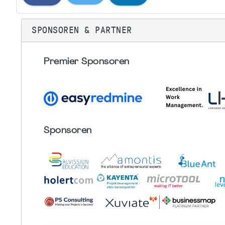
SPONSOREN & PARTNER
Premier Sponsoren
Sponsoren