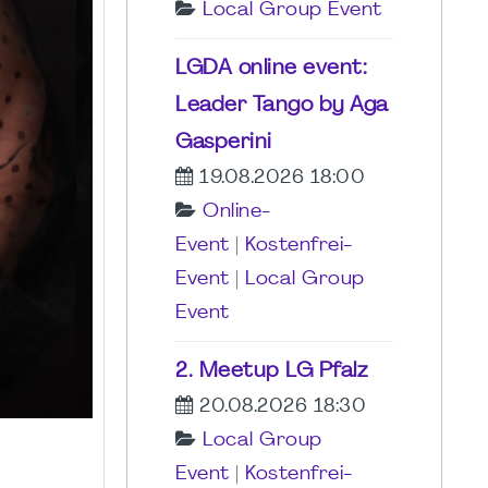
Local Group Event
LGDA online event:
Leader Tango by Aga
Gasperini
19.08.2026 18:00
Online-
Event
|
Kostenfrei-
Event
|
Local Group
Event
2. Meetup LG Pfalz
20.08.2026 18:30
Local Group
Event
|
Kostenfrei-