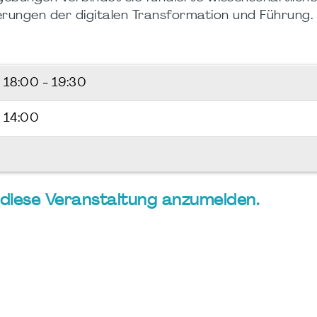
erungen der digitalen Transformation und Führung.
6
18:00 - 19:30
 14:00
ür diese Veranstaltung anzumelden.