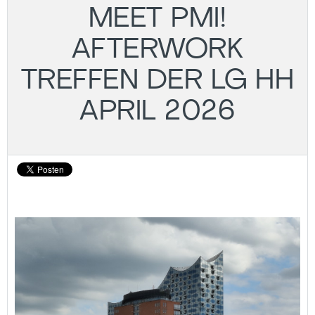
MEET PMI!
AFTERWORK
TREFFEN DER LG HH
APRIL 2026