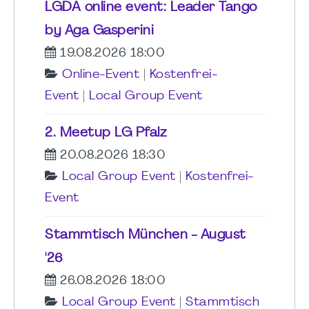
LGDA online event: Leader Tango
by Aga Gasperini
19.08.2026 18:00
Online-Event
|
Kostenfrei-
Event
|
Local Group Event
2. Meetup LG Pfalz
20.08.2026 18:30
Local Group Event
|
Kostenfrei-
Event
Stammtisch München - August
'26
26.08.2026 18:00
Local Group Event
|
Stammtisch