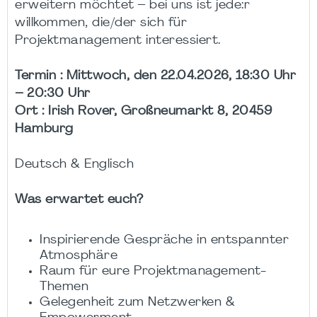
erweitern möchtet – bei uns ist jede:r
willkommen, die/der sich für
Projektmanagement interessiert.
Termin : Mittwoch, den 22.04.2026, 18:30 Uhr
– 20:30 Uhr
Ort : Irish Rover, Großneumarkt 8, 20459
Hamburg
Deutsch & Englisch
Was erwartet euch?
Inspirierende Gespräche in entspannter
Atmosphäre
Raum für eure Projektmanagement-
Themen
Gelegenheit zum Netzwerken &