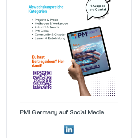
PMI Germany auf Social Media