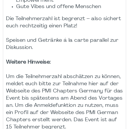
Empowerment
Gute Vibes und offene Menschen
Die Teilnehmerzahl ist begrenzt – also sichert
euch rechtzeitig einen Platz!
Speisen und Getränke á la carte parallel zur
Diskussion.
Weitere Hinweise:
Um die Teilnehmerzahl abschätzen zu können,
meldet euch bitte zur Teilnahme hier auf der
Webseite des PMI Chapters Germany für das
Event bis spätestens am Abend des Vortages
an. Um die Anmeldefunktion zu nutzen, muss
ein Profil auf der Webseite des PMI German
Chapters erstellt werden. Das Event ist auf
15 Teilnehmer begrenzt.