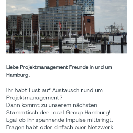
Liebe Projektmanagement Freunde in und um
Hamburg,
Ihr habt Lust auf Austausch rund um
Projektmanagement?
Dann kommt zu unserem nächsten
Stammtisch der Local Group Hamburg!
Egal ob ihr spannende Impulse mitbringt,
Fragen habt oder einfach euer Netzwerk