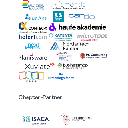
Chapter
-Partner