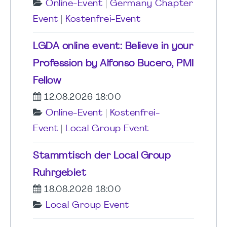
Online-Event
|
Germany Chapter
Event
|
Kostenfrei-Event
LGDA online event: Believe in your
Profession by Alfonso Bucero, PMI
Fellow
12.08.2026 18:00
Online-Event
|
Kostenfrei-
Event
|
Local Group Event
Stammtisch der Local Group
Ruhrgebiet
18.08.2026 18:00
Local Group Event