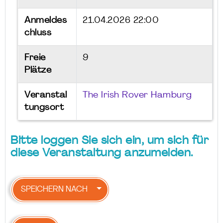
Anmeldes
21.04.2026 22:00
chluss
Freie
9
Plätze
Veranstal
The Irish Rover Hamburg
tungsort
Bitte loggen Sie sich ein, um sich für
diese Veranstaltung anzumelden.
SPEICHERN NACH