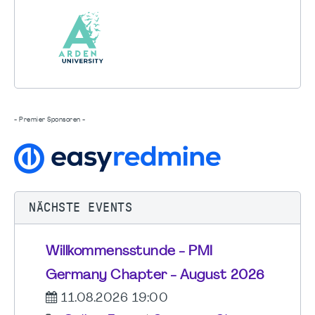
- Premier Sponsoren -
NÄCHSTE EVENTS
Willkommensstunde - PMI
Germany Chapter - August 2026
11.08.2026 19:00