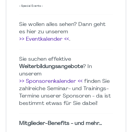
- Special Events -
Sie wollen alles sehen? Dann geht
es hier zu unserem
>> Eventkalender <<
.
Sie suchen effektive
Weiterbildungsangebote
? In
unserem
>> Sponsorenkalender <<
finden Sie
zahlreiche Seminar- und Trainings-
Termine unserer Sponsoren - da ist
bestimmt etwas für Sie dabei!
Mitglieder-Benefits - und mehr...