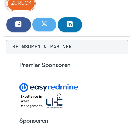
ZURÜCK
SPONSOREN & PARTNER
Premier Sponsoren
Sponsoren