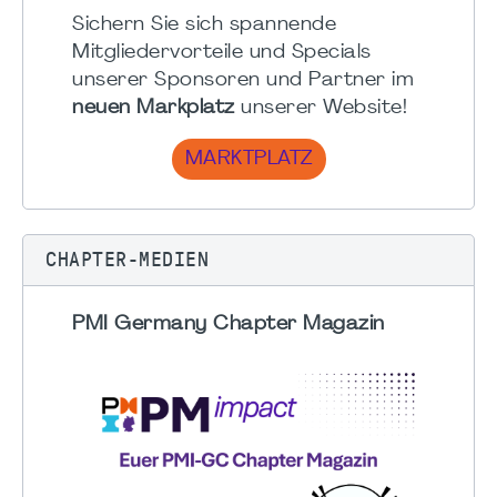
Sichern Sie sich spannende
Mitgliedervorteile und Specials
unserer Sponsoren und Partner im
neuen Markplatz
unserer Website!
MARKTPLATZ
CHAPTER-MEDIEN
PMI Germany Chapter Magazin