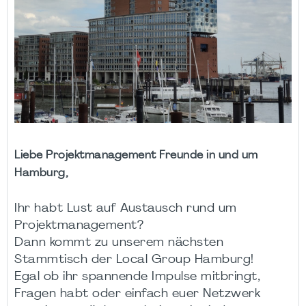
Liebe Projektmanagement Freunde in und um
Hamburg,
Ihr habt Lust auf Austausch rund um
Projektmanagement?
Dann kommt zu unserem nächsten
Stammtisch der Local Group Hamburg!
Egal ob ihr spannende Impulse mitbringt,
Fragen habt oder einfach euer Netzwerk