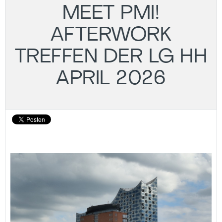
MEET PMI!
AFTERWORK
TREFFEN DER LG HH
APRIL 2026