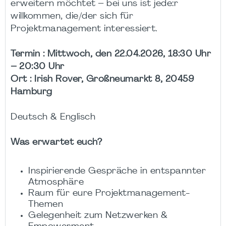
erweitern möchtet – bei uns ist jede:r
willkommen, die/der sich für
Projektmanagement interessiert.
Termin : Mittwoch, den 22.04.2026, 18:30 Uhr
– 20:30 Uhr
Ort : Irish Rover, Großneumarkt 8, 20459
Hamburg
Deutsch & Englisch
Was erwartet euch?
Inspirierende Gespräche in entspannter
Atmosphäre
Raum für eure Projektmanagement-
Themen
Gelegenheit zum Netzwerken &