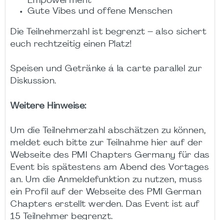
Empowerment
Gute Vibes und offene Menschen
Die Teilnehmerzahl ist begrenzt – also sichert
euch rechtzeitig einen Platz!
Speisen und Getränke á la carte parallel zur
Diskussion.
Weitere Hinweise:
Um die Teilnehmerzahl abschätzen zu können,
meldet euch bitte zur Teilnahme hier auf der
Webseite des PMI Chapters Germany für das
Event bis spätestens am Abend des Vortages
an. Um die Anmeldefunktion zu nutzen, muss
ein Profil auf der Webseite des PMI German
Chapters erstellt werden. Das Event ist auf
15 Teilnehmer begrenzt.