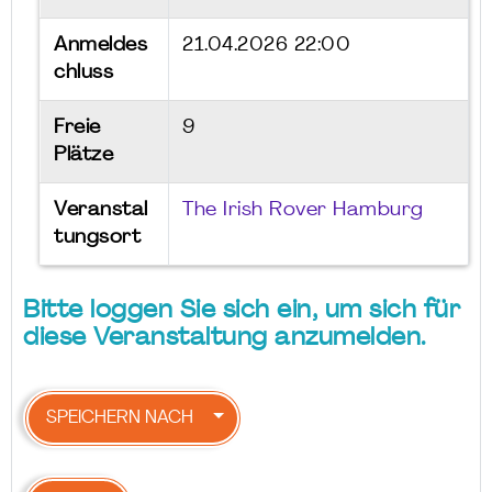
Anmeldes
21.04.2026 22:00
chluss
Freie
9
Plätze
Veranstal
The Irish Rover Hamburg
tungsort
Bitte loggen Sie sich ein, um sich für
diese Veranstaltung anzumelden.
SPEICHERN NACH