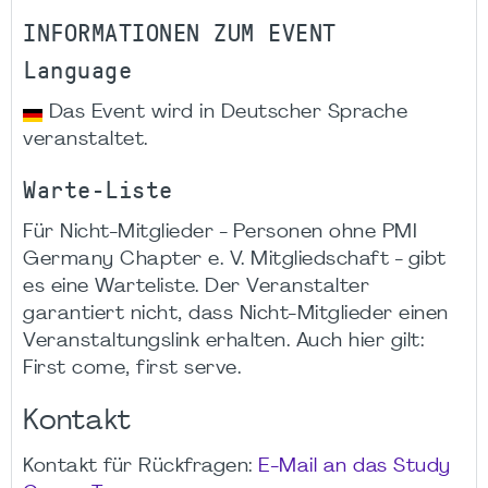
INFORMATIONEN ZUM EVENT
Language
Das Event wird in Deutscher Sprache
veranstaltet.
Warte-Liste
Für Nicht-Mitglieder - Personen ohne PMI
Germany Chapter e. V. Mitgliedschaft - gibt
es eine Warteliste. Der Veranstalter
garantiert nicht, dass Nicht-Mitglieder einen
Veranstaltungslink erhalten. Auch hier gilt:
First come, first serve.
Kontakt
Kontakt für Rückfragen:
E-Mail an das Study