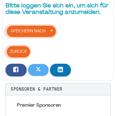
Bitte loggen Sie sich ein, um sich für
diese Veranstaltung anzumelden.
SPEICHERN NACH
ZURÜCK
SPONSOREN & PARTNER
Premier Sponsoren