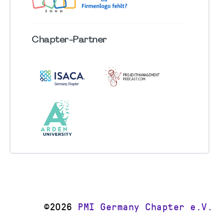
Chapter
-Partner
©2026
PMI Germany Chapter e.V.