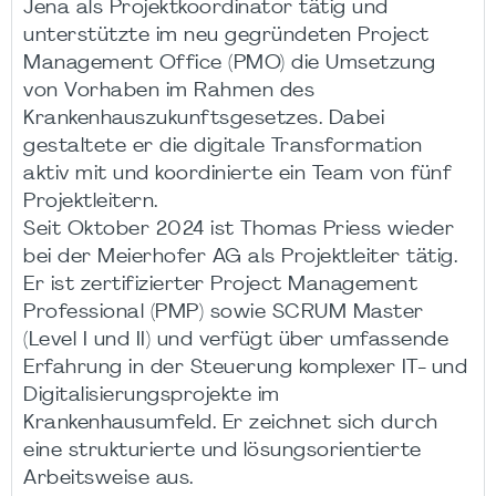
Jena als Projektkoordinator tätig und
unterstützte im neu gegründeten Project
Management Office (PMO) die Umsetzung
von Vorhaben im Rahmen des
Krankenhauszukunftsgesetzes. Dabei
gestaltete er die digitale Transformation
aktiv mit und koordinierte ein Team von fünf
Projektleitern.
Seit Oktober 2024 ist Thomas Priess wieder
bei der Meierhofer AG als Projektleiter tätig.
Er ist zertifizierter Project Management
Professional (PMP) sowie SCRUM Master
(Level I und II) und verfügt über umfassende
Erfahrung in der Steuerung komplexer IT- und
Digitalisierungsprojekte im
Krankenhausumfeld. Er zeichnet sich durch
eine strukturierte und lösungsorientierte
Arbeitsweise aus.