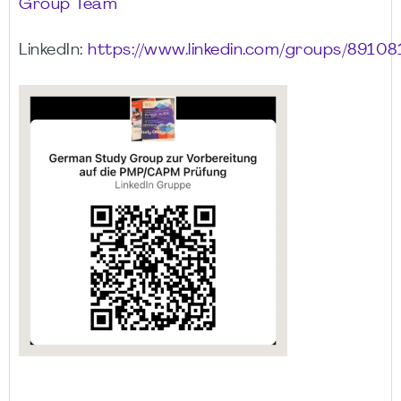
Group Team
LinkedIn:
https://www.linkedin.com/groups/89108