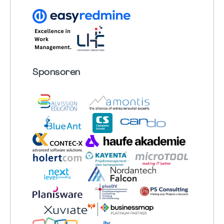
Sponsoren