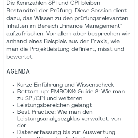
Die Kennzahlen SPI und CPI bleiben
Bestandteil der Prüfung. Diese Session dient
dazu, das Wissen zu den prüfungsrelevanten
Inhalten im Bereich „Finance Management“
aufzufrischen. Vor allem aber besprechen wir
anhand eines Beispiels aus der Praxis, wie
man die Projektleistung definiert, misst und
bewertet.
AGENDA
Kurze Einführung und Wissenscheck
Bottom-up: PMBOK® Guide 8: Wie man
zu SPI/CPI und weiteren
Leistungsbereichen gelangt
Best Practice: Wie man den
Leistungsanalysezyklus verwaltet, von
der
Datenerfassung bis zur Auswertung