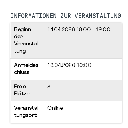
INFORMATIONEN ZUR VERANSTALTUNG
Beginn
14.04.2026
18:00 - 19:00
der
Veranstal
tung
Anmeldes
13.04.2026 19:00
chluss
Freie
8
Plätze
Veranstal
Online
tungsort