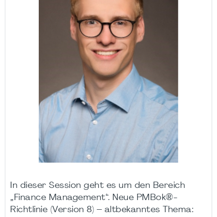
In dieser Session geht es um den Bereich
„Finance Management“. Neue PMBok®-
Richtlinie (Version 8) – altbekanntes Thema: