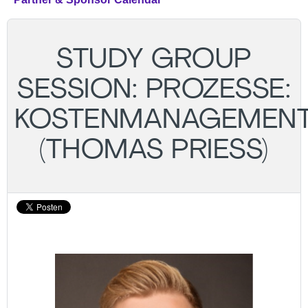
STUDY GROUP
SESSION: PROZESSE:
KOSTENMANAGEMEN
(THOMAS PRIESS)