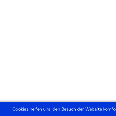
Cookies helfen uns, den Besuch der Website komfo