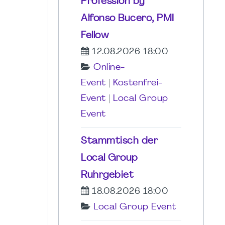
Profession by
Alfonso Bucero, PMI
Fellow
12.08.2026 18:00
Online-
Event
|
Kostenfrei-
Event
|
Local Group
Event
Stammtisch der
Local Group
Ruhrgebiet
18.08.2026 18:00
Local Group Event