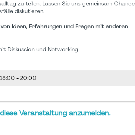
salltag zu teilen. Lassen Sie uns gemeinsam Chance
lle diskutieren.
von Ideen, Erfahrungen und Fragen mit anderen
it Diskussion und Networking!
18:00 - 20:00
ür diese Veranstaltung anzumelden.