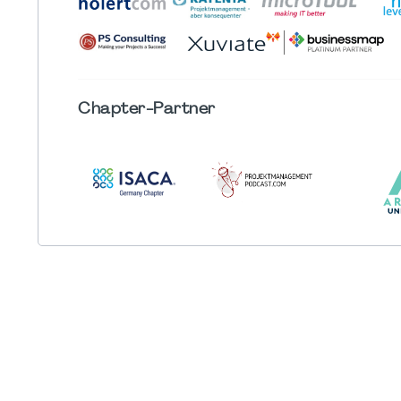
Chapter
-Partner