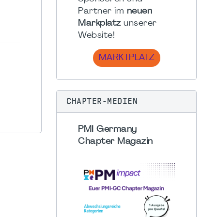
Partner im
neuen
Markplatz
unserer
Website!
MARKTPLATZ
CHAPTER-MEDIEN
PMI Germany
Chapter Magazin