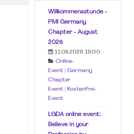
Willkommensstunde -
PMI Germany
Chapter - August
2026
11.08.2026 19:00
Online-
Event
|
Germany
Chapter
Event
|
Kostenfrei-
Event
LGDA online event:
Believe in your