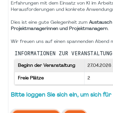
Erfahrungen mit dem Einsatz von KI im Arbeit
Herausforderungen und konkrete Anwendungsfä
Dies ist eine gute Gelegenheit zum
Austausch 
Projektmanagerinnen und Projektmanagern
.
Wir freuen uns auf einen spannenden Abend m
INFORMATIONEN ZUR VERANSTALTUNG
Beginn der Veranstaltung
27.04.2026
Freie Plätze
2
Bitte loggen Sie sich ein, um sich f