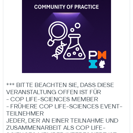
*** BITTE BEACHTEN SIE, DASS DIESE
VERANSTALTUNG OFFEN IST FÜR
- COP LIFE-SCIENCES MEMBER
- FRÜHERE COP LIFE-SCIENCES EVENT-
TEILNEHMER
JEDER, DER AN EINER TEILNAHME UND
ZUSAMMENARBEIT ALS COP LIFE-