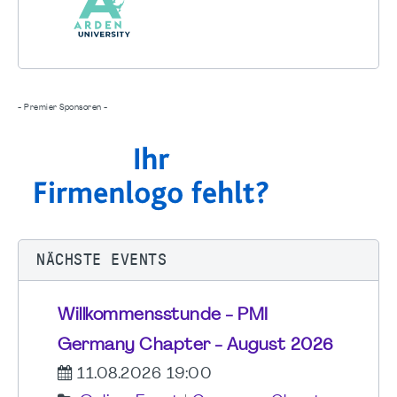
- Premier Sponsoren -
NÄCHSTE EVENTS
Willkommensstunde - PMI
Germany Chapter - August 2026
11.08.2026 19:00