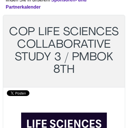
Partnerkalender
COP LIFE SCIENCES
COLLABORATIVE
STUDY 3 / PMBOK
8TH