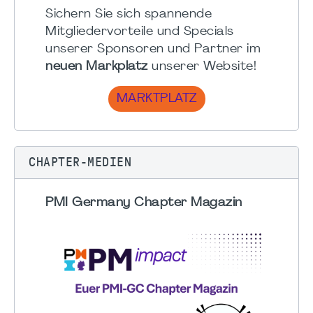
Sichern Sie sich spannende
Mitgliedervorteile und Specials
unserer Sponsoren und Partner im
neuen Markplatz
unserer Website!
MARKTPLATZ
CHAPTER-MEDIEN
PMI Germany Chapter Magazin