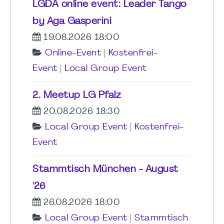
LGDA online event: Leader Tango
by Aga Gasperini
19.08.2026 18:00
Online-Event
|
Kostenfrei-
Event
|
Local Group Event
2. Meetup LG Pfalz
20.08.2026 18:30
Local Group Event
|
Kostenfrei-
Event
Stammtisch München - August
'26
26.08.2026 18:00
Local Group Event
|
Stammtisch