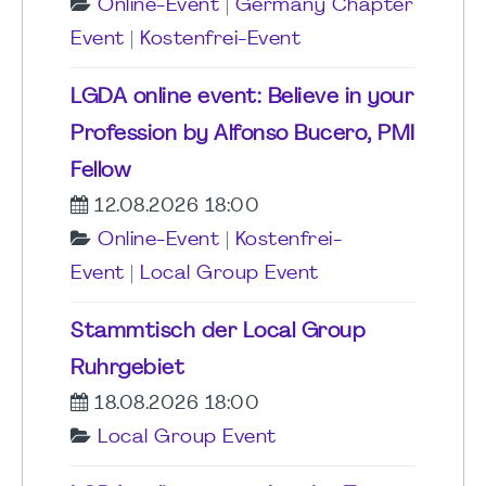
Online-Event
|
Germany Chapter
Event
|
Kostenfrei-Event
LGDA online event: Believe in your
Profession by Alfonso Bucero, PMI
Fellow
12.08.2026 18:00
Online-Event
|
Kostenfrei-
Event
|
Local Group Event
Stammtisch der Local Group
Ruhrgebiet
18.08.2026 18:00
Local Group Event