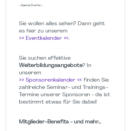
- Special Events -
Sie wollen alles sehen? Dann geht
es hier zu unserem
>> Eventkalender <<
.
Sie suchen effektive
Weiterbildungsangebote
? In
unserem
>> Sponsorenkalender <<
finden Sie
zahlreiche Seminar- und Trainings-
Termine unserer Sponsoren - da ist
bestimmt etwas für Sie dabei!
Mitglieder-Benefits - und mehr...