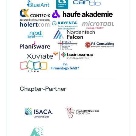
Chapter
-Partner