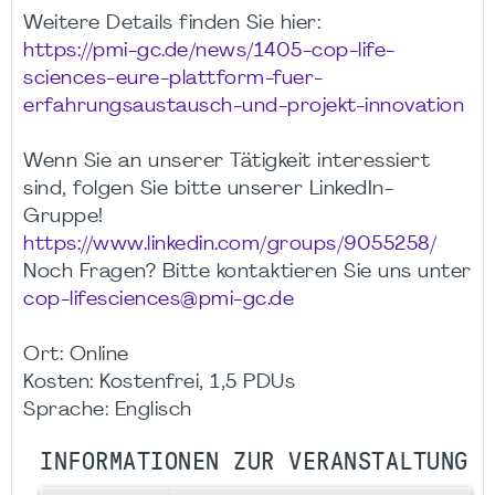
Weitere Details finden Sie hier:
https://pmi-gc.de/news/1405-cop-life-
sciences-eure-plattform-fuer-
erfahrungsaustausch-und-projekt-innovation
Wenn Sie an unserer Tätigkeit interessiert
sind, folgen Sie bitte unserer LinkedIn-
Gruppe!
https://www.linkedin.com/groups/9055258/
Noch Fragen? Bitte kontaktieren Sie uns unter
cop-lifesciences@pmi-gc.de
Ort: Online
Kosten: Kostenfrei, 1,5 PDUs
Sprache: Englisch
INFORMATIONEN ZUR VERANSTALTUNG