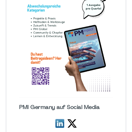
PMI Germany auf Social Media