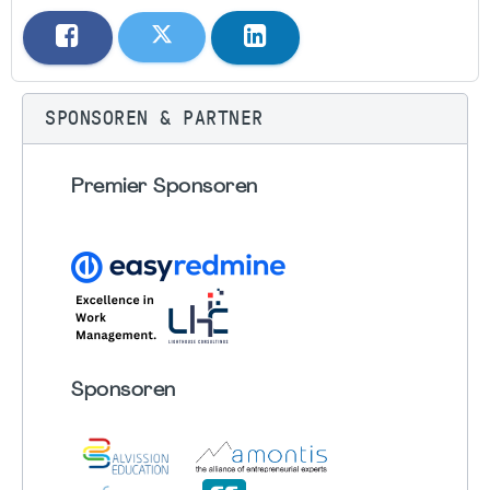
SPONSOREN & PARTNER
Premier Sponsoren
Sponsoren