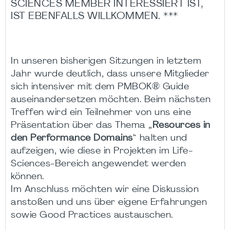
SCIENCES MEMBER INTERESSIERT IST,
IST EBENFALLS WILLKOMMEN. ***
In unseren bisherigen Sitzungen in letztem
Jahr wurde deutlich, dass unsere Mitglieder
sich intensiver mit dem PMBOK® Guide
auseinandersetzen möchten. Beim nächsten
Treffen wird ein Teilnehmer von uns eine
Präsentation über das Thema „
Resources in
den Performance Domains
“ halten und
aufzeigen, wie diese in Projekten im Life-
Sciences-Bereich angewendet werden
können.
Im Anschluss möchten wir eine Diskussion
anstoßen und uns über eigene Erfahrungen
sowie Good Practices austauschen.