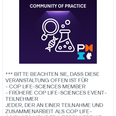
*** BITTE BEACHTEN SIE, DASS DIESE
VERANSTALTUNG OFFEN IST FÜR
- COP LIFE-SCIENCES MEMBER
- FRÜHERE COP LIFE-SCIENCES EVENT-
TEILNEHMER
JEDER, DER AN EINER TEILNAHME UND
ZUSAMMENARBEIT ALS COP LIFE-