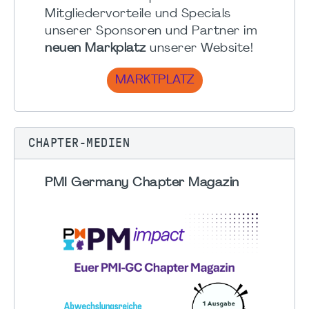
Mitgliedervorteile und Specials
unserer Sponsoren und Partner im
neuen Markplatz
unserer Website!
MARKTPLATZ
CHAPTER-MEDIEN
PMI Germany Chapter Magazin