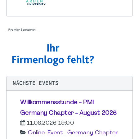
- Premier Sponsoren -
NÄCHSTE EVENTS
Willkommensstunde - PMI
Germany Chapter - August 2026
11.08.2026 19:00
Online-Event
|
Germany Chapter