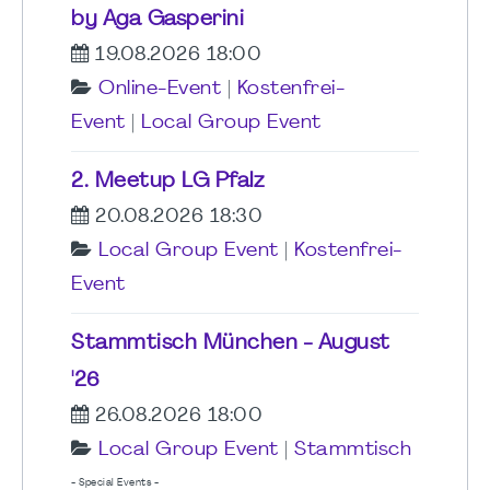
by Aga Gasperini
19.08.2026 18:00
Online-Event
|
Kostenfrei-
Event
|
Local Group Event
2. Meetup LG Pfalz
20.08.2026 18:30
Local Group Event
|
Kostenfrei-
Event
Stammtisch München - August
'26
26.08.2026 18:00
Local Group Event
|
Stammtisch
- Special Events -