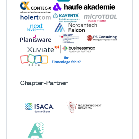
Chapter
-Partner