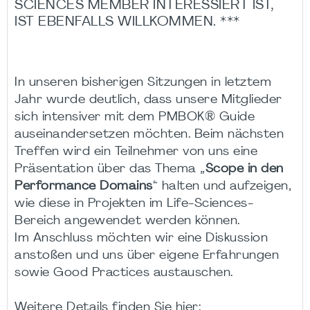
SCIENCES MEMBER INTERESSIERT IST,
IST EBENFALLS WILLKOMMEN. ***
In unseren bisherigen Sitzungen in letztem
Jahr wurde deutlich, dass unsere Mitglieder
sich intensiver mit dem PMBOK® Guide
auseinandersetzen möchten. Beim nächsten
Treffen wird ein Teilnehmer von uns eine
Präsentation über das Thema „
Scope in den
Performance Domains
“ halten und aufzeigen,
wie diese in Projekten im Life-Sciences-
Bereich angewendet werden können.
Im Anschluss möchten wir eine Diskussion
anstoßen und uns über eigene Erfahrungen
sowie Good Practices austauschen.
Weitere Details finden Sie hier: