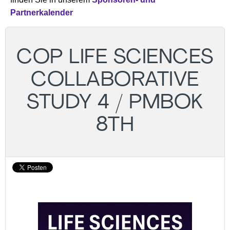
Partnerkalender
COP LIFE SCIENCES
COLLABORATIVE
STUDY 4 / PMBOK
8TH