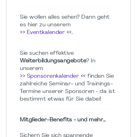
Sie wollen alles sehen? Dann geht
es hier zu unserem
>> Eventkalender <<
.
Sie suchen effektive
Weiterbildungsangebote
? In
unserem
>> Sponsorenkalender <<
finden Sie
zahlreiche Seminar- und Trainings-
Termine unserer Sponsoren - da ist
bestimmt etwas für Sie dabei!
Mitglieder-Benefits - und mehr...
Sichern Sie sich spannende