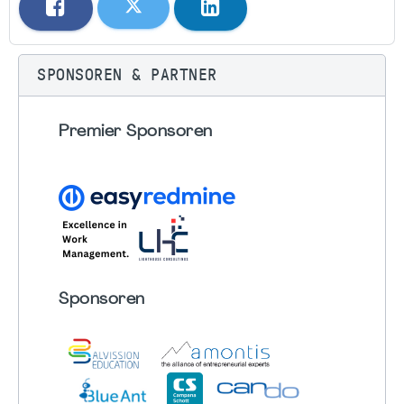
SPONSOREN & PARTNER
Premier Sponsoren
Sponsoren