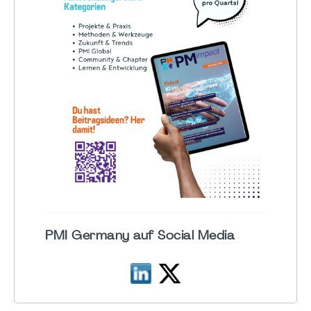
PMI Germany auf Social Media