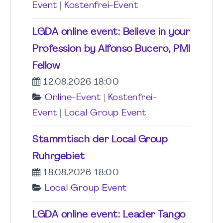
Event
|
Kostenfrei-Event
LGDA online event: Believe in your
Profession by Alfonso Bucero, PMI
Fellow
12.08.2026 18:00
Online-Event
|
Kostenfrei-
Event
|
Local Group Event
Stammtisch der Local Group
Ruhrgebiet
18.08.2026 18:00
Local Group Event
LGDA online event: Leader Tango