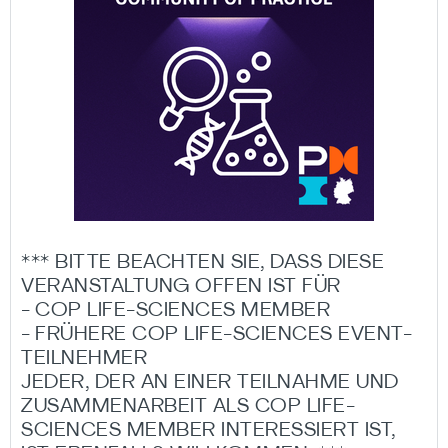
*** BITTE BEACHTEN SIE, DASS DIESE
VERANSTALTUNG OFFEN IST FÜR
- COP LIFE-SCIENCES MEMBER
- FRÜHERE COP LIFE-SCIENCES EVENT-
TEILNEHMER
JEDER, DER AN EINER TEILNAHME UND
ZUSAMMENARBEIT ALS COP LIFE-
SCIENCES MEMBER INTERESSIERT IST,