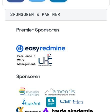
SPONSOREN & PARTNER
Premier Sponsoren
Sponsoren