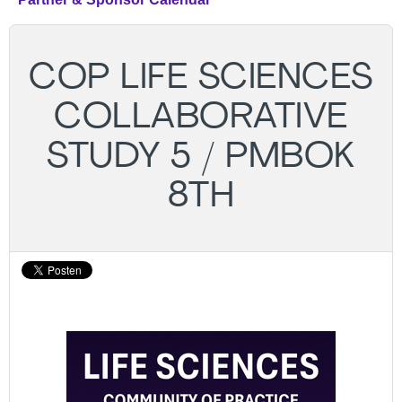
COP LIFE SCIENCES
COLLABORATIVE
STUDY 5 / PMBOK
8TH