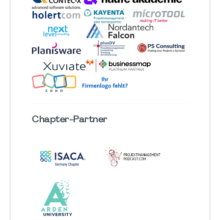
Chapter
-Partner