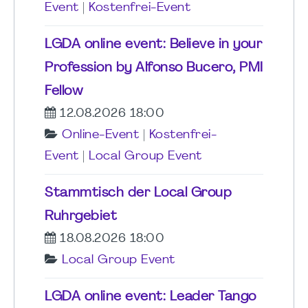
Event
|
Kostenfrei-Event
LGDA online event: Believe in your
Profession by Alfonso Bucero, PMI
Fellow
12.08.2026 18:00
Online-Event
|
Kostenfrei-
Event
|
Local Group Event
Stammtisch der Local Group
Ruhrgebiet
18.08.2026 18:00
Local Group Event
LGDA online event: Leader Tango