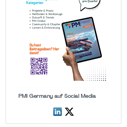
PMI Germany auf Social Media