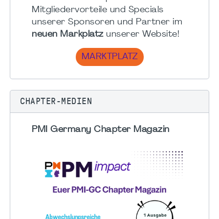
Mitgliedervorteile und Specials
unserer Sponsoren und Partner im
neuen Markplatz
unserer Website!
MARKTPLATZ
CHAPTER-MEDIEN
PMI Germany Chapter Magazin