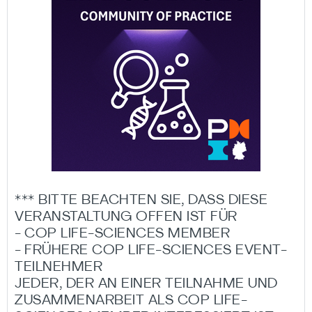
*** BITTE BEACHTEN SIE, DASS DIESE
VERANSTALTUNG OFFEN IST FÜR
- COP LIFE-SCIENCES MEMBER
- FRÜHERE COP LIFE-SCIENCES EVENT-
TEILNEHMER
JEDER, DER AN EINER TEILNAHME UND
ZUSAMMENARBEIT ALS COP LIFE-