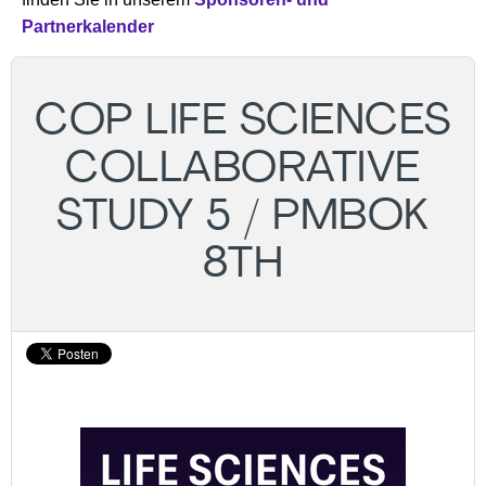
Partnerkalender
COP LIFE SCIENCES
COLLABORATIVE
STUDY 5 / PMBOK
8TH