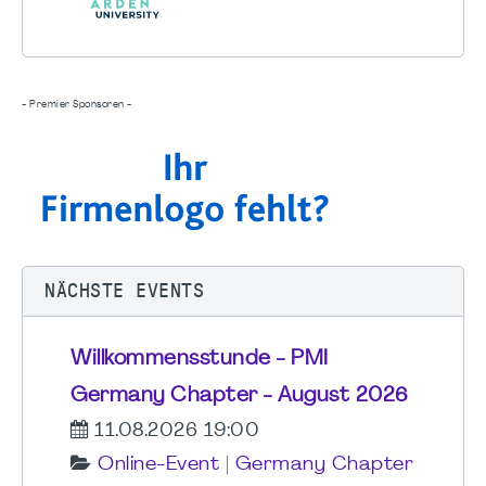
- Premier Sponsoren -
NÄCHSTE EVENTS
Willkommensstunde - PMI
Germany Chapter - August 2026
11.08.2026 19:00
Online-Event
|
Germany Chapter