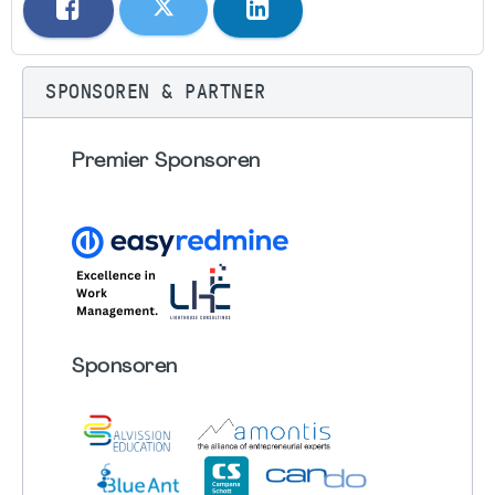
SPONSOREN & PARTNER
Premier Sponsoren
Sponsoren