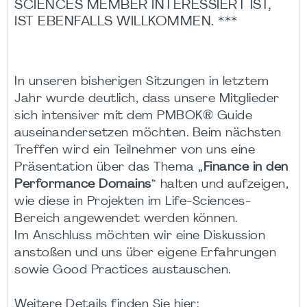
SCIENCES MEMBER INTERESSIERT IST,
IST EBENFALLS WILLKOMMEN. ***
In unseren bisherigen Sitzungen in letztem
Jahr wurde deutlich, dass unsere Mitglieder
sich intensiver mit dem PMBOK® Guide
auseinandersetzen möchten. Beim nächsten
Treffen wird ein Teilnehmer von uns eine
Präsentation über das Thema „
Finance in den
Performance Domains
“ halten und aufzeigen,
wie diese in Projekten im Life-Sciences-
Bereich angewendet werden können.
Im Anschluss möchten wir eine Diskussion
anstoßen und uns über eigene Erfahrungen
sowie Good Practices austauschen.
Weitere Details finden Sie hier: