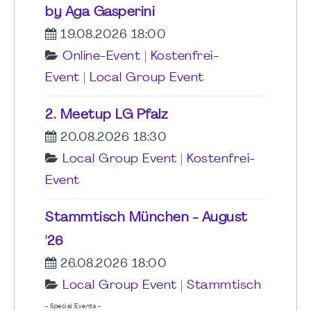
by Aga Gasperini
19.08.2026 18:00
Online-Event
|
Kostenfrei-
Event
|
Local Group Event
2. Meetup LG Pfalz
20.08.2026 18:30
Local Group Event
|
Kostenfrei-
Event
Stammtisch München - August
'26
26.08.2026 18:00
Local Group Event
|
Stammtisch
- Special Events -