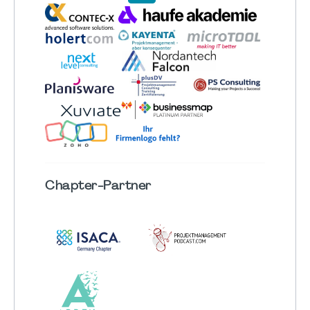
Chapter
-Partner