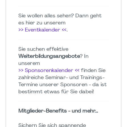
Sie wollen alles sehen? Dann geht
es hier zu unserem
>> Eventkalender <<
.
Sie suchen effektive
Weiterbildungsangebote
? In
unserem
>> Sponsorenkalender <<
finden Sie
zahlreiche Seminar- und Trainings-
Termine unserer Sponsoren - da ist
bestimmt etwas für Sie dabei!
Mitglieder-Benefits - und mehr...
Sichern Sie sich spannende