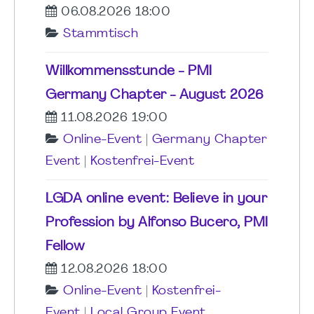
06.08.2026 18:00
Stammtisch
Willkommensstunde - PMI
Germany Chapter - August 2026
11.08.2026 19:00
Online-Event
|
Germany Chapter
Event
|
Kostenfrei-Event
LGDA online event: Believe in your
Profession by Alfonso Bucero, PMI
Fellow
12.08.2026 18:00
Online-Event
|
Kostenfrei-
Event
|
Local Group Event