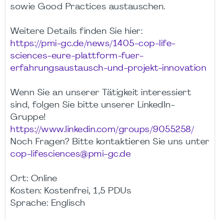
sowie Good Practices austauschen.
Weitere Details finden Sie hier:
https://pmi-gc.de/news/1405-cop-life-
sciences-eure-plattform-fuer-
erfahrungsaustausch-und-projekt-innovation
Wenn Sie an unserer Tätigkeit interessiert
sind, folgen Sie bitte unserer LinkedIn-
Gruppe!
https://www.linkedin.com/groups/9055258/
Noch Fragen? Bitte kontaktieren Sie uns unter
cop-lifesciences@pmi-gc.de
Ort: Online
Kosten: Kostenfrei, 1,5 PDUs
Sprache: Englisch