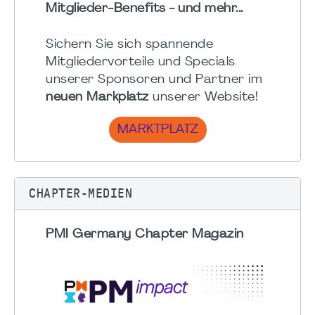
Mitglieder-Benefits - und mehr...
Sichern Sie sich spannende
Mitgliedervorteile und Specials
unserer Sponsoren und Partner im
neuen Markplatz
unserer Website!
MARKTPLATZ
CHAPTER-MEDIEN
PMI Germany Chapter Magazin