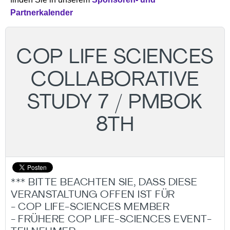
Partnerkalender
COP LIFE SCIENCES
COLLABORATIVE
STUDY 7 / PMBOK
8TH
*** BITTE BEACHTEN SIE, DASS DIESE
VERANSTALTUNG OFFEN IST FÜR
- COP LIFE-SCIENCES MEMBER
- FRÜHERE COP LIFE-SCIENCES EVENT-