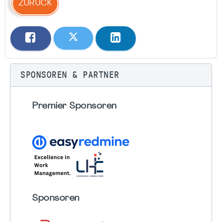
ZURÜCK
SPONSOREN & PARTNER
Premier Sponsoren
Sponsoren