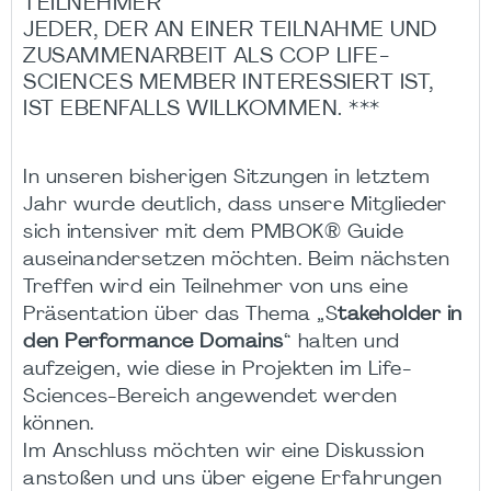
TEILNEHMER
JEDER, DER AN EINER TEILNAHME UND
ZUSAMMENARBEIT ALS COP LIFE-
SCIENCES MEMBER INTERESSIERT IST,
IST EBENFALLS WILLKOMMEN. ***
In unseren bisherigen Sitzungen in letztem
Jahr wurde deutlich, dass unsere Mitglieder
sich intensiver mit dem PMBOK® Guide
auseinandersetzen möchten. Beim nächsten
Treffen wird ein Teilnehmer von uns eine
Präsentation über das Thema „S
takeholder in
den Performance Domains
“ halten und
aufzeigen, wie diese in Projekten im Life-
Sciences-Bereich angewendet werden
können.
Im Anschluss möchten wir eine Diskussion
anstoßen und uns über eigene Erfahrungen