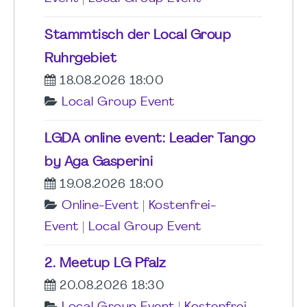
Stammtisch der Local Group
Ruhrgebiet
18.08.2026 18:00
Local Group Event
LGDA online event: Leader Tango
by Aga Gasperini
19.08.2026 18:00
Online-Event
|
Kostenfrei-
Event
|
Local Group Event
2. Meetup LG Pfalz
20.08.2026 18:30