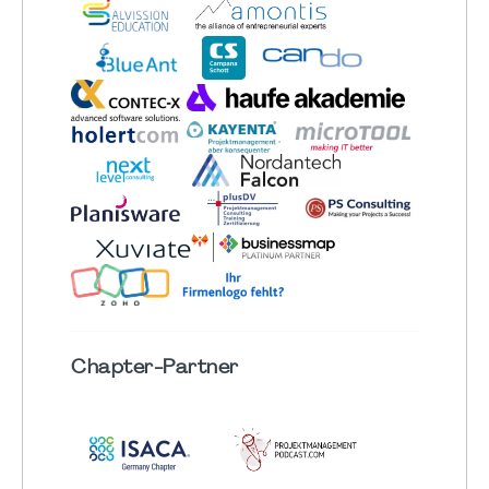
Chapter
-Partner