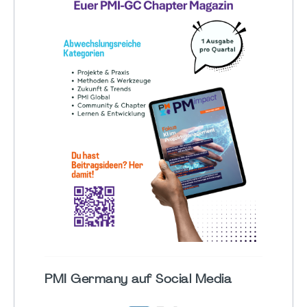
PMI Germany auf Social Media