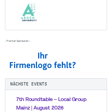
- Premier Sponsoren -
NÄCHSTE EVENTS
7th Roundtable – Local Group
Mainz | August 2026