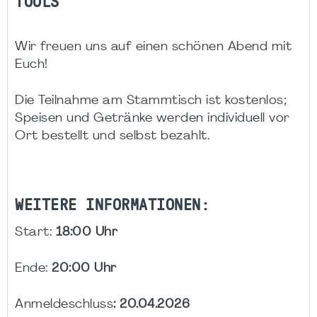
TOOLS
Wir freuen uns auf einen schönen Abend mit
Euch!
Die Teilnahme am Stammtisch ist kostenlos;
Speisen und Getränke werden individuell vor
Ort bestellt und selbst bezahlt.
WEITERE INFORMATIONEN:
Start:
18:00 Uhr
Ende:
20:00 Uhr
Anmeldeschluss
: 20.04.2026