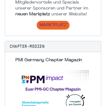
Mitgliedervorteile und Specials
unserer Sponsoren und Partner im
neuen Markplatz
unserer Website!
MARKTPLATZ
CHAPTER-MEDIEN
PMI Germany Chapter Magazin