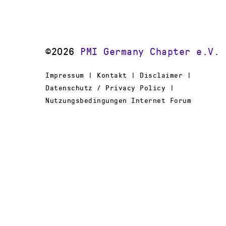
©2026
PMI Germany Chapter e.V.
Impressum | Kontakt | Disclaimer |
Datenschutz / Privacy Policy |
Nutzungsbedingungen Internet Forum