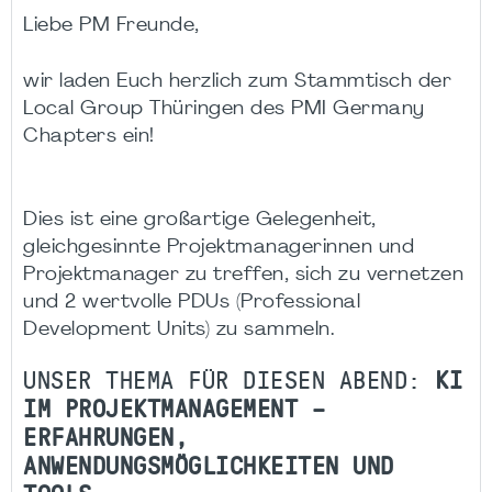
Liebe PM Freunde,
wir laden Euch herzlich zum Stammtisch der
Local Group Thüringen des PMI Germany
Chapters ein!
Dies ist eine großartige Gelegenheit,
gleichgesinnte Projektmanagerinnen und
Projektmanager zu treffen, sich zu vernetzen
und 2 wertvolle PDUs (Professional
Development Units) zu sammeln.
UNSER THEMA FÜR DIESEN ABEND:
KI
IM PROJEKTMANAGEMENT –
ERFAHRUNGEN,
ANWENDUNGSMÖGLICHKEITEN UND