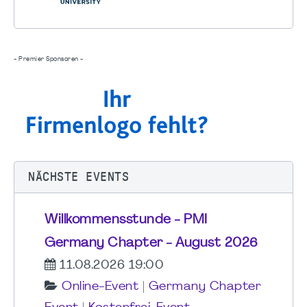
- Premier Sponsoren -
NÄCHSTE EVENTS
Willkommensstunde - PMI
Germany Chapter - August 2026
11.08.2026 19:00
Online-Event
|
Germany Chapter