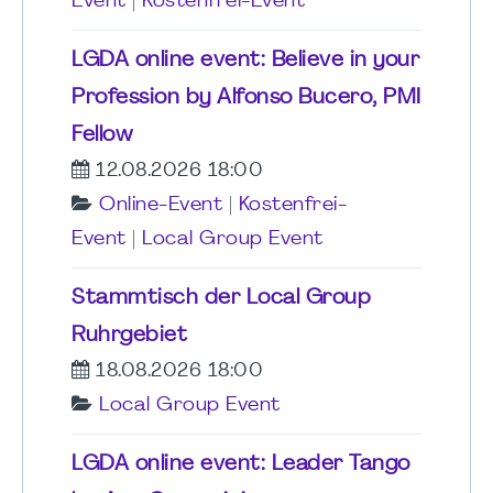
Event
|
Kostenfrei-Event
LGDA online event: Believe in your
Profession by Alfonso Bucero, PMI
Fellow
12.08.2026 18:00
Online-Event
|
Kostenfrei-
Event
|
Local Group Event
Stammtisch der Local Group
Ruhrgebiet
18.08.2026 18:00
Local Group Event
LGDA online event: Leader Tango