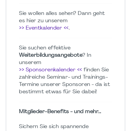
Sie wollen alles sehen? Dann geht
es hier zu unserem
>> Eventkalender <<
.
Sie suchen effektive
Weiterbildungsangebote
? In
unserem
>> Sponsorenkalender <<
finden Sie
zahlreiche Seminar- und Trainings-
Termine unserer Sponsoren - da ist
bestimmt etwas für Sie dabei!
Mitglieder-Benefits - und mehr...
Sichern Sie sich spannende