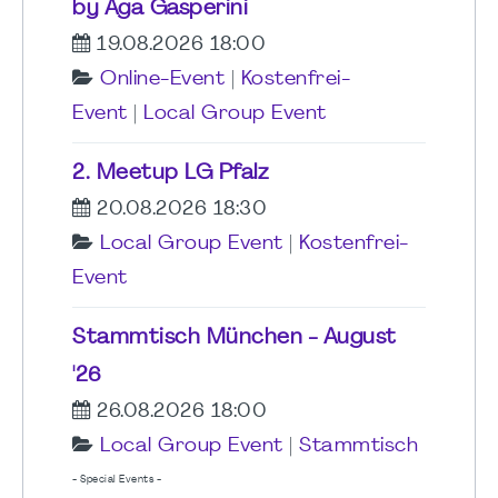
by Aga Gasperini
19.08.2026 18:00
Online-Event
|
Kostenfrei-
Event
|
Local Group Event
2. Meetup LG Pfalz
20.08.2026 18:30
Local Group Event
|
Kostenfrei-
Event
Stammtisch München - August
'26
26.08.2026 18:00
Local Group Event
|
Stammtisch
- Special Events -