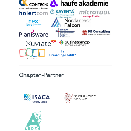
Chapter
-Partner