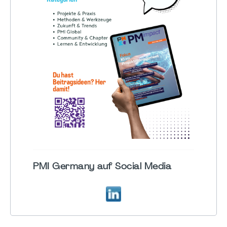
PMI Germany auf Social Media