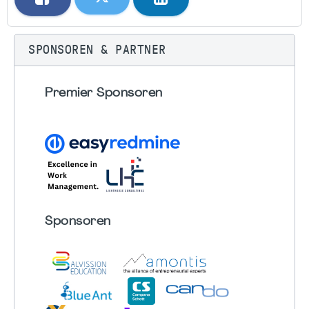
SPONSOREN & PARTNER
Premier Sponsoren
Sponsoren