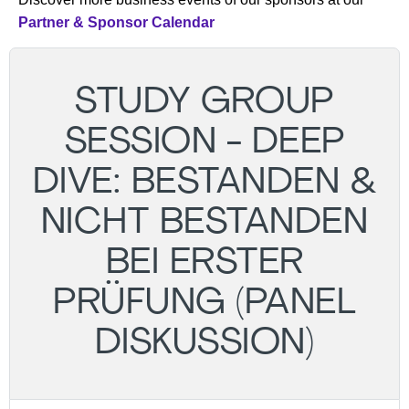
Partner & Sponsor Calendar
STUDY GROUP
SESSION - DEEP
DIVE: BESTANDEN &
NICHT BESTANDEN
BEI ERSTER
PRÜFUNG (PANEL
DISKUSSION)