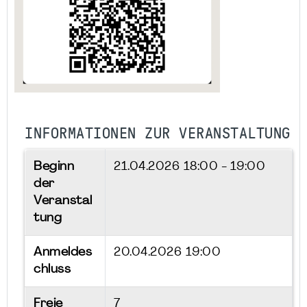
INFORMATIONEN ZUR VERANSTALTUNG
Beginn
21.04.2026
18:00 - 19:00
der
Veranstal
tung
Anmeldes
20.04.2026 19:00
chluss
Freie
7