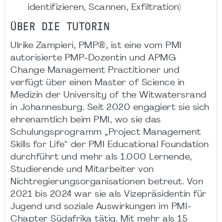
identifizieren, Scannen, Exfiltration)
ÜBER DIE TUTORIN
Ulrike Zampieri, PMP®, ist eine vom PMI
autorisierte PMP-Dozentin und APMG
Change Management Practitioner und
verfügt über einen Master of Science in
Medizin der University of the Witwatersrand
in Johannesburg. Seit 2020 engagiert sie sich
ehrenamtlich beim PMI, wo sie das
Schulungsprogramm „Project Management
Skills for Life“ der PMI Educational Foundation
durchführt und mehr als 1.000 Lernende,
Studierende und Mitarbeiter von
Nichtregierungsorganisationen betreut. Von
2021 bis 2024 war sie als Vizepräsidentin für
Jugend und soziale Auswirkungen im PMI-
Chapter Südafrika tätig. Mit mehr als 15