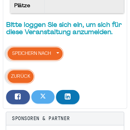
Plätze
Bitte loggen Sie sich ein, um sich für
diese Veranstaltung anzumelden.
SPEICHERN NACH
ZURÜCK
SPONSOREN & PARTNER