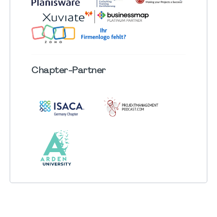
Chapter
-Partner