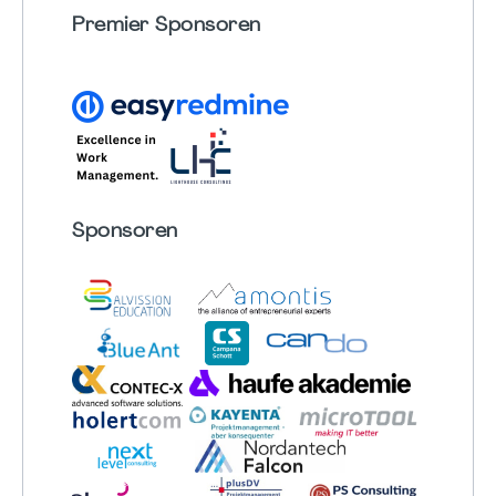
Premier Sponsoren
Sponsoren