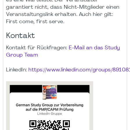
es eine Warteliste. Der Veranstalter
garantiert nicht, dass Nicht-Mitglieder einen
Veranstaltungslink erhalten. Auch hier gilt:
First come, first serve.
Kontakt
Kontakt für Rückfragen:
E-Mail an das Study
Group Team
LinkedIn:
https://www.linkedin.com/groups/89108