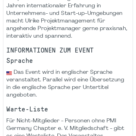
Jahren internationaler Erfahrung in
Unternehmens- und Start-up-Umgebungen
macht Ulrike Projektmanagement für
angehende Projektmanager gerne praxisnah,
interaktiv und spannend.
INFORMATIONEN ZUM EVENT
Sprache
Das Event wird in englischer Sprache
veranstaltet. Parallel wird eine Übersetzung
in die englische Sprache per Untertitel
angeboten.
Warte-Liste
Für Nicht-Mitglieder - Personen ohne PMI
Germany Chapter e. V. Mitgliedschaft - gibt