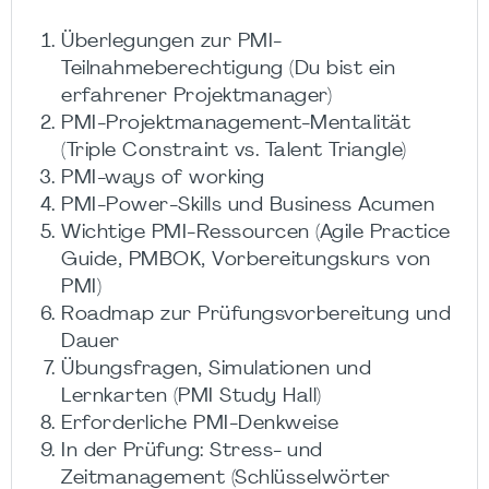
Überlegungen zur PMI-
Teilnahmeberechtigung (Du bist ein
erfahrener Projektmanager)
PMI-Projektmanagement-Mentalität
(Triple Constraint vs. Talent Triangle)
PMI-ways of working
PMI-Power-Skills und Business Acumen
Wichtige PMI-Ressourcen (Agile Practice
Guide, PMBOK, Vorbereitungskurs von
PMI)
Roadmap zur Prüfungsvorbereitung und
Dauer
Übungsfragen, Simulationen und
Lernkarten (PMI Study Hall)
Erforderliche PMI-Denkweise
In der Prüfung: Stress- und
Zeitmanagement (Schlüsselwörter