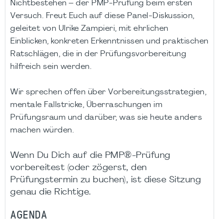
Nichtbestehen – der PMP-Prüfung beim ersten
Versuch. Freut Euch auf diese Panel-Diskussion,
geleitet von Ulrike Zampieri, mit ehrlichen
Einblicken, konkreten Erkenntnissen und praktischen
Ratschlägen, die in der Prüfungsvorbereitung
hilfreich sein werden.
Wir sprechen offen über Vorbereitungsstrategien,
mentale Fallstricke, Überraschungen im
Prüfungsraum und darüber, was sie heute anders
machen würden.
Wenn Du Dich auf die PMP®-Prüfung
vorbereitest (oder zögerst, den
Prüfungstermin zu buchen), ist diese Sitzung
genau die Richtige.
AGENDA