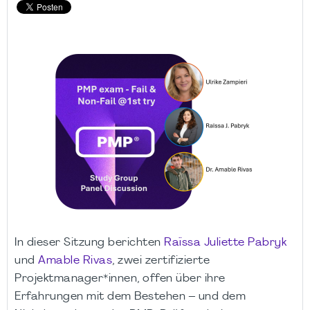
In dieser Sitzung berichten
Raïssa Juliette Pabryk
und
Amable Rivas
, zwei zertifizierte
Projektmanager*innen, offen über ihre
Erfahrungen mit dem Bestehen – und dem