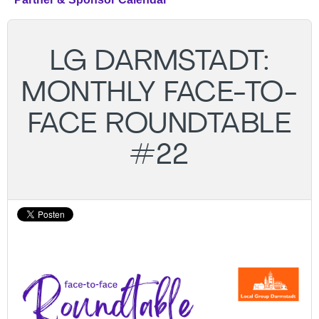
LG DARMSTADT:
MONTHLY FACE-TO-
FACE ROUNDTABLE
#22