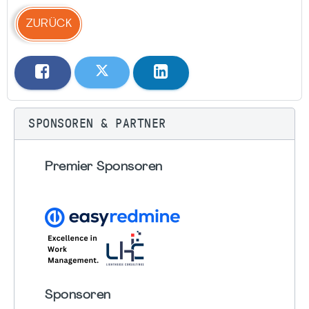
ZURÜCK
SPONSOREN & PARTNER
Premier Sponsoren
Sponsoren