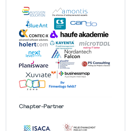
Chapter
-Partner