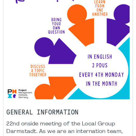
GENERAL INFORMATION
22nd onside meeting of the Local Group
Darmstadt. As we are an internation team,