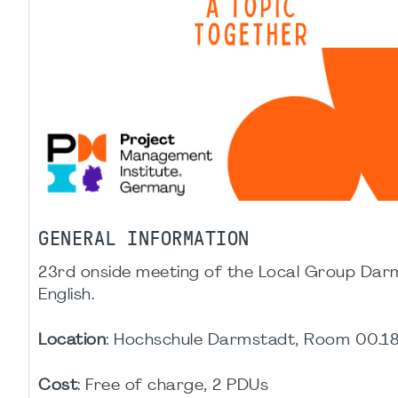
GENERAL INFORMATION
23rd onside meeting of the Local Group Darm
English.
Location
: Hochschule Darmstadt, Room 00.18,
Cost
: Free of charge, 2 PDUs