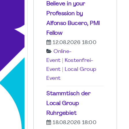
Believe in your
Profession by
Alfonso Bucero, PMI
Fellow
12.08.2026 18:00
Online-
Event
|
Kostenfrei-
Event
|
Local Group
Event
Stammtisch der
Local Group
Ruhrgebiet
18.08.2026 18:00