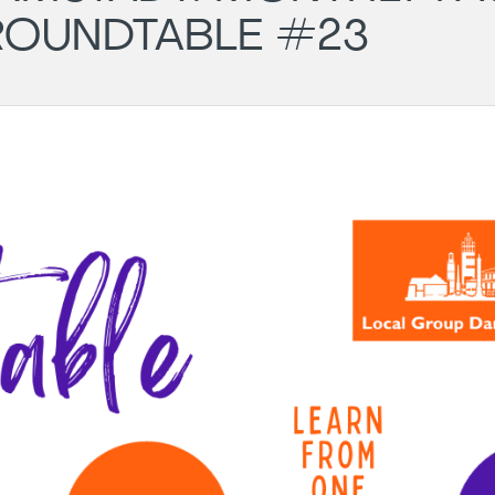
ROUNDTABLE #23