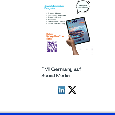
PMI Germany auf
Social Media