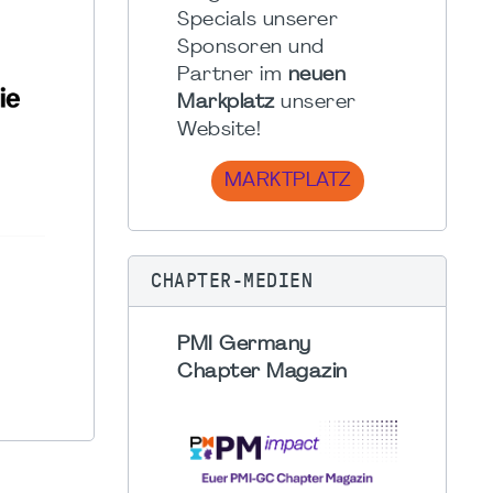
Specials unserer
Sponsoren und
Partner im
neuen
Markplatz
unserer
Website!
MARKTPLATZ
CHAPTER-MEDIEN
PMI Germany
Chapter Magazin