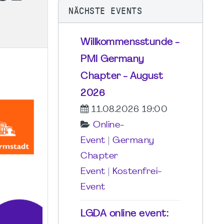
NÄCHSTE EVENTS
Willkommensstunde -
PMI Germany
Chapter - August
2026
11.08.2026 19:00
Online-
Event
|
Germany
Chapter
Event
|
Kostenfrei-
Event
LGDA online event: