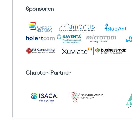
Sponsoren
Chapter
-Partner