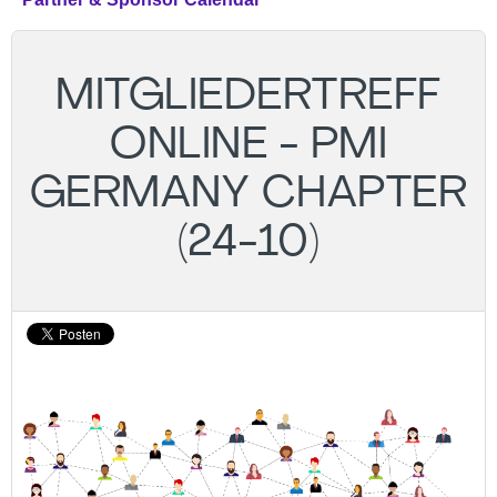
MITGLIEDERTREFF
ONLINE - PMI
GERMANY CHAPTER
(24-10)