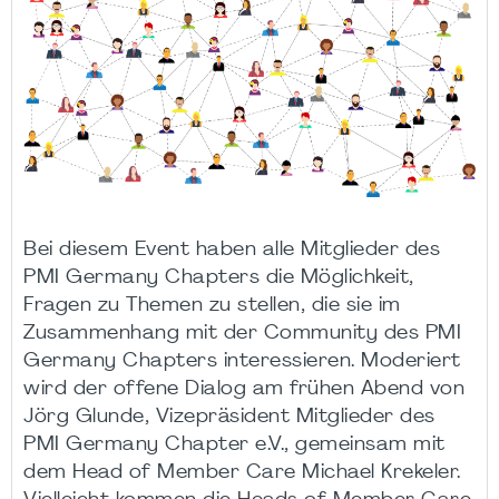
Bei diesem Event haben alle Mitglieder des
PMI Germany Chapters die Möglichkeit,
Fragen zu Themen zu stellen, die sie im
Zusammenhang mit der Community des PMI
Germany Chapters interessieren. Moderiert
wird der offene Dialog am frühen Abend von
Jörg Glunde, Vizepräsident Mitglieder des
PMI Germany Chapter e.V., gemeinsam mit
dem Head of Member Care Michael Krekeler.