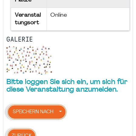
Plätze
Veranstal
Online
tungsort
GALERIE
Bitte loggen Sie sich ein, um sich für
diese Veranstaltung anzumelden.
SPEICHERN NACH