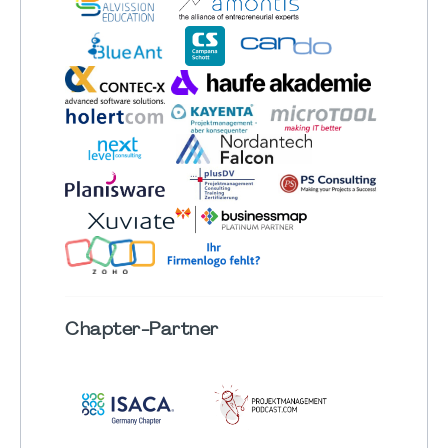
Chapter
-Partner