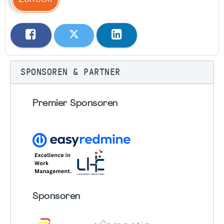
ZURÜCK
SPONSOREN & PARTNER
Premier Sponsoren
Sponsoren