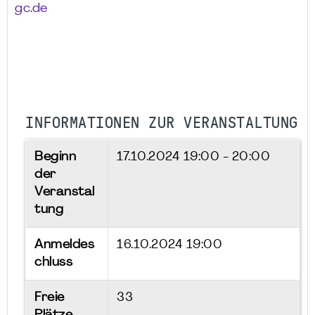
gc.de
INFORMATIONEN ZUR VERANSTALTUNG
Beginn
17.10.2024
19:00 - 20:00
der
Veranstal
tung
Anmeldes
16.10.2024 19:00
chluss
Freie
33