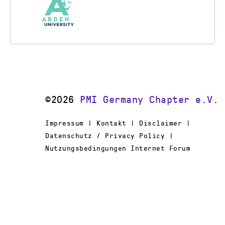
©2026
PMI Germany Chapter e.V.
Impressum | Kontakt | Disclaimer |
Datenschutz / Privacy Policy |
Nutzungsbedingungen Internet Forum