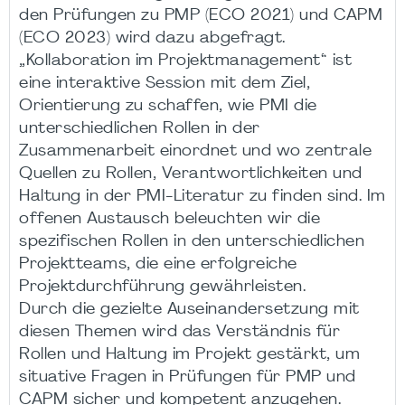
den Prüfungen zu PMP (ECO 2021) und CAPM
(ECO 2023) wird dazu abgefragt.
„Kollaboration im Projektmanagement“ ist
eine interaktive Session mit dem Ziel,
Orientierung zu schaffen, wie PMI die
unterschiedlichen Rollen in der
Zusammenarbeit einordnet und wo zentrale
Quellen zu Rollen, Verantwortlichkeiten und
Haltung in der PMI-Literatur zu finden sind. Im
offenen Austausch beleuchten wir die
spezifischen Rollen in den unterschiedlichen
Projektteams, die eine erfolgreiche
Projektdurchführung gewährleisten​.
Durch die gezielte Auseinandersetzung mit
diesen Themen wird das Verständnis für
Rollen und Haltung im Projekt gestärkt, um
situative Fragen in Prüfungen für PMP und
CAPM sicher und kompetent anzugehen.