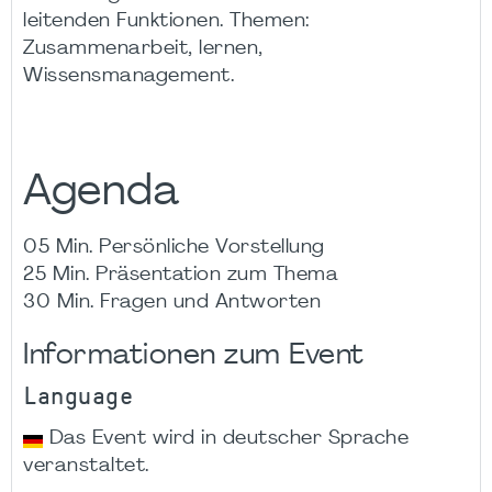
leitenden Funktionen. Themen:
Zusammenarbeit, lernen,
Wissensmanagement.
Agenda
05 Min. Persönliche Vorstellung
25 Min. Präsentation zum Thema
30 Min. Fragen und Antworten
Informationen zum Event
Language
Das Event wird in deutscher Sprache
veranstaltet.