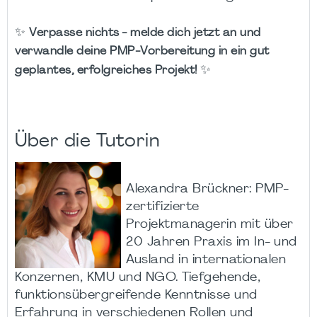
✨
Verpasse nichts - melde dich jetzt an und
verwandle deine PMP-Vorbereitung in ein gut
✨
geplantes, erfolgreiches Projekt!
Über die Tutorin
Alexandra Brückner: PMP-
zertifizierte
Projektmanagerin mit über
20 Jahren Praxis im In- und
Ausland in internationalen
Konzernen, KMU und NGO. Tiefgehende,
funktionsübergreifende Kenntnisse und
Erfahrung in verschiedenen Rollen und