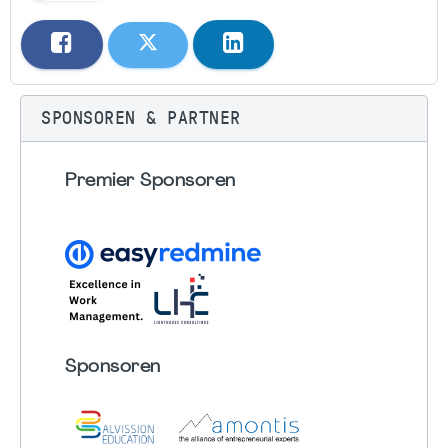
SPONSOREN & PARTNER
Premier Sponsoren
Sponsoren