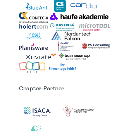
Chapter
-Partner