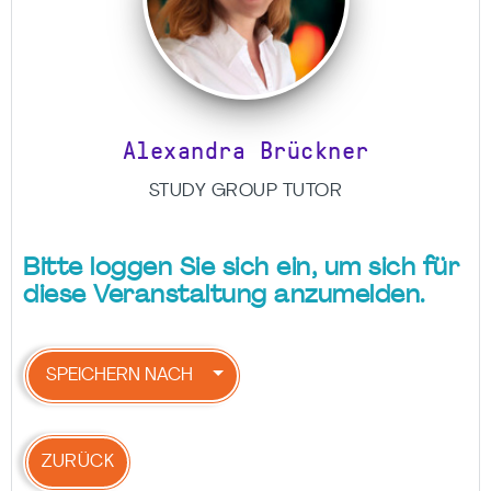
Alexandra Brückner
STUDY GROUP TUTOR
Bitte loggen Sie sich ein, um sich für
diese Veranstaltung anzumelden.
SPEICHERN NACH
ZURÜCK