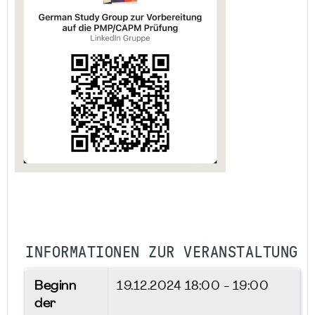
INFORMATIONEN ZUR VERANSTALTUNG
Beginn
19.12.2024
18:00 - 19:00
der