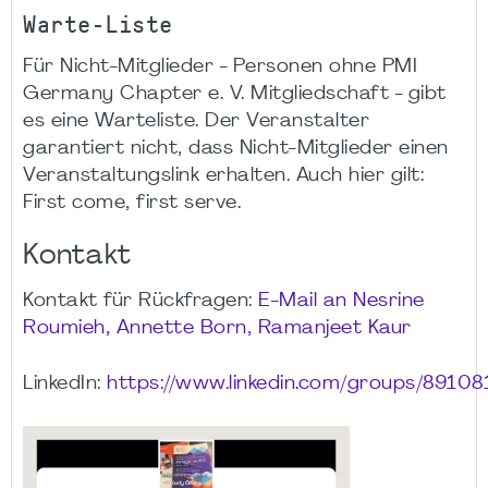
Warte-Liste
Für Nicht-Mitglieder - Personen ohne PMI
Germany Chapter e. V. Mitgliedschaft - gibt
es eine Warteliste. Der Veranstalter
garantiert nicht, dass Nicht-Mitglieder einen
Veranstaltungslink erhalten. Auch hier gilt:
First come, first serve.
Kontakt
Kontakt für Rückfragen:
E-Mail an Nesrine
Roumieh, Annette Born, Ramanjeet Kaur
LinkedIn:
https://www.linkedin.com/groups/89108