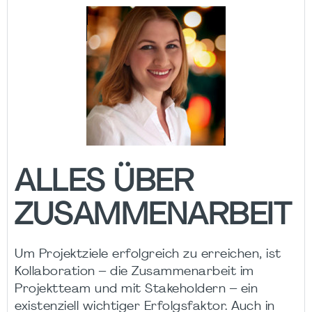
ALLES ÜBER
ZUSAMMENARBEIT
Um Projektziele erfolgreich zu erreichen, ist
Kollaboration – die Zusammenarbeit im
Projektteam und mit Stakeholdern – ein
existenziell wichtiger Erfolgsfaktor. Auch in