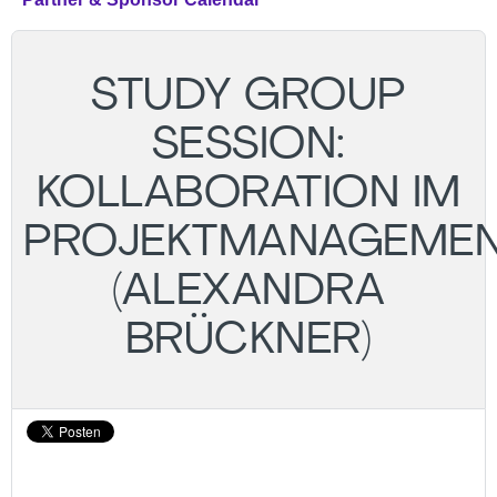
STUDY GROUP
SESSION:
KOLLABORATION IM
PROJEKTMANAGEME
(ALEXANDRA
BRÜCKNER)