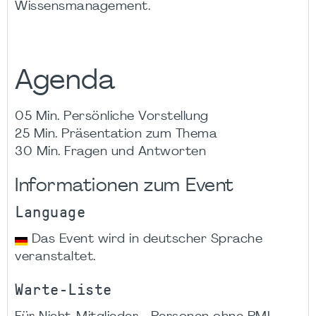
Wissensmanagement.
Agenda
05 Min. Persönliche Vorstellung
25 Min. Präsentation zum Thema
30 Min. Fragen und Antworten
Informationen zum Event
Language
Das Event wird in deutscher Sprache
veranstaltet.
Warte-Liste