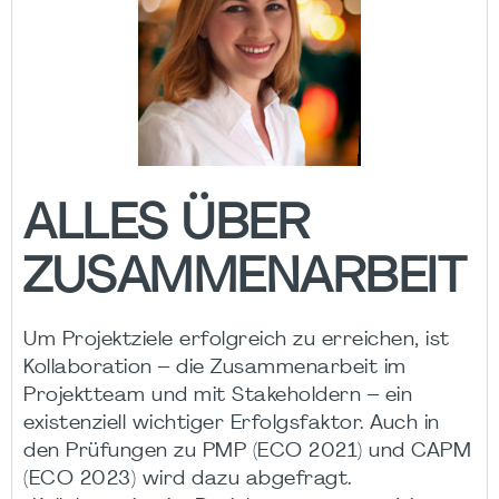
ALLES ÜBER
ZUSAMMENARBEIT
Um Projektziele erfolgreich zu erreichen, ist
Kollaboration – die Zusammenarbeit im
Projektteam und mit Stakeholdern – ein
existenziell wichtiger Erfolgsfaktor. Auch in
den Prüfungen zu PMP (ECO 2021) und CAPM
(ECO 2023) wird dazu abgefragt.