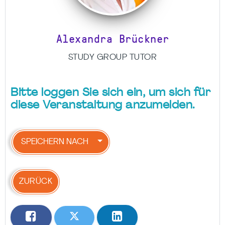
Alexandra Brückner
STUDY GROUP TUTOR
Bitte loggen Sie sich ein, um sich für
diese Veranstaltung anzumelden.
SPEICHERN NACH
ZURÜCK