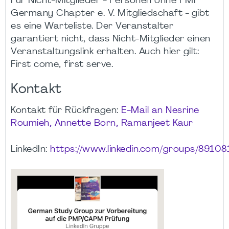
Für Nicht-Mitglieder - Personen ohne PMI
Germany Chapter e. V. Mitgliedschaft - gibt
es eine Warteliste. Der Veranstalter
garantiert nicht, dass Nicht-Mitglieder einen
Veranstaltungslink erhalten. Auch hier gilt:
First come, first serve.
Kontakt
Kontakt für Rückfragen:
E-Mail an Nesrine
Roumieh, Annette Born, Ramanjeet Kaur
LinkedIn:
https://www.linkedin.com/groups/89108