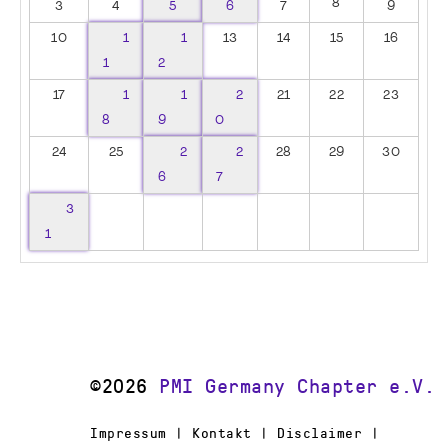
8
3
4
5
6
7
9
10
1
1
13
14
15
16
1
2
17
1
1
2
21
22
23
8
9
0
24
25
2
2
28
29
30
6
7
3
1
©2026
PMI Germany Chapter e.V.
Impressum | Kontakt | Disclaimer |