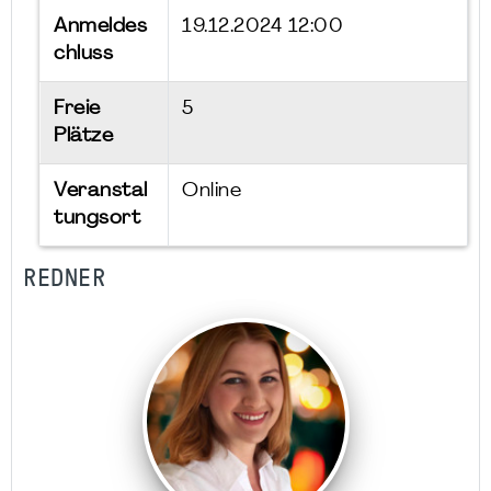
Anmeldes
19.12.2024 12:00
chluss
Freie
5
Plätze
Veranstal
Online
tungsort
REDNER