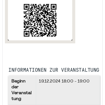
INFORMATIONEN ZUR VERANSTALTUNG
Beginn
19.12.2024
18:00 - 19:00
der
Veranstal
tung