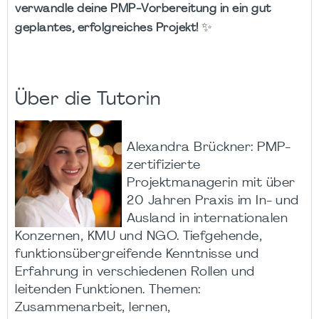
verwandle deine PMP-Vorbereitung in ein gut
✨
geplantes, erfolgreiches Projekt!
Über die Tutorin
Alexandra Brückner: PMP-
zertifizierte
Projektmanagerin mit über
20 Jahren Praxis im In- und
Ausland in internationalen
Konzernen, KMU und NGO. Tiefgehende,
funktionsübergreifende Kenntnisse und
Erfahrung in verschiedenen Rollen und
leitenden Funktionen. Themen:
Zusammenarbeit, lernen,