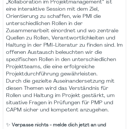
„Kollaboration im Projektmanagement“ ist
eine interaktive Session mit dem Ziel,
Orientierung zu schaffen, wie PMI die
unterschiedlichen Rollen in der
Zusammenarbeit einordnet und wo zentrale
Quellen zu Rollen, Verantwortlichkeiten und
Haltung in der PMI-Literatur zu finden sind. Im
offenen Austausch beleuchten wir die
spezifischen Rollen in den unterschiedlichen
Projektteams, die eine erfolgreiche
Projektdurchführung gewährleisten​.
Durch die gezielte Auseinandersetzung mit
diesen Themen wird das Verständnis für
Rollen und Haltung im Projekt gestärkt, um
situative Fragen in Prüfungen für PMP und
CAPM sicher und kompetent anzugehen.
✨
Verpasse nichts - melde dich jetzt an und