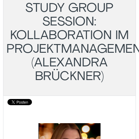
STUDY GROUP
SESSION:
KOLLABORATION IM
PROJEKTMANAGEME
(ALEXANDRA
BRÜCKNER)