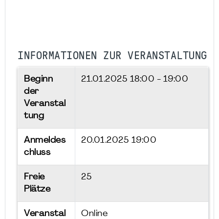
INFORMATIONEN ZUR VERANSTALTUNG
Beginn
21.01.2025
18:00 - 19:00
der
Veranstal
tung
Anmeldes
20.01.2025 19:00
chluss
Freie
25
Plätze
Veranstal
Online