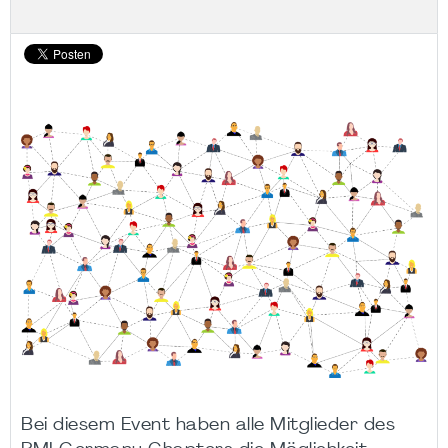
Bei diesem Event haben alle Mitglieder des