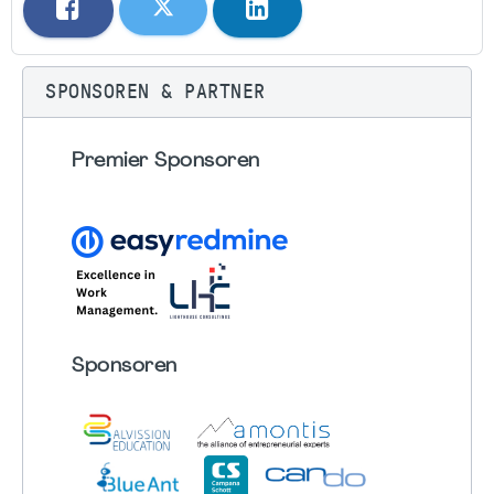
SPONSOREN & PARTNER
Premier Sponsoren
Sponsoren