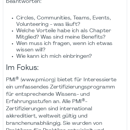
beantworten:
Circles, Communities, Teams, Events,
Volunteering - was läuft?
Welche Vorteile habe ich als Chapter
Mitglied? Was sind meine Benefits?
Wen muss ich fragen, wenn ich etwas
wissen will?
Wie kann ich mich einbringen?
Im Fokus:
®
PMI
(www.pmi.org) bietet für Interessierte
ein umfassendes Zertifizierungsprogramm
für entsprechende Wissens- und
®
Erfahrungsstufen an. Alle PMI
-
Zertifizierungen sind international
akkreditiert, weltweit gültig und
branchenunabhängig. Sie wurden von