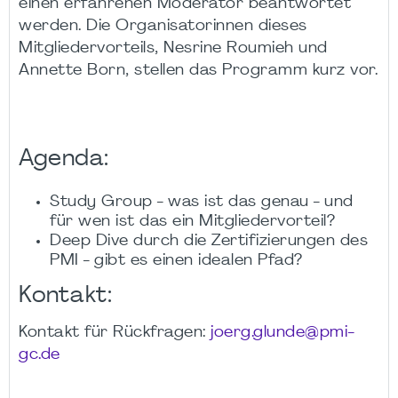
einen erfahrenen Moderator beantwortet
werden. Die Organisatorinnen dieses
Mitgliedervorteils, Nesrine Roumieh und
Annette Born, stellen das Programm kurz vor.
Agenda:
Study Group - was ist das genau - und
für wen ist das ein Mitgliedervorteil?
Deep Dive durch die Zertifizierungen des
PMI - gibt es einen idealen Pfad?
Kontakt:
Kontakt für Rückfragen:
joerg.glunde@pmi-
gc.de