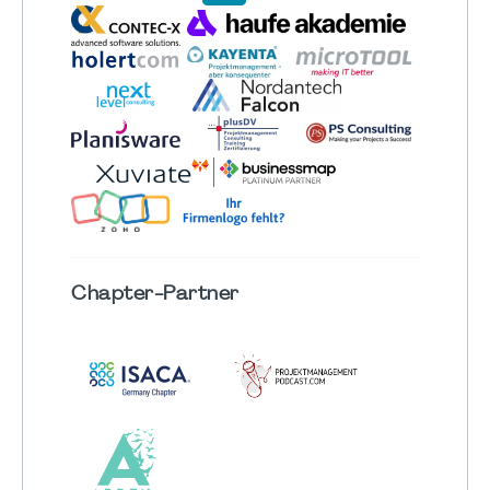
Chapter
-Partner