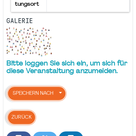
tungsort
GALERIE
Bitte loggen Sie sich ein, um sich für
diese Veranstaltung anzumelden.
SPEICHERN NACH
ZURÜCK