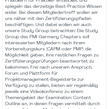
Praktikern für Praktiker entwickelt und
spiegeln das derzeitige Best-Practice Wissen
wider. Bei diesem Mitgliedertreff wollen wir
uns näher mit den Zertifizierungspfaden
beschäftigen. Und dabei wollen wir auch
unsere Study Group betrachten: Die Study
Group des PMI Germany Chapters soll
interessierten Mitgliedern nach ihrem
Vorbereitungskurs (CAPM oder PMP) die
Möglichkeit geben, ihre restlichen Fragen zu
Zertifizierungsprüfungen beantwortet zu
bekommen. Frei nach unserem Anspruch,
Forum und Plattform für
Projektmanagement-Begeisterte zur
Verfügung zu stellen, bieten wir regelmäßig
jeweils eine Videokonferenz zu einem
Themengebiet der Examination Content
Outline an, in denen Fragen vermittelt durch