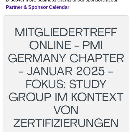
Partner & Sponsor Calendar
MITGLIEDERTREFF
ONLINE - PMI
GERMANY CHAPTER
- JANUAR 2025 -
FOKUS: STUDY
GROUP IM KONTEXT
VON
ZERTIFIZIERUNGEN