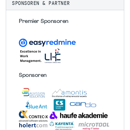
SPONSOREN & PARTNER
Premier Sponsoren
Sponsoren