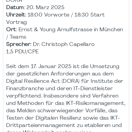
DORA
Datum
: 20. Marz 2025
Uhrzeit
: 18:00 Vorworte / 18:30 Start
Vortrag
Ort
: Ernst & Young Arnulfstrasse in München
/ Teams
Sprecher
: Dr. Christoph Capellaro
1,5 PDU/CPE
Seit dem 17. Januar 2025 ist die Umsetzung
der gesetzlichen Anforderungen aus dem
Digital Resilience Act (DORA) für Institute der
Finanzbranche und deren IT-Dienstleister
verpflichtend. Insbesondere sind Verfahren
und Methoden für das IKT-Risikomanagement,
das Melden schwerwiegender Vorfälle, das
Testen der Digitalen Resilienz sowie das IKT-
Drittparteienmanagement zu etablieren und