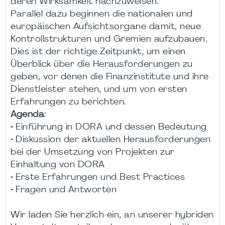
deren Wirksamkeit nachzuweisen.
Parallel dazu beginnen die nationalen und
europäischen Aufsichtsorgane damit, neue
Kontrollstrukturen und Gremien aufzubauen.
Dies ist der richtige Zeitpunkt, um einen
Überblick über die Herausforderungen zu
geben, vor denen die Finanzinstitute und ihre
Dienstleister stehen, und um von ersten
Erfahrungen zu berichten.
Agenda
:
• Einführung in DORA und dessen Bedeutung
• Diskussion der aktuellen Herausforderungen
bei der Umsetzung von Projekten zur
Einhaltung von DORA
• Erste Erfahrungen und Best Practices
• Fragen und Antworten
Wir laden Sie herzlich ein, an unserer hybriden