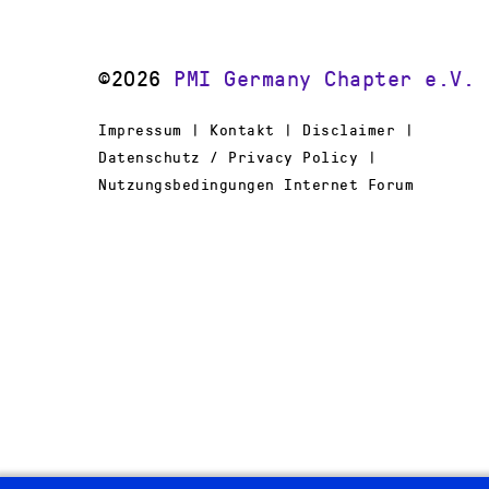
©2026
PMI Germany Chapter e.V.
Impressum | Kontakt | Disclaimer |
Datenschutz / Privacy Policy |
Nutzungsbedingungen Internet Forum