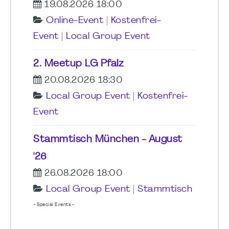
19.08.2026 18:00
Online-Event
|
Kostenfrei-
Event
|
Local Group Event
2. Meetup LG Pfalz
20.08.2026 18:30
Local Group Event
|
Kostenfrei-
Event
Stammtisch München - August
'26
26.08.2026 18:00
Local Group Event
|
Stammtisch
- Special Events -