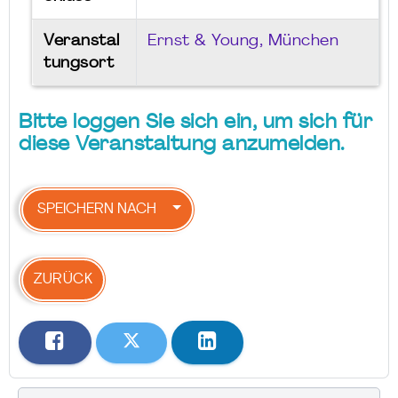
Veranstal
Ernst & Young, München
tungsort
Bitte loggen Sie sich ein, um sich für
diese Veranstaltung anzumelden.
SPEICHERN NACH
ZURÜCK