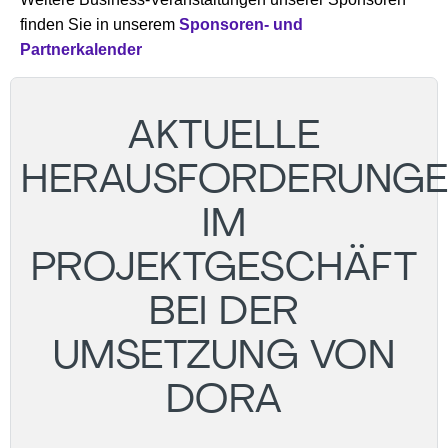
finden Sie in unserem
Sponsoren- und
Partnerkalender
AKTUELLE
HERAUSFORDERUNG
IM
PROJEKTGESCHÄFT
BEI DER
UMSETZUNG VON
DORA