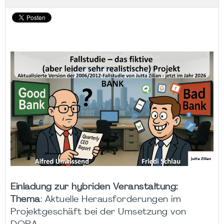
Einladung zur hybriden Veranstaltung:
Thema
: Aktuelle Herausforderungen im
Projektgeschäft bei der Umsetzung von