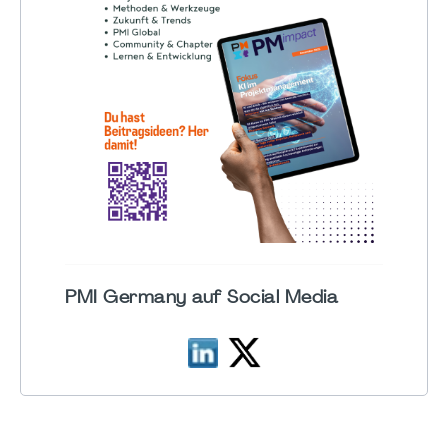
PMI Germany auf Social Media