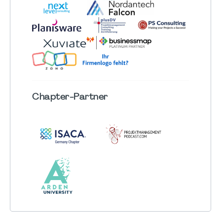
Chapter
-Partner