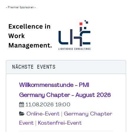
- Premier Sponsoren -
NÄCHSTE EVENTS
Willkommensstunde - PMI
Germany Chapter - August 2026
11.08.2026 19:00
Online-Event
|
Germany Chapter
Event
|
Kostenfrei-Event