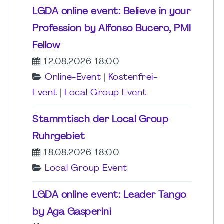
LGDA online event: Believe in your
Profession by Alfonso Bucero, PMI
Fellow
12.08.2026 18:00
Online-Event
|
Kostenfrei-
Event
|
Local Group Event
Stammtisch der Local Group
Ruhrgebiet
18.08.2026 18:00
Local Group Event
LGDA online event: Leader Tango
by Aga Gasperini