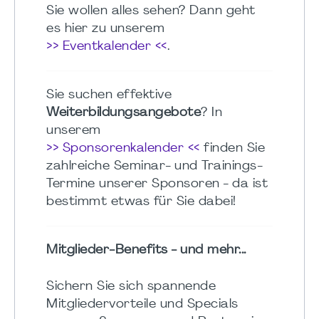
Sie wollen alles sehen? Dann geht
es hier zu unserem
>> Eventkalender <<
.
Sie suchen effektive
Weiterbildungsangebote
? In
unserem
>> Sponsorenkalender <<
finden Sie
zahlreiche Seminar- und Trainings-
Termine unserer Sponsoren - da ist
bestimmt etwas für Sie dabei!
Mitglieder-Benefits - und mehr...
Sichern Sie sich spannende
Mitgliedervorteile und Specials