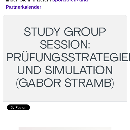
Partnerkalender
STUDY GROUP
SESSION:
PRÜFUNGSSTRATEGIE
UND SIMULATION
(GABOR STRAMB)