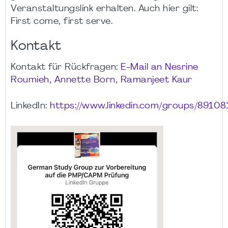
Veranstaltungslink erhalten. Auch hier gilt:
First come, first serve.
Kontakt
Kontakt für Rückfragen:
E-Mail an Nesrine
Roumieh, Annette Born, Ramanjeet Kaur
LinkedIn:
https://www.linkedin.com/groups/89108