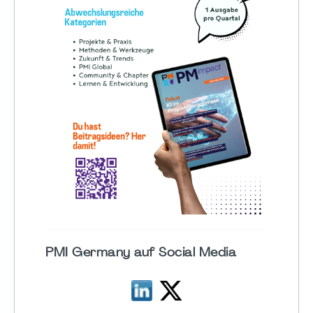
PMI Germany auf Social Media