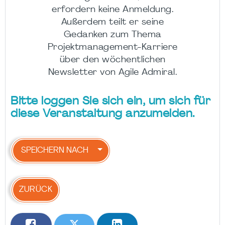
erfordern keine Anmeldung.
Außerdem teilt er seine
Gedanken zum Thema
Projektmanagement-Karriere
über den wöchentlichen
Newsletter von Agile Admiral.
Bitte loggen Sie sich ein, um sich für
diese Veranstaltung anzumelden.
SPEICHERN NACH
ZURÜCK