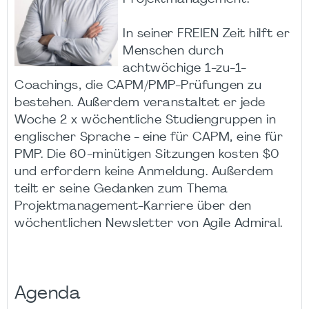
In seiner FREIEN Zeit hilft er
Menschen durch
achtwöchige 1-zu-1-
Coachings, die CAPM/PMP-Prüfungen zu
bestehen. Außerdem veranstaltet er jede
Woche 2 x wöchentliche Studiengruppen in
englischer Sprache - eine für CAPM, eine für
PMP. Die 60-minütigen Sitzungen kosten $0
und erfordern keine Anmeldung. Außerdem
teilt er seine Gedanken zum Thema
Projektmanagement-Karriere über den
wöchentlichen Newsletter von Agile Admiral.
Agenda