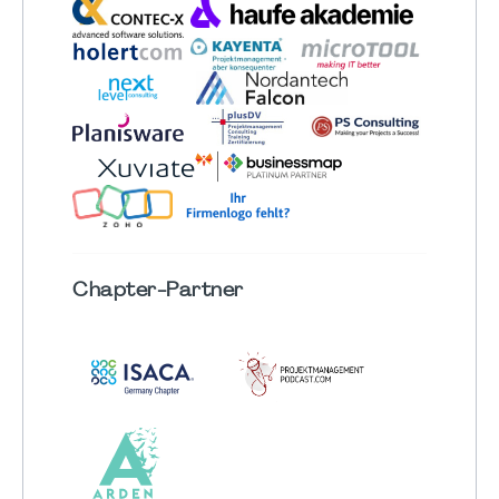
Chapter
-Partner