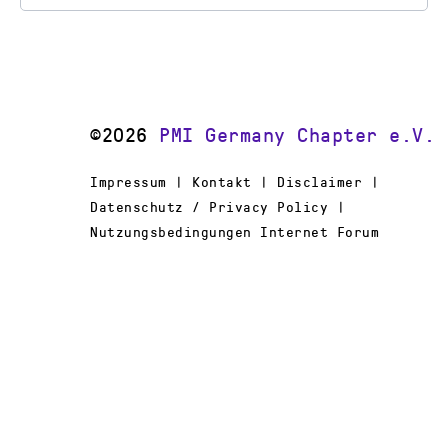
©2026
PMI Germany Chapter e.V.
Impressum | Kontakt | Disclaimer |
Datenschutz / Privacy Policy |
Nutzungsbedingungen Internet Forum