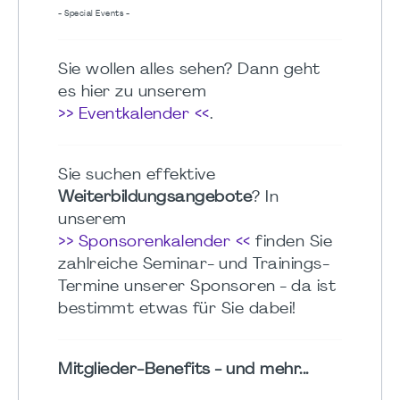
- Special Events -
Sie wollen alles sehen? Dann geht
es hier zu unserem
>> Eventkalender <<
.
Sie suchen effektive
Weiterbildungsangebote
? In
unserem
>> Sponsorenkalender <<
finden Sie
zahlreiche Seminar- und Trainings-
Termine unserer Sponsoren - da ist
bestimmt etwas für Sie dabei!
Mitglieder-Benefits - und mehr...