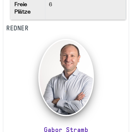
Freie
6
Plätze
REDNER
Gabor Stramb