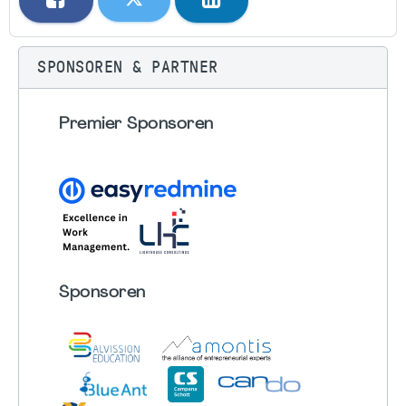
SPONSOREN & PARTNER
Premier Sponsoren
Sponsoren