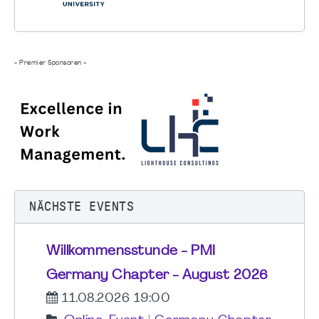
- Premier Sponsoren -
NÄCHSTE EVENTS
Willkommensstunde - PMI
Germany Chapter - August 2026
11.08.2026 19:00