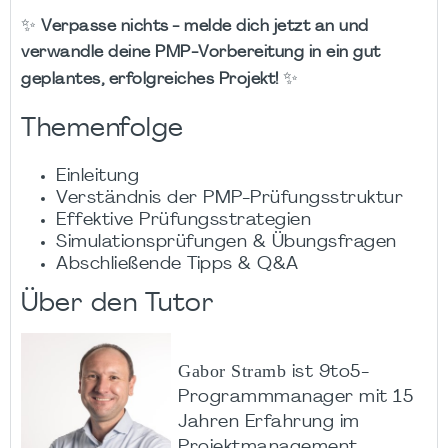
✨
Verpasse nichts - melde dich jetzt an und
verwandle deine PMP-Vorbereitung in ein gut
✨
geplantes, erfolgreiches Projekt!
Themenfolge
Einleitung
Verständnis der PMP-Prüfungsstruktur
Effektive Prüfungsstrategien
Simulationsprüfungen & Übungsfragen
Abschließende Tipps & Q&A
Über den Tutor
Gabor Stramb
ist 9to5-
Programmmanager mit 15
Jahren Erfahrung im
Projektmanagement.