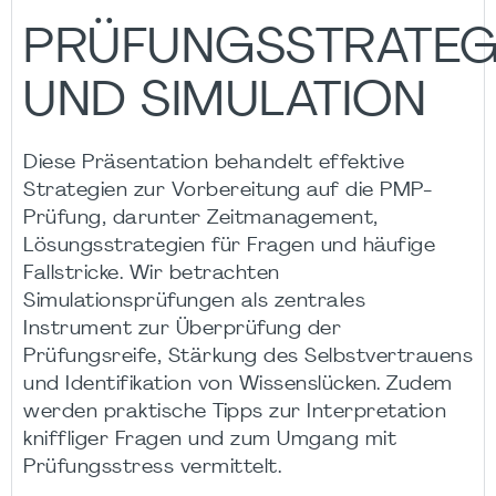
PRÜFUNGSSTRATEG
UND SIMULATION
Diese Präsentation behandelt effektive
Strategien zur Vorbereitung auf die PMP-
Prüfung, darunter Zeitmanagement,
Lösungsstrategien für Fragen und häufige
Fallstricke. Wir betrachten
Simulationsprüfungen als zentrales
Instrument zur Überprüfung der
Prüfungsreife, Stärkung des Selbstvertrauens
und Identifikation von Wissenslücken. Zudem
werden praktische Tipps zur Interpretation
kniffliger Fragen und zum Umgang mit
Prüfungsstress vermittelt.