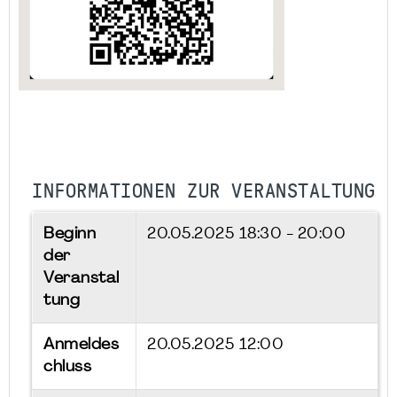
INFORMATIONEN ZUR VERANSTALTUNG
Beginn
20.05.2025
18:30 - 20:00
der
Veranstal
tung
Anmeldes
20.05.2025 12:00
chluss