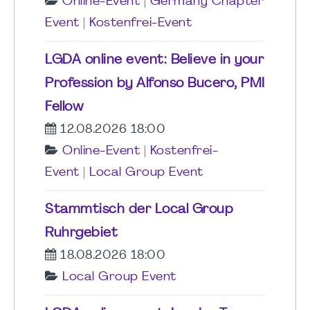
Online-Event
|
Germany Chapter
Event
|
Kostenfrei-Event
LGDA online event: Believe in your
Profession by Alfonso Bucero, PMI
Fellow
12.08.2026 18:00
Online-Event
|
Kostenfrei-
Event
|
Local Group Event
Stammtisch der Local Group
Ruhrgebiet
18.08.2026 18:00
Local Group Event