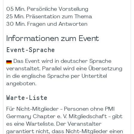
05 Min. Persönliche Vorstellung
25 Min. Präsentation zum Thema
30 Min. Fragen und Antworten
Informationen zum Event
Event-Sprache
Das Event wird in deutscher Sprache
veranstaltet. Parallel wird eine Übersetzung
in die englische Sprache per Untertitel
angeboten.
Warte-Liste
Für Nicht-Mitglieder - Personen ohne PMI
Germany Chapter e. V. Mitgliedschaft - gibt
es eine Warteliste. Der Veranstalter
garantiert nicht, dass Nicht-Mitglieder einen