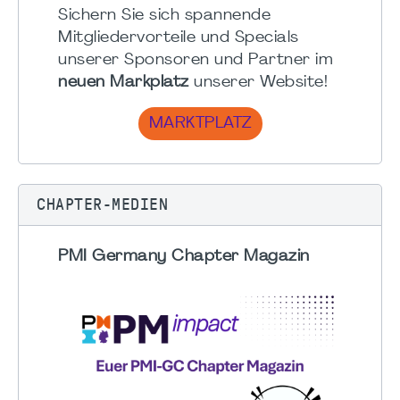
Sichern Sie sich spannende
Mitgliedervorteile und Specials
unserer Sponsoren und Partner im
neuen Markplatz
unserer Website!
MARKTPLATZ
CHAPTER-MEDIEN
PMI Germany Chapter Magazin