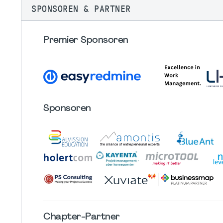
SPONSOREN & PARTNER
Premier Sponsoren
Sponsoren
Chapter
-Partner