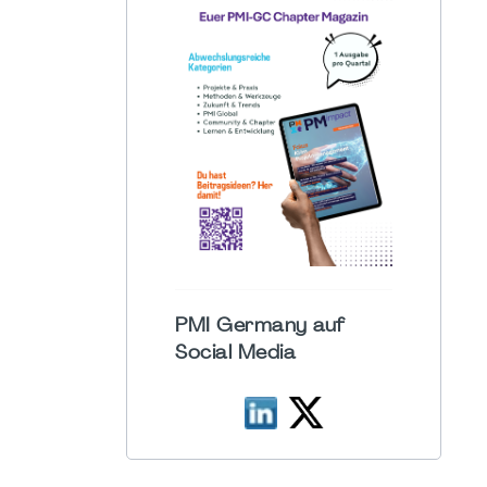
PMI Germany auf
Social Media