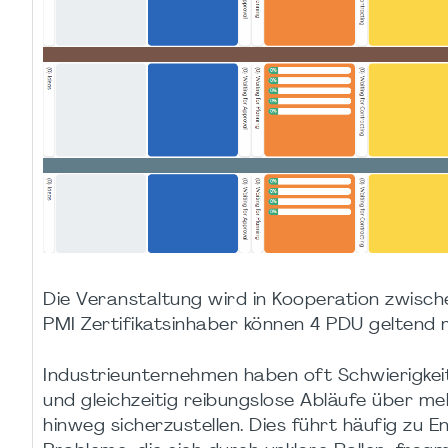
Die Veranstaltung wird in Kooperation zwis
PMI Zertifikatsinhaber können 4 PDU geltend
Industrieunternehmen haben oft Schwierigkei
und gleichzeitig reibungslose Abläufe über me
hinweg sicherzustellen. Dies führt häufig zu 