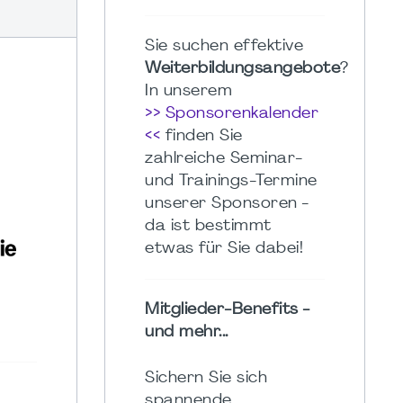
Sie suchen effektive
Weiterbildungsangebote
?
In unserem
>> Sponsorenkalender
<<
finden Sie
zahlreiche Seminar-
und Trainings-Termine
unserer Sponsoren -
da ist bestimmt
etwas für Sie dabei!
Mitglieder-Benefits -
und mehr...
Sichern Sie sich
spannende