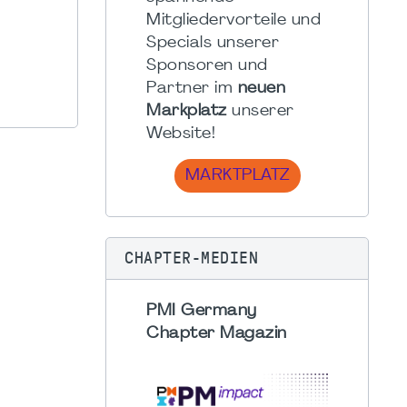
Mitgliedervorteile und
Specials unserer
Sponsoren und
Partner im
neuen
Markplatz
unserer
Website!
MARKTPLATZ
CHAPTER-MEDIEN
PMI Germany
Chapter Magazin