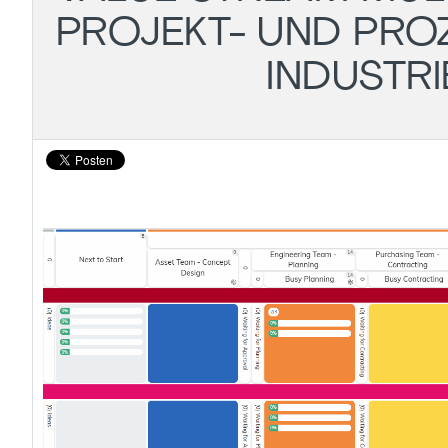
PROJEKT- UND PRO
INDUSTR