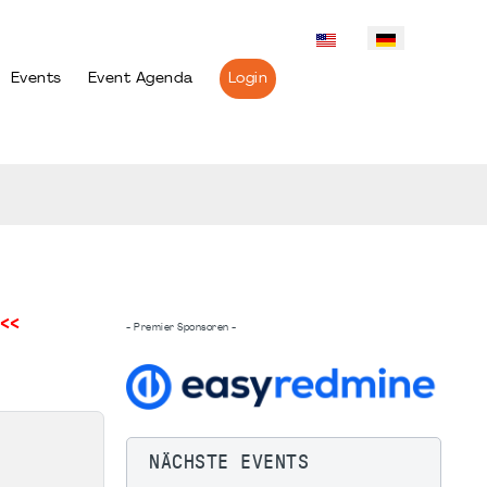
Events
Event Agenda
Login
<<
- Premier Sponsoren -
NÄCHSTE EVENTS