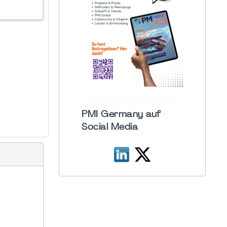
PMI Germany auf
Social Media