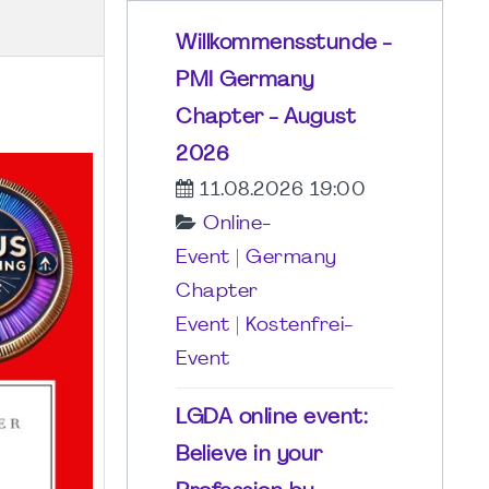
Willkommensstunde -
PMI Germany
Chapter - August
2026
11.08.2026 19:00
Online-
Event
|
Germany
Chapter
Event
|
Kostenfrei-
Event
LGDA online event:
Believe in your