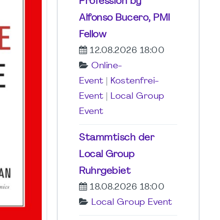
Profession by
Alfonso Bucero, PMI
Fellow
12.08.2026 18:00
Online-
Event
|
Kostenfrei-
Event
|
Local Group
Event
Stammtisch der
Local Group
Ruhrgebiet
18.08.2026 18:00
Local Group Event