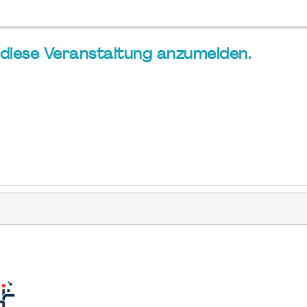
ür diese Veranstaltung anzumelden.