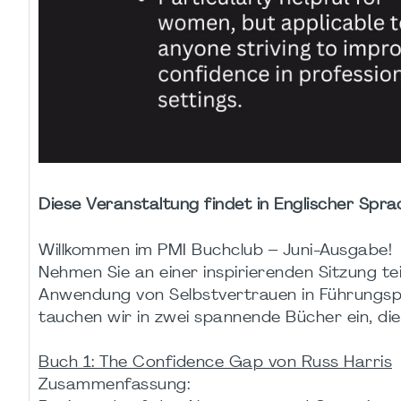
Diese Veranstaltung findet in Englischer Spra
Willkommen im PMI Buchclub – Juni-Ausgabe!
Nehmen Sie an einer inspirierenden Sitzung tei
Anwendung von Selbstvertrauen in Führungspo
tauchen wir in zwei spannende Bücher ein, di
Buch 1: The Confidence Gap von Russ Harris
Zusammenfassung: