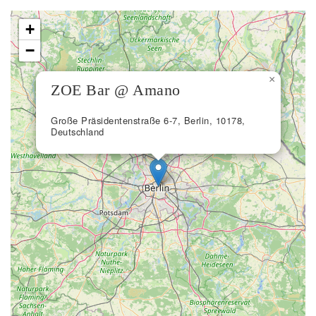
+
−
×
ZOE Bar @ Amano
Große Präsidentenstraße 6-7, Berlin, 10178,
Deutschland