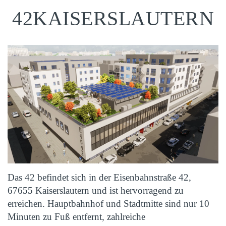
42KAISERSLAUTERN
Das 42 befindet sich in der Eisenbahnstraße 42,
67655 Kaiserslautern und ist hervorragend zu
erreichen. Hauptbahnhof und Stadtmitte sind nur 10
Minuten zu Fuß entfernt, zahlreiche