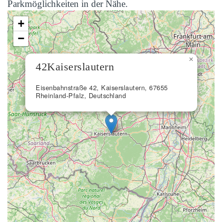
Parkmöglichkeiten in der Nähe.
+
−
×
42Kaiserslautern
Eisenbahnstraße 42, Kaiserslautern, 67655
Rheinland-Pfalz, Deutschland