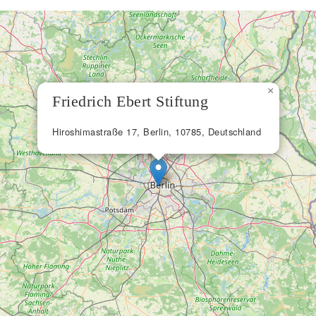
×
Friedrich Ebert Stiftung
Hiroshimastraße 17, Berlin, 10785, Deutschland