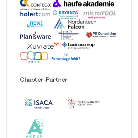
Chapter
-Partner