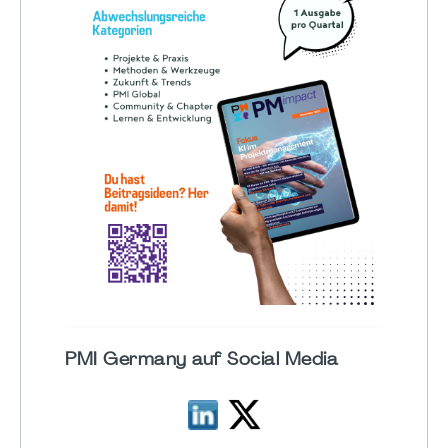
PMI Germany auf Social Media