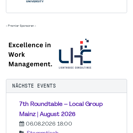
- Premier Sponsoren -
NÄCHSTE EVENTS
7th Roundtable – Local Group
Mainz | August 2026
06.08.2026 18:00