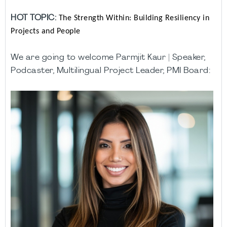
HOT TOPIC:
The Strength Within: Building Resiliency in
Projects and People
We are going to welcome
Parmjit Kaur | Speaker,
Podcaster, Multilingual Project Leader, PMI Board: