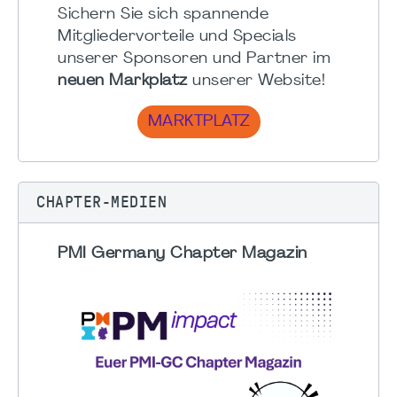
Sichern Sie sich spannende
Mitgliedervorteile und Specials
unserer Sponsoren und Partner im
neuen Markplatz
unserer Website!
MARKTPLATZ
CHAPTER-MEDIEN
PMI Germany Chapter Magazin