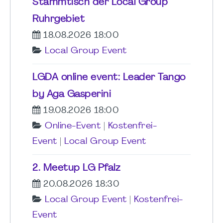
Stammtisch der Local Group
Ruhrgebiet
18.08.2026 18:00
Local Group Event
LGDA online event: Leader Tango
by Aga Gasperini
19.08.2026 18:00
Online-Event
|
Kostenfrei-
Event
|
Local Group Event
2. Meetup LG Pfalz
20.08.2026 18:30
Local Group Event
|
Kostenfrei-
Event