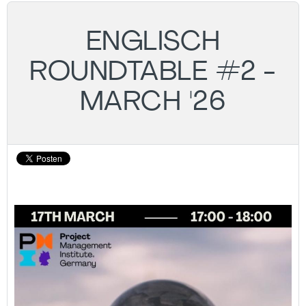
ENGLISCH
ROUNDTABLE #2 -
MARCH '26