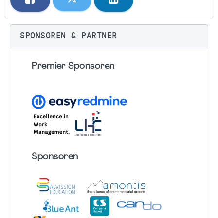
SPONSOREN & PARTNER
Premier Sponsoren
Sponsoren