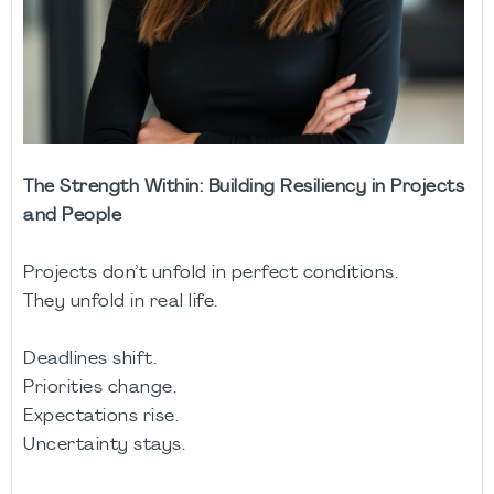
The Strength Within: Building Resiliency in Projects
and People
Projects don’t unfold in perfect conditions.
They unfold in real life.
Deadlines shift.
Priorities change.
Expectations rise.
Uncertainty stays.