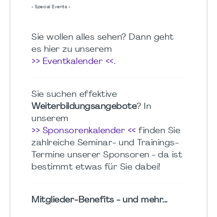
- Special Events -
Sie wollen alles sehen? Dann geht
es hier zu unserem
>> Eventkalender <<
.
Sie suchen effektive
Weiterbildungsangebote
? In
unserem
>> Sponsorenkalender <<
finden Sie
zahlreiche Seminar- und Trainings-
Termine unserer Sponsoren - da ist
bestimmt etwas für Sie dabei!
Mitglieder-Benefits - und mehr...