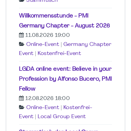
Stammtisch
Willkommensstunde - PMI
Germany Chapter - August 2026
11.08.2026 19:00
Online-Event
|
Germany Chapter
Event
|
Kostenfrei-Event
LGDA online event: Believe in your
Profession by Alfonso Bucero, PMI
Fellow
12.08.2026 18:00
Online-Event
|
Kostenfrei-
Event
|
Local Group Event