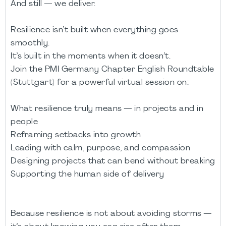
And still — we deliver.
Resilience isn’t built when everything goes
smoothly.
It’s built in the moments when it doesn’t.
Join the PMI Germany Chapter English Roundtable
(Stuttgart) for a powerful virtual session on:
What resilience truly means — in projects and in
people
Reframing setbacks into growth
Leading with calm, purpose, and compassion
Designing projects that can bend without breaking
Supporting the human side of delivery
Because resilience is not about avoiding storms —