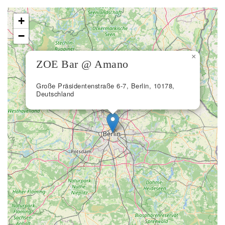
+
−
×
ZOE Bar @ Amano
Große Präsidentenstraße 6-7, Berlin, 10178,
Deutschland