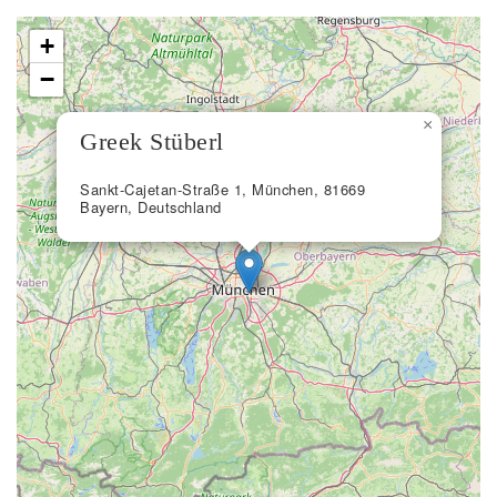
+
−
×
Greek Stüberl
Sankt-Cajetan-Straße 1, München, 81669
Bayern, Deutschland