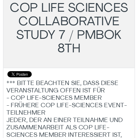
COP LIFE SCIENCES
COLLABORATIVE
STUDY 7 / PMBOK
8TH
*** BITTE BEACHTEN SIE, DASS DIESE
VERANSTALTUNG OFFEN IST FÜR
- COP LIFE-SCIENCES MEMBER
- FRÜHERE COP LIFE-SCIENCES EVENT-
TEILNEHMER
JEDER, DER AN EINER TEILNAHME UND
ZUSAMMENARBEIT ALS COP LIFE-
SCIENCES MEMBER INTERESSIERT IST,