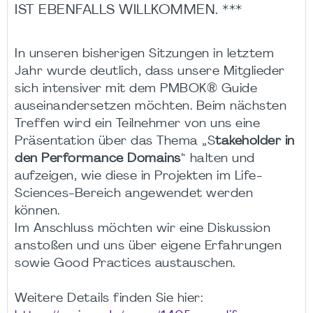
IST EBENFALLS WILLKOMMEN. ***
In unseren bisherigen Sitzungen in letztem
Jahr wurde deutlich, dass unsere Mitglieder
sich intensiver mit dem PMBOK® Guide
auseinandersetzen möchten. Beim nächsten
Treffen wird ein Teilnehmer von uns eine
Präsentation über das Thema „S
takeholder in
den Performance Domains
“ halten und
aufzeigen, wie diese in Projekten im Life-
Sciences-Bereich angewendet werden
können.
Im Anschluss möchten wir eine Diskussion
anstoßen und uns über eigene Erfahrungen
sowie Good Practices austauschen.
Weitere Details finden Sie hier: