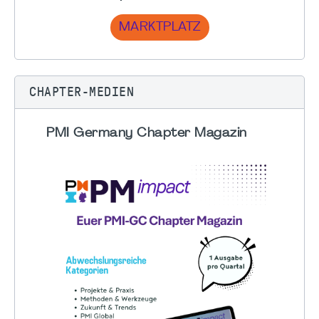
MARKTPLATZ
CHAPTER-MEDIEN
PMI Germany Chapter Magazin