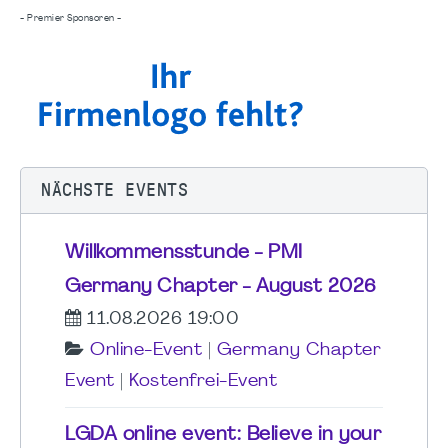
- Premier Sponsoren -
NÄCHSTE EVENTS
Willkommensstunde - PMI
Germany Chapter - August 2026
11.08.2026 19:00
Online-Event
|
Germany Chapter
Event
|
Kostenfrei-Event
LGDA online event: Believe in your