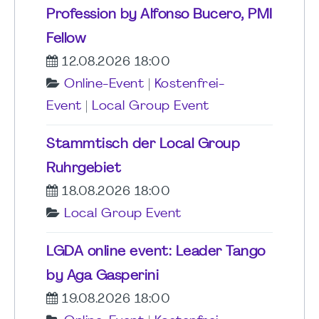
Profession by Alfonso Bucero, PMI
Fellow
12.08.2026 18:00
Online-Event
|
Kostenfrei-
Event
|
Local Group Event
Stammtisch der Local Group
Ruhrgebiet
18.08.2026 18:00
Local Group Event
LGDA online event: Leader Tango
by Aga Gasperini
19.08.2026 18:00