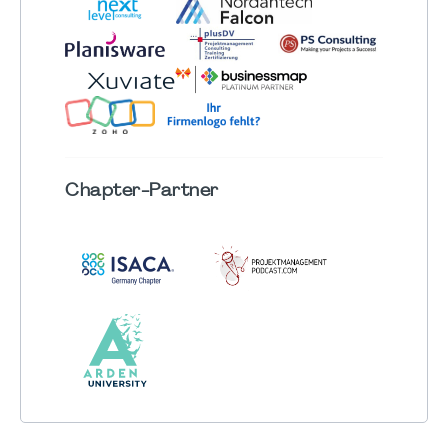
Chapter
-Partner