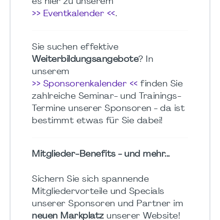
es hier zu unserem
>> Eventkalender <<
.
Sie suchen effektive
Weiterbildungsangebote
? In
unserem
>> Sponsorenkalender <<
finden Sie
zahlreiche Seminar- und Trainings-
Termine unserer Sponsoren - da ist
bestimmt etwas für Sie dabei!
Mitglieder-Benefits - und mehr...
Sichern Sie sich spannende
Mitgliedervorteile und Specials
unserer Sponsoren und Partner im
neuen Markplatz
unserer Website!