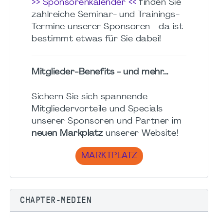
>> Sponsorenkalender <<
finden Sie
zahlreiche Seminar- und Trainings-
Termine unserer Sponsoren - da ist
bestimmt etwas für Sie dabei!
Mitglieder-Benefits - und mehr...
Sichern Sie sich spannende
Mitgliedervorteile und Specials
unserer Sponsoren und Partner im
neuen Markplatz
unserer Website!
MARKTPLATZ
CHAPTER-MEDIEN