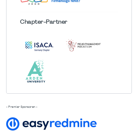
Chapter
-Partner
- Premier Sponsoren -