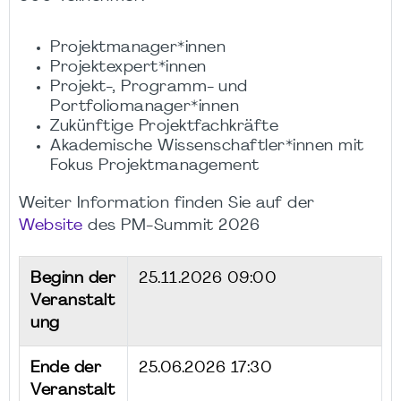
Projektmanager*innen
Projektexpert*innen
Projekt-, Programm- und
Portfoliomanager*innen
Zukünftige Projektfachkräfte
Akademische Wissenschaftler*innen mit
Fokus Projektmanagement
Weiter Information finden Sie auf der
Website
des PM-Summit 2026
Beginn der
25.11.2026 09:00
Veranstalt
ung
Ende der
25.06.2026 17:30
Veranstalt