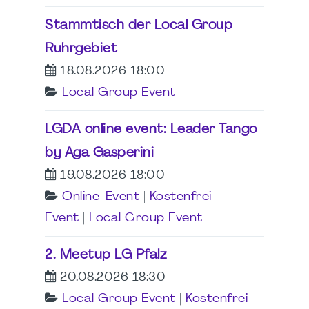
Stammtisch der Local Group
Ruhrgebiet
18.08.2026 18:00
Local Group Event
LGDA online event: Leader Tango
by Aga Gasperini
19.08.2026 18:00
Online-Event
|
Kostenfrei-
Event
|
Local Group Event
2. Meetup LG Pfalz
20.08.2026 18:30
Local Group Event
|
Kostenfrei-