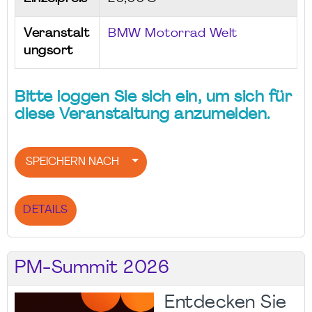
Veranstalt
BMW Motorrad Welt
ungsort
Bitte loggen Sie sich ein, um sich für
diese Veranstaltung anzumelden.
SPEICHERN NACH
DETAILS
PM-Summit 2026
Entdecken Sie