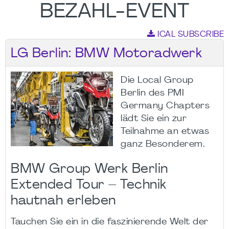
BEZAHL-EVENT
ICAL SUBSCRIBE
LG Berlin: BMW Motoradwerk
Die Local Group
Berlin des PMI
Germany Chapters
lädt Sie ein zur
Teilnahme an etwas
ganz Besonderem.
BMW Group Werk Berlin
Extended Tour – Technik
hautnah erleben
Tauchen Sie ein in die faszinierende Welt der