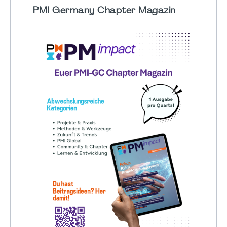
PMI Germany Chapter Magazin