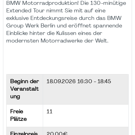
BMW Motorradproduktion! Die 130-minütige
Extended Tour nimmt Sie mit auf eine
exklusive Entdeckungsreise durch das BMW
Group Werk Berlin und eröffnet spannende
Einblicke hinter die Kulissen eines der
modernsten Motorradwerke der Welt.
Beginn der
18.09.2026
16:30 - 18:45
Veranstalt
ung
Freie
11
Plätze
Einzelpreis
20,00€