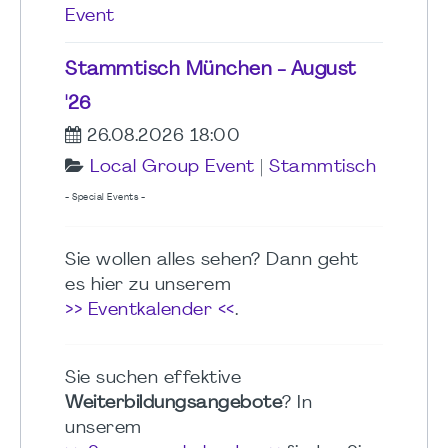
Event
Stammtisch München - August
'26
26.08.2026 18:00
Local Group Event
|
Stammtisch
- Special Events -
Sie wollen alles sehen? Dann geht
es hier zu unserem
>> Eventkalender <<
.
Sie suchen effektive
Weiterbildungsangebote
? In
unserem