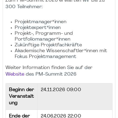
Zum PM-Summit 2026 erwarten wir bis zu
300 Teilnehmer:
Projektmanager*innen
Projektexpert*innen
Projekt-, Programm- und
Portfoliomanager*innen
Zukünftige Projektfachkräfte
Akademische Wissenschaftler*innen mit
Fokus Projektmanagement
Weiter Information finden Sie auf der
Website
des PM-Summit 2026
Beginn der
24.11.2026 09:00
Veranstalt
ung
Ende der
24.06.2026 22:00