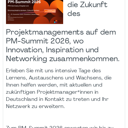
die Zukunft
des
Projektmanagements auf dem
PM-Summit 2026, wo
Innovation, Inspiration und
Networking zusammenkommen.
Erleben Sie mit uns intensive Tage des
Lernens, Austauschens und Wachsens, die
Ihnen helfen werden, mit aktuellen und
zukünftigen Projektmanager*innen in
Deutschland in Kontakt zu treten und Ihr
Netzwerk zu erweitern.