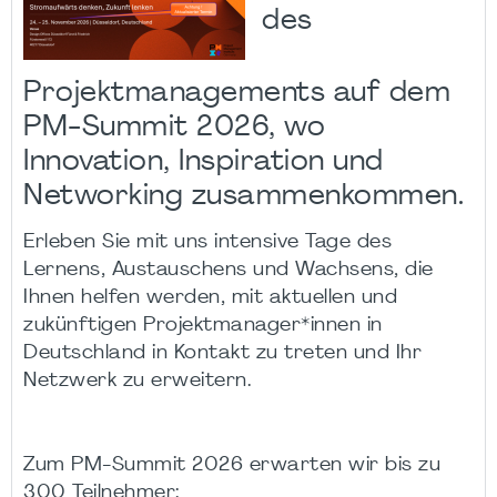
des
Projektmanagements auf dem
PM-Summit 2026, wo
Innovation, Inspiration und
Networking zusammenkommen.
Erleben Sie mit uns intensive Tage des
Lernens, Austauschens und Wachsens, die
Ihnen helfen werden, mit aktuellen und
zukünftigen Projektmanager*innen in
Deutschland in Kontakt zu treten und Ihr
Netzwerk zu erweitern.
Zum PM-Summit 2026 erwarten wir bis zu
300 Teilnehmer: