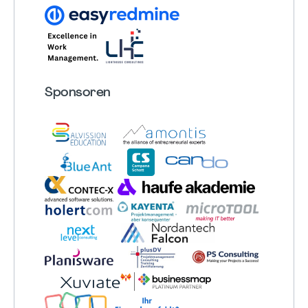
Sponsoren