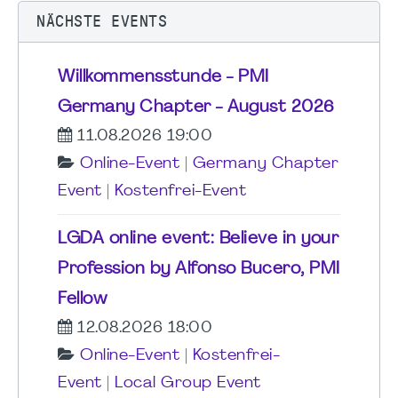
NÄCHSTE EVENTS
Willkommensstunde - PMI
Germany Chapter - August 2026
11.08.2026 19:00
Online-Event
|
Germany Chapter
Event
|
Kostenfrei-Event
LGDA online event: Believe in your
Profession by Alfonso Bucero, PMI
Fellow
12.08.2026 18:00
Online-Event
|
Kostenfrei-
Event
|
Local Group Event